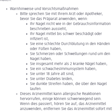
halten.
Warnhinweise und Vorsichtsmaßnahmen
Bitte sprechen Sie mit Ihrem Arzt oder Apotheker,
bevor Sie das Präparat anwenden, wenn:
Ihr Nagel nicht wie in der Gebrauchsinformation
beschrieben aussieht,
Ihr Nagel mittel bis schwer beschädigt oder
infiziert ist,
Sie eine schlechte Durchblutung in den Händen
oder Füßen haben,
Sie Schmerzen oder Schwellungen rund um den
Nagel haben,
Sie insgesamt mehr als 2 kranke Nägel haben,
Sie ein schwachesImmunsystem haben,
Sie unter 18 Jahre alt sind,
Sie unter Diabetes leiden,
Sie dunkle Streifen haben, die über den Nagel
laufen.
Dieses Arzneimittel kann allergische Reaktionen
hervorrufen, einige können schwerwiegend sein.
Wenn dies passiert, hören Sie auf, das Arzneimittel
anzuwenden, entfernen Sie das Arzneimittel sofort mit