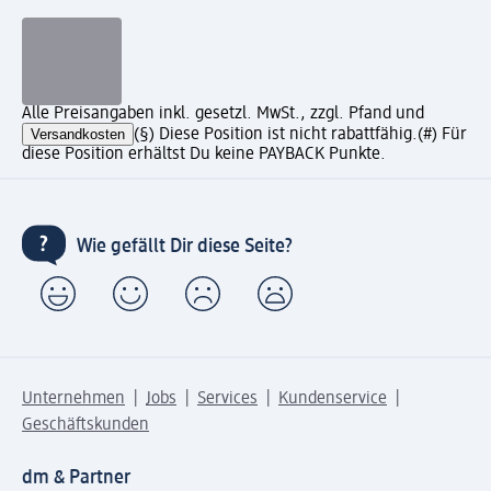
Alle Preisangaben inkl. gesetzl. MwSt., zzgl. Pfand und
Versandkosten
(§) Diese Position ist nicht rabattfähig.
(#) Für
diese Position erhältst Du keine PAYBACK Punkte.
Wie gefällt Dir diese Seite?
Unternehmen
Jobs
Services
Kundenservice
Geschäftskunden
dm & Partner