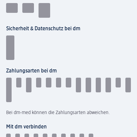
Sicherheit & Datenschutz bei dm
Zahlungsarten bei dm
Bei dm-med können die Zahlungsarten abweichen.
Mit dm verbinden