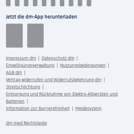
Jetzt die dm-App herunterladen
Impressum dm
Datenschutz dm
Einwilligungsverwaltung
Nutzungsbedingungen
AGB dm
Vertrag widerrufen und Widerrufsbelehrung dm
Streitschlichtung
Entsorgung und Rücknahme von Elektro-Altgeräten und
Batterien
Information zur Barrierefreiheit
Meldesystem
dm-med Rechtstexte