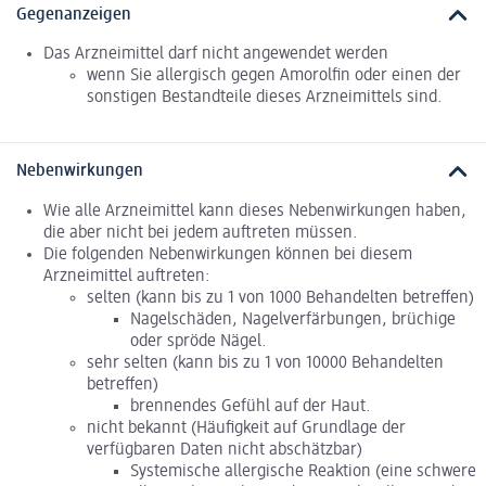
Gegenanzeigen
Das Arzneimittel darf nicht angewendet werden
wenn Sie allergisch gegen Amorolfin oder einen der
sonstigen Bestandteile dieses Arzneimittels sind.
Nebenwirkungen
Wie alle Arzneimittel kann dieses Nebenwirkungen haben,
die aber nicht bei jedem auftreten müssen.
Die folgenden Nebenwirkungen können bei diesem
Arzneimittel auftreten:
selten (kann bis zu 1 von 1000 Behandelten betreffen)
Nagelschäden, Nagelverfärbungen, brüchige
oder spröde Nägel.
sehr selten (kann bis zu 1 von 10000 Behandelten
betreffen)
brennendes Gefühl auf der Haut.
nicht bekannt (Häufigkeit auf Grundlage der
verfügbaren Daten nicht abschätzbar)
Systemische allergische Reaktion (eine schwere