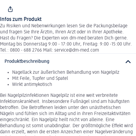
Infos zum Produkt
Zu Risiken und Nebenwirkungen lesen Sie die Packungsbeilage
und fragen Sie Ihre Ärztin, Ihren Arzt oder in Ihrer Apotheke.
Hast du Fragen? Die Experten von dm-med beraten Dich gerne.
Montag bis Donnerstag 9:00 - 17:00 Uhr, Freitag: 9:00 -15:00 Uhr.
Tel.: 0800 - 688 2766 Mail: service@dm-med.com
Produktbeschreibung
Nagellack zur äußerlichen Behandlung von Nagelpilz
Mit Feile, Tupfer und Spatel
Wirkt antimykotisch
Bei Nagelpilzinfektionen Nagelpilz ist eine weit verbreitete
Infektionskrankheit. Insbesondere Fußnägel sind am häufigsten
betroffen. Die Betroffenen leiden unter den unästhetischen
Nägeln und fühlen sich im Alltag und in ihren Freizeitaktivitäten
eingeschränkt. Ein Nagelpilz heilt nicht von alleine. Eine
Behandlung ist somit unabdingbar. Der größtmögliche Effekt wird
dann erzielt, wenn die ersten Anzeichen einer Nagelveränderung