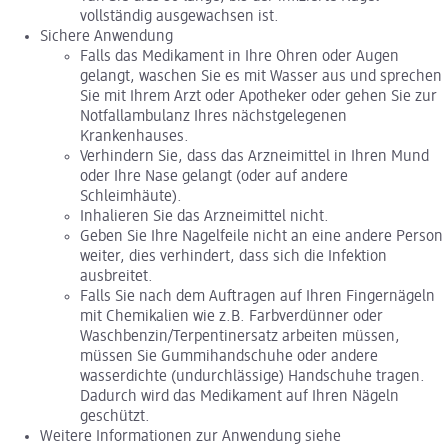
vollständig ausgewachsen ist.
Sichere Anwendung
Falls das Medikament in Ihre Ohren oder Augen
gelangt, waschen Sie es mit Wasser aus und sprechen
Sie mit Ihrem Arzt oder Apotheker oder gehen Sie zur
Notfallambulanz Ihres nächstgelegenen
Krankenhauses.
Verhindern Sie, dass das Arzneimittel in Ihren Mund
oder Ihre Nase gelangt (oder auf andere
Schleimhäute).
Inhalieren Sie das Arzneimittel nicht.
Geben Sie Ihre Nagelfeile nicht an eine andere Person
weiter, dies verhindert, dass sich die Infektion
ausbreitet.
Falls Sie nach dem Auftragen auf Ihren Fingernägeln
mit Chemikalien wie z.B. Farbverdünner oder
Waschbenzin/Terpentinersatz arbeiten müssen,
müssen Sie Gummihandschuhe oder andere
wasserdichte (undurchlässige) Handschuhe tragen.
Dadurch wird das Medikament auf Ihren Nägeln
geschützt.
Weitere Informationen zur Anwendung siehe