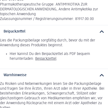
Pharmakotherapeutische Gruppe: ANTIMYKOTIKA ZUR
DERMATOLOGISCHEN ANWENDUNG, Andere Antimykotika zur
topischen Anwendung
Zulassungsnummer / Registrierungsnummer: 81917.00.00
Beipackzettel
Lies die Packungsbeilage sorgfältig durch, bevor du mit der
Anwendung dieses Produktes beginnst.
Hier kannst Du den Beipackzettel als PDF bequem
herunterladen:
Beipackzettel
Warnhinweise
Zu Risiken und Nebenwirkungen lesen Sie die Packungsbeilage
und fragen Sie Ihre Ärztin, Ihren Arzt oder in Ihrer Apotheke. Bei
bestehenden Erkrankungen, Schwangerschaft, Stillzeit oder
gleichzeitigem Gebrauch von Medikamenten empfehlen wir, vor
der Anwendung Rücksprache mit einem Arzt oder Apotheker zu