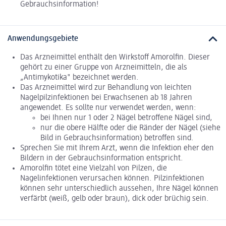
Gebrauchsinformation!
Anwendungsgebiete
Das Arzneimittel enthält den Wirkstoff Amorolfin. Dieser
gehört zu einer Gruppe von Arzneimitteln, die als
„Antimykotika" bezeichnet werden.
Das Arzneimittel wird zur Behandlung von leichten
Nagelpilzinfektionen bei Erwachsenen ab 18 Jahren
angewendet. Es sollte nur verwendet werden, wenn:
bei Ihnen nur 1 oder 2 Nägel betroffene Nägel sind,
nur die obere Hälfte oder die Ränder der Nägel (siehe
Bild in Gebrauchsinformation) betroffen sind.
Sprechen Sie mit Ihrem Arzt, wenn die Infektion eher den
Bildern in der Gebrauchsinformation entspricht.
Amorolfin tötet eine Vielzahl von Pilzen, die
Nagelinfektionen verursachen können. Pilzinfektionen
können sehr unterschiedlich aussehen, Ihre Nägel können
verfärbt (weiß, gelb oder braun), dick oder brüchig sein.