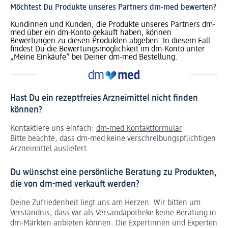
Möchtest Du Produkte unseres Partners dm-med bewerten?
Kundinnen und Kunden, die Produkte unseres Partners dm-
med über ein dm-Konto gekauft haben, können
Bewertungen zu diesen Produkten abgeben. In diesem Fall
findest Du die Bewertungsmöglichkeit im dm-Konto unter
„Meine Einkäufe“ bei Deiner dm-med Bestellung.
Hast Du ein rezeptfreies Arzneimittel nicht finden
können?
Kontaktiere uns einfach:
dm-med Kontaktformular
Bitte beachte, dass dm-med keine verschreibungspflichtigen
Arzneimittel ausliefert.
Du wünschst eine persönliche Beratung zu Produkten,
die von dm-med verkauft werden?
Deine Zufriedenheit liegt uns am Herzen. Wir bitten um
Verständnis, dass wir als Versandapotheke keine Beratung in
dm-Märkten anbieten können.
Die Expertinnen und Experten