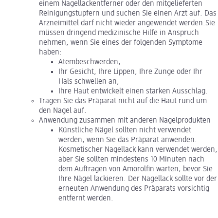
einem Nagellackentferner oder den mitgelieferten
Reinigungstupfern und suchen Sie einen Arzt auf. Das
Arzneimittel darf nicht wieder angewendet werden.Sie
müssen dringend medizinische Hilfe in Anspruch
nehmen, wenn Sie eines der folgenden Symptome
haben:
Atembeschwerden,
Ihr Gesicht, Ihre Lippen, Ihre Zunge oder Ihr
Hals schwellen an,
Ihre Haut entwickelt einen starken Ausschlag.
Tragen Sie das Präparat nicht auf die Haut rund um
den Nagel auf.
Anwendung zusammen mit anderen Nagelprodukten
Künstliche Nägel sollten nicht verwendet
werden, wenn Sie das Präparat anwenden.
Kosmetischer Nagellack kann verwendet werden,
aber Sie sollten mindestens 10 Minuten nach
dem Auftragen von Amorolfin warten, bevor Sie
Ihre Nägel lackieren. Der Nagellack sollte vor der
erneuten Anwendung des Präparats vorsichtig
entfernt werden.