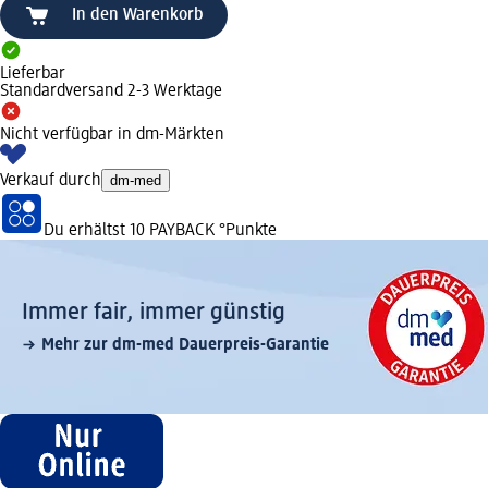
In den Warenkorb
Lieferbar
Standardversand 2-3 Werktage
Nicht verfügbar in dm-Märkten
Verkauf durch
dm-med
Du erhältst
10 PAYBACK
°Punkte
Immer fair,­ immer günstig
Mehr zur dm-med Dauerpreis-Garantie