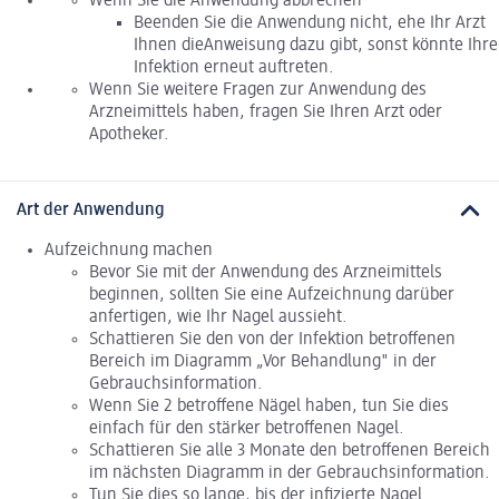
Wenn Sie die Anwendung abbrechen
Beenden Sie die Anwendung nicht, ehe Ihr Arzt
Ihnen dieAnweisung dazu gibt, sonst könnte Ihre
Infektion erneut auftreten.
Wenn Sie weitere Fragen zur Anwendung des
Arzneimittels haben, fragen Sie Ihren Arzt oder
Apotheker.
Art der Anwendung
Aufzeichnung machen
Bevor Sie mit der Anwendung des Arzneimittels
beginnen, sollten Sie eine Aufzeichnung darüber
anfertigen, wie Ihr Nagel aussieht.
Schattieren Sie den von der Infektion betroffenen
Bereich im Diagramm „Vor Behandlung" in der
Gebrauchsinformation.
Wenn Sie 2 betroffene Nägel haben, tun Sie dies
einfach für den stärker betroffenen Nagel.
Schattieren Sie alle 3 Monate den betroffenen Bereich
im nächsten Diagramm in der Gebrauchsinformation.
Tun Sie dies so lange, bis der infizierte Nagel