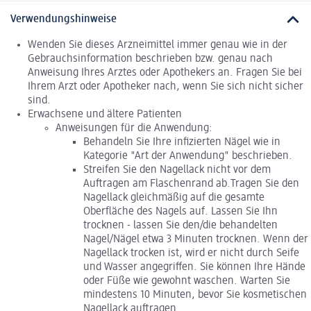
Verwendungshinweise
Wenden Sie dieses Arzneimittel immer genau wie in der
Gebrauchsinformation beschrieben bzw. genau nach
Anweisung Ihres Arztes oder Apothekers an. Fragen Sie bei
Ihrem Arzt oder Apotheker nach, wenn Sie sich nicht sicher
sind.
Erwachsene und ältere Patienten
Anweisungen für die Anwendung:
Behandeln Sie Ihre infizierten Nägel wie in
Kategorie "Art der Anwendung" beschrieben.
Streifen Sie den Nagellack nicht vor dem
Auftragen am Flaschenrand ab.Tragen Sie den
Nagellack gleichmäßig auf die gesamte
Oberfläche des Nagels auf. Lassen Sie Ihn
trocknen - lassen Sie den/die behandelten
Nagel/Nägel etwa 3 Minuten trocknen. Wenn der
Nagellack trocken ist, wird er nicht durch Seife
und Wasser angegriffen. Sie können Ihre Hände
oder Füße wie gewohnt waschen. Warten Sie
mindestens 10 Minuten, bevor Sie kosmetischen
Nagellack auftragen.