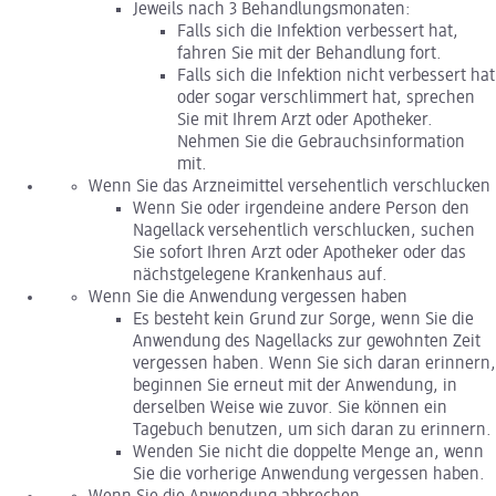
Jeweils nach 3 Behandlungsmonaten:
Falls sich die Infektion verbessert hat,
fahren Sie mit der Behandlung fort.
Falls sich die Infektion nicht verbessert hat
oder sogar verschlimmert hat, sprechen
Sie mit Ihrem Arzt oder Apotheker.
Nehmen Sie die Gebrauchsinformation
mit.
Wenn Sie das Arzneimittel versehentlich verschlucken
Wenn Sie oder irgendeine andere Person den
Nagellack versehentlich verschlucken, suchen
Sie sofort Ihren Arzt oder Apotheker oder das
nächstgelegene Krankenhaus auf.
Wenn Sie die Anwendung vergessen haben
Es besteht kein Grund zur Sorge, wenn Sie die
Anwendung des Nagellacks zur gewohnten Zeit
vergessen haben. Wenn Sie sich daran erinnern,
beginnen Sie erneut mit der Anwendung, in
derselben Weise wie zuvor. Sie können ein
Tagebuch benutzen, um sich daran zu erinnern.
Wenden Sie nicht die doppelte Menge an, wenn
Sie die vorherige Anwendung vergessen haben.