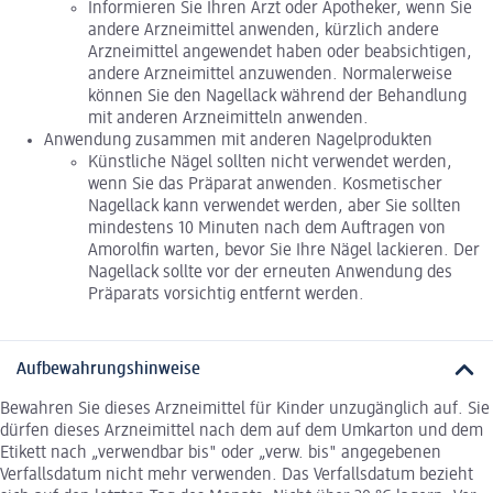
Informieren Sie Ihren Arzt oder Apotheker, wenn Sie
andere Arzneimittel anwenden, kürzlich andere
Arzneimittel angewendet haben oder beabsichtigen,
andere Arzneimittel anzuwenden. Normalerweise
können Sie den Nagellack während der Behandlung
mit anderen Arzneimitteln anwenden.
Anwendung zusammen mit anderen Nagelprodukten
Künstliche Nägel sollten nicht verwendet werden,
wenn Sie das Präparat anwenden. Kosmetischer
Nagellack kann verwendet werden, aber Sie sollten
mindestens 10 Minuten nach dem Auftragen von
Amorolfin warten, bevor Sie Ihre Nägel lackieren. Der
Nagellack sollte vor der erneuten Anwendung des
Präparats vorsichtig entfernt werden.
Aufbewahrungshinweise
Bewahren Sie dieses Arzneimittel für Kinder unzugänglich auf. Sie
dürfen dieses Arzneimittel nach dem auf dem Umkarton und dem
Etikett nach „verwendbar bis" oder „verw. bis" angegebenen
Verfallsdatum nicht mehr verwenden. Das Verfallsdatum bezieht