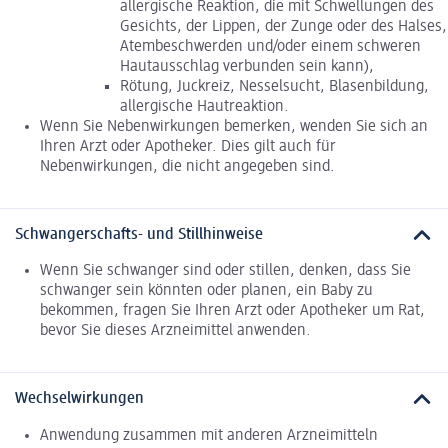
allergische Reaktion, die mit Schwellungen des
Gesichts, der Lippen, der Zunge oder des Halses,
Atembeschwerden und/oder einem schweren
Hautausschlag verbunden sein kann),
Rötung, Juckreiz, Nesselsucht, Blasenbildung,
allergische Hautreaktion.
Wenn Sie Nebenwirkungen bemerken, wenden Sie sich an
Ihren Arzt oder Apotheker. Dies gilt auch für
Nebenwirkungen, die nicht angegeben sind.
Schwangerschafts- und Stillhinweise
Wenn Sie schwanger sind oder stillen, denken, dass Sie
schwanger sein könnten oder planen, ein Baby zu
bekommen, fragen Sie Ihren Arzt oder Apotheker um Rat,
bevor Sie dieses Arzneimittel anwenden.
Wechselwirkungen
Anwendung zusammen mit anderen Arzneimitteln