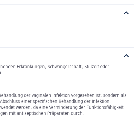
tehenden Erkrankungen, Schwangerschaft, Stillzeit oder
n.
 Behandlung der vaginalen Infektion vorgesehen ist, sondern als
Abschluss einer spezifischen Behandlung der Infektion.
wendet werden, da eine Verminderung der Funktionsfähigkeit
gen mit antiseptischen Präparaten durch.