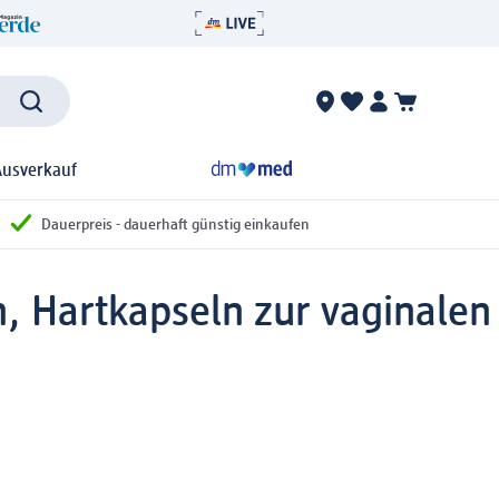
Ausverkauf
Dauerpreis - dauerhaft günstig einkaufen
, Hartkapseln zur vaginalen