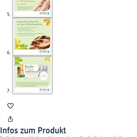
Infos zum Produkt