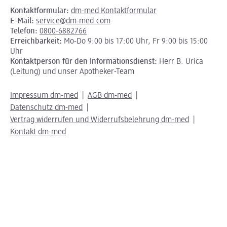
Kontaktformular:
dm-med Kontaktformular
E-Mail:
service@dm-med.com
Telefon:
0800-6882766
Erreichbarkeit:
Mo-Do 9:00 bis 17:00 Uhr, Fr 9:00 bis 15:00
Uhr
Kontaktperson für den Informationsdienst:
Herr B. Urica
(Leitung) und unser Apotheker-Team
Impressum dm-med
AGB dm-med
Datenschutz dm-med
Vertrag widerrufen und Widerrufsbelehrung dm-med
Kontakt dm-med