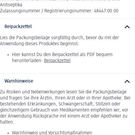
Antiseptika
Zulassungsnummer / Registrierungsnummer: 48447.00.00
Beipackzettel
Lies die Packungsbeilage sorgfältig durch, bevor du mit der
Anwendung dieses Produktes beginnst.
Hier kannst Du den Beipackzettel als PDF bequem
herunterladen:
Beipackzettel
Warnhinweise
Zu Risiken und Nebenwirkungen lesen Sie die Packungsbeilage
und fragen Sie Ihre Ärztin, Ihren Arzt oder in Ihrer Apotheke. Bei
bestehenden Erkrankungen, Schwangerschaft, Stillzeit oder
gleichzeitigem Gebrauch von Medikamenten empfehlen wir, vor
der Anwendung Rücksprache mit einem Arzt oder Apotheker zu
halten.
Warnhinweis und Vorsichtsmaßnahmen