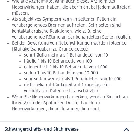
Wie alle Arzneimittel kann auch dieses Arzneimittel
Nebenwirkungen haben, die aber nicht bei jedem auftreten
müssen.
Als subjektives Symptom kann in seltenen Fällen ein
vorübergehendes Brennen auftreten. Sehr selten sind
kontaktallergische Reaktionen, wie z. B. eine
vorübergehende Rötung an der behandelten Stelle möglich.
Bei der Bewertung von Nebenwirkungen werden folgende
Häufigkeitsangaben zu Grunde gelegt:
sehr häufig mehr als 1 Behandelter von 10
häufig 1 bis 10 Behandelte von 100
gelegentlich 1 bis 10 Behandelte von 1.000
selten 1 bis 10 Behandelte von 10.000
sehr selten weniger als 1 Behandelter von 10.000
nicht bekannt Häufigkeit auf Grundlage der
verfügbaren Daten nicht abschätzbar
Wenn Sie Nebenwirkungen bemerken, wenden Sie sich an
Ihren Arzt oder Apotheker. Dies gilt auch für
Nebenwirkungen, die nicht angegeben sind.
Schwangerschafts- und Stillhinweise