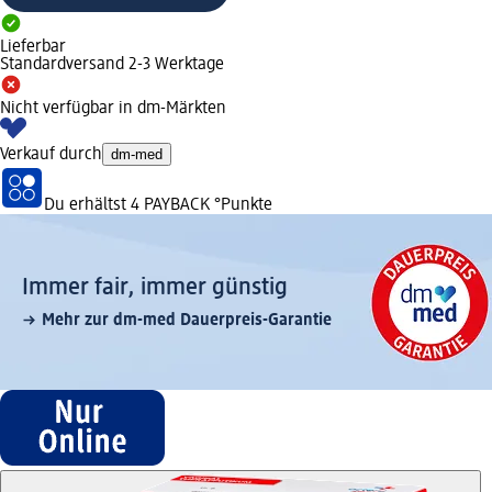
Lieferbar
Standardversand 2-3 Werktage
Nicht verfügbar in dm-Märkten
Verkauf durch
dm-med
Du erhältst
4 PAYBACK
°Punkte
Immer fair,­ immer günstig
Mehr zur dm-med Dauerpreis-Garantie