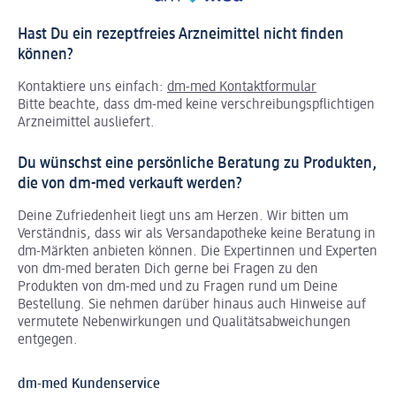
Hast Du ein rezeptfreies Arzneimittel nicht finden
können?
Kontaktiere uns einfach:
dm-med Kontaktformular
Bitte beachte, dass dm-med keine verschreibungspflichtigen
Arzneimittel ausliefert.
Du wünschst eine persönliche Beratung zu Produkten,
die von dm-med verkauft werden?
Deine Zufriedenheit liegt uns am Herzen. Wir bitten um
Verständnis, dass wir als Versandapotheke keine Beratung in
dm-Märkten anbieten können.
Die Expertinnen und Experten
von dm-med beraten Dich gerne bei Fragen zu den
Produkten von dm-med und zu Fragen rund um Deine
Bestellung. Sie nehmen darüber hinaus auch Hinweise auf
vermutete Nebenwirkungen und Qualitätsabweichungen
entgegen.
dm-med Kundenservice