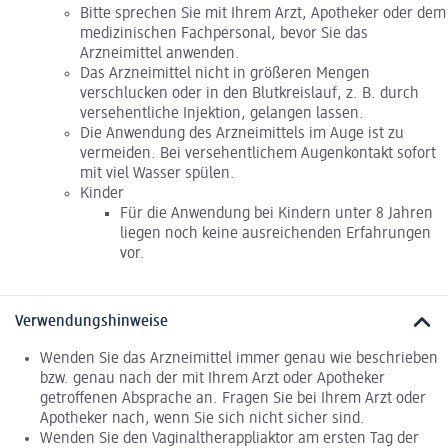
Bitte sprechen Sie mit Ihrem Arzt, Apotheker oder dem
medizinischen Fachpersonal, bevor Sie das
Arzneimittel anwenden.
Das Arzneimittel nicht in größeren Mengen
verschlucken oder in den Blutkreislauf, z. B. durch
versehentliche Injektion, gelangen lassen.
Die Anwendung des Arzneimittels im Auge ist zu
vermeiden. Bei versehentlichem Augenkontakt sofort
mit viel Wasser spülen.
Kinder
Für die Anwendung bei Kindern unter 8 Jahren
liegen noch keine ausreichenden Erfahrungen
vor.
Verwendungshinweise
Wenden Sie das Arzneimittel immer genau wie beschrieben
bzw. genau nach der mit Ihrem Arzt oder Apotheker
getroffenen Absprache an. Fragen Sie bei Ihrem Arzt oder
Apotheker nach, wenn Sie sich nicht sicher sind.
Wenden Sie den Vaginaltherappliaktor am ersten Tag der