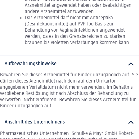
Arzneimittel angewendet haben oder beabsichtigen
andere Arzneimittel anzuwenden.
Das Arzneimittel darf nicht mit Antiseptika
(Desinfektionsmittel) auf PVP-Iod-Basis zur
Behandlung von Vaginalinfektionen angewendet
werden, da es in den Grenzbereichen zu starken
braunen bis violetten Verfärbungen kommen kann.
Aufbewahrungshinweise
Bewahren Sie dieses Arzneimittel für Kinder unzugänglich auf. Sie
dürfen dieses Arzneimittel nach dem auf dem Umkarton
angegebenen Verfalldatum nicht mehr verwenden. Im Behältnis
verbliebene Restlösung ist nach Abschluss der Behandlung zu
verwerfen. Nicht einfrieren. Bewahren Sie dieses Arzneimittel für
Kinder unzugänglich auf.
Anschrift des Unternehmens
Pharmazeutisches Unternehmen: Schülke & Mayr GmbH Robert-