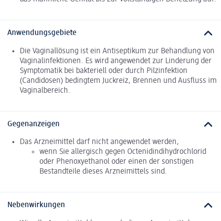
Anwendungsgebiete
Die Vaginallösung ist ein Antiseptikum zur Behandlung von
Vaginalinfektionen. Es wird angewendet zur Linderung der
Symptomatik bei bakteriell oder durch Pilzinfektion
(Candidosen) bedingtem Juckreiz, Brennen und Ausfluss im
Vaginalbereich.
Gegenanzeigen
Das Arzneimittel darf nicht angewendet werden,
wenn Sie allergisch gegen Octenidindihydrochlorid
oder Phenoxyethanol oder einen der sonstigen
Bestandteile dieses Arzneimittels sind.
Nebenwirkungen