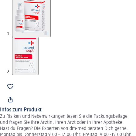
Infos zum Produkt
Zu Risiken und Nebenwirkungen lesen Sie die Packungsbeilage
und fragen Sie Ihre Ärztin, Ihren Arzt oder in Ihrer Apotheke.
Hast du Fragen? Die Experten von dm-med beraten Dich gerne.
Montag bis Donnerstag 9:00 - 17:00 Uhr, Freitag: 9:00 -15:00 Uhr.