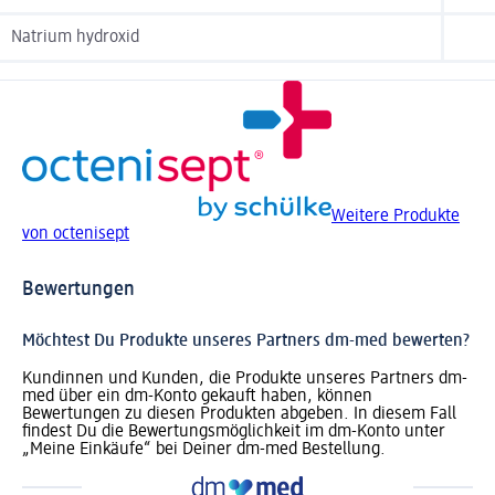
Natrium hydroxid
Weitere Produkte
von octenisept
Bewertungen
Möchtest Du Produkte unseres Partners dm-med bewerten?
Kundinnen und Kunden, die Produkte unseres Partners dm-
med über ein dm-Konto gekauft haben, können
Bewertungen zu diesen Produkten abgeben. In diesem Fall
findest Du die Bewertungsmöglichkeit im dm-Konto unter
„Meine Einkäufe“ bei Deiner dm-med Bestellung.