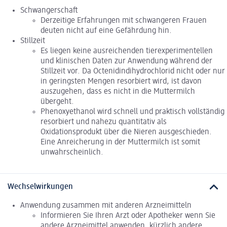
Schwangerschaft
Derzeitige Erfahrungen mit schwangeren Frauen
deuten nicht auf eine Gefährdung hin.
Stillzeit
Es liegen keine ausreichenden tierexperimentellen
und klinischen Daten zur Anwendung während der
Stillzeit vor. Da Octenidindihydrochlorid nicht oder nur
in geringsten Mengen resorbiert wird, ist davon
auszugehen, dass es nicht in die Muttermilch
übergeht.
Phenoxyethanol wird schnell und praktisch vollständig
resorbiert und nahezu quantitativ als
Oxidationsprodukt über die Nieren ausgeschieden.
Eine Anreicherung in der Muttermilch ist somit
unwahrscheinlich.
Wechselwirkungen
Anwendung zusammen mit anderen Arzneimitteln
Informieren Sie Ihren Arzt oder Apotheker wenn Sie
andere Arzneimittel anwenden, kürzlich andere