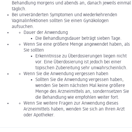
Behandlung morgens und abends an, danach jeweils einmal
täglich.
Bei unveränderten Symptomen und wiederkehrenden
Vaginalinfektionen sollten Sie einen Gynäkologen
aufsuchen.
Dauer der Anwendung
Die Behandlungsdauer beträgt sieben Tage.
Wenn Sie eine größere Menge angewendet haben, als
Sie sollten
Erkenntnisse zu Überdosierungen liegen nicht
vor. Eine Überdosierung ist jedoch bei einer
topischen Zubereitung sehr unwahrscheinlich.
Wenn Sie die Anwendung vergessen haben
Sollten Sie die Anwendung vergessen haben,
wenden Sie beim nächsten Mal keine größere
Menge des Arzneimittels an, sondernsetzen Sie
die Behandlung wie empfohlen weiter fort.
Wenn Sie weitere Fragen zur Anwendung dieses
Arzneimittels haben, wenden Sie sich an Ihren Arzt
oder Apotheker.