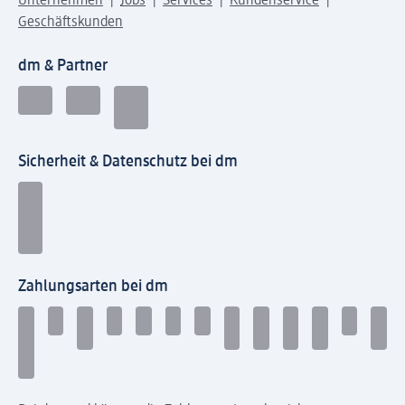
Unternehmen
Jobs
Services
Kundenservice
Geschäftskunden
dm & Partner
Sicherheit & Datenschutz bei dm
Zahlungsarten bei dm