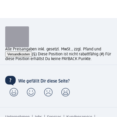
Alle Preisangaben inkl. gesetzl. MwSt., zzgl. Pfand und
Versandkosten
(§) Diese Position ist nicht rabattfähig.
(#) Für
diese Position erhältst Du keine PAYBACK Punkte.
Wie gefällt Dir diese Seite?