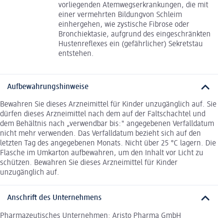
vorliegenden Atemwegserkrankungen, die mit
einer vermehrten Bildungvon Schleim
einhergehen, wie zystische Fibrose oder
Bronchiektasie, aufgrund des eingeschränkten
Hustenreflexes ein (gefährlicher) Sekretstau
entstehen.
Aufbewahrungshinweise
Bewahren Sie dieses Arzneimittel für Kinder unzugänglich auf. Sie
dürfen dieses Arzneimittel nach dem auf der Faltschachtel und
dem Behältnis nach „verwendbar bis:" angegebenen Verfalldatum
nicht mehr verwenden. Das Verfalldatum bezieht sich auf den
letzten Tag des angegebenen Monats. Nicht über 25 °C lagern. Die
Flasche im Umkarton aufbewahren, um den Inhalt vor Licht zu
schützen. Bewahren Sie dieses Arzneimittel für Kinder
unzugänglich auf.
Anschrift des Unternehmens
Pharmazeutisches Unternehmen: Aristo Pharma GmbH