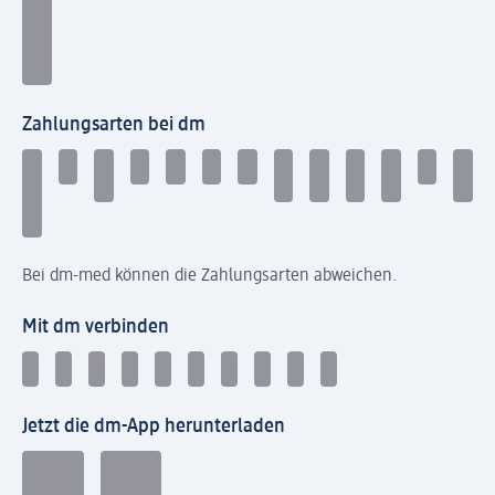
Zahlungsarten bei dm
Bei dm-med können die Zahlungsarten abweichen.
Mit dm verbinden
Jetzt die dm-App herunterladen