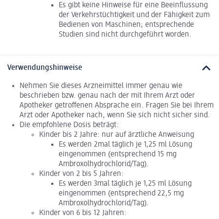
Es gibt keine Hinweise für eine Beeinflussung
der Verkehrstüchtigkeit und der Fähigkeit zum
Bedienen von Maschinen; entsprechende
Studien sind nicht durchgeführt worden.
Verwendungshinweise
Nehmen Sie dieses Arzneimittel immer genau wie
beschrieben bzw. genau nach der mit Ihrem Arzt oder
Apotheker getroffenen Absprache ein. Fragen Sie bei Ihrem
Arzt oder Apotheker nach, wenn Sie sich nicht sicher sind.
Die empfohlene Dosis beträgt:
Kinder bis 2 Jahre: nur auf ärztliche Anweisung
Es werden 2mal täglich je 1,25 ml Lösung
eingenommen (entsprechend 15 mg
Ambroxolhydrochlorid/Tag).
Kinder von 2 bis 5 Jahren:
Es werden 3mal täglich je 1,25 ml Lösung
eingenommen (entsprechend 22,5 mg
Ambroxolhydrochlorid/Tag).
Kinder von 6 bis 12 Jahren: