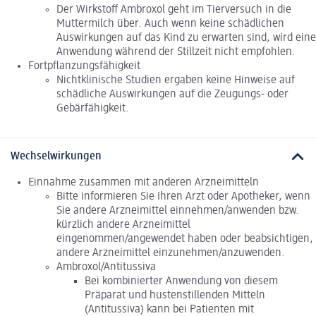
Der Wirkstoff Ambroxol geht im Tierversuch in die
Muttermilch über. Auch wenn keine schädlichen
Auswirkungen auf das Kind zu erwarten sind, wird eine
Anwendung während der Stillzeit nicht empfohlen.
Fortpflanzungsfähigkeit
Nichtklinische Studien ergaben keine Hinweise auf
schädliche Auswirkungen auf die Zeugungs- oder
Gebärfähigkeit.
Wechselwirkungen
Einnahme zusammen mit anderen Arzneimitteln
Bitte informieren Sie Ihren Arzt oder Apotheker, wenn
Sie andere Arzneimittel einnehmen/anwenden bzw.
kürzlich andere Arzneimittel
eingenommen/angewendet haben oder beabsichtigen,
andere Arzneimittel einzunehmen/anzuwenden.
Ambroxol/Antitussiva
Bei kombinierter Anwendung von diesem
Präparat und hustenstillenden Mitteln
(Antitussiva) kann bei Patienten mit