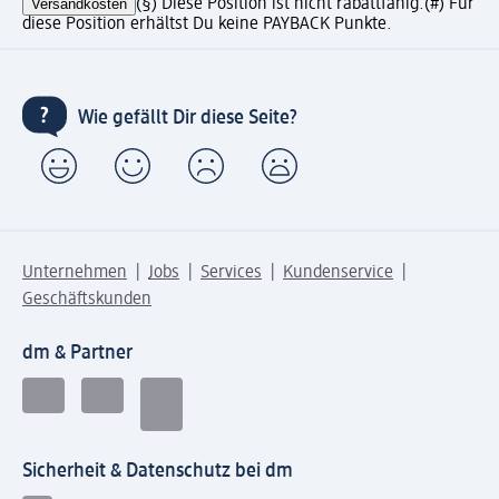
Versandkosten
(§) Diese Position ist nicht rabattfähig.
(#) Für
diese Position erhältst Du keine PAYBACK Punkte.
Wie gefällt Dir diese Seite?
Unternehmen
Jobs
Services
Kundenservice
Geschäftskunden
dm & Partner
Sicherheit & Datenschutz bei dm