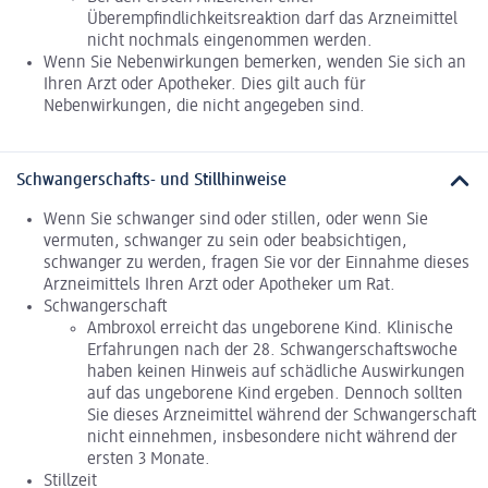
Überempfindlichkeitsreaktion darf das Arzneimittel
nicht nochmals eingenommen werden.
Wenn Sie Nebenwirkungen bemerken, wenden Sie sich an
Ihren Arzt oder Apotheker. Dies gilt auch für
Nebenwirkungen, die nicht angegeben sind.
Schwangerschafts- und Stillhinweise
Wenn Sie schwanger sind oder stillen, oder wenn Sie
vermuten, schwanger zu sein oder beabsichtigen,
schwanger zu werden, fragen Sie vor der Einnahme dieses
Arzneimittels Ihren Arzt oder Apotheker um Rat.
Schwangerschaft
Ambroxol erreicht das ungeborene Kind. Klinische
Erfahrungen nach der 28. Schwangerschaftswoche
haben keinen Hinweis auf schädliche Auswirkungen
auf das ungeborene Kind ergeben. Dennoch sollten
Sie dieses Arzneimittel während der Schwangerschaft
nicht einnehmen, insbesondere nicht während der
ersten 3 Monate.
Stillzeit