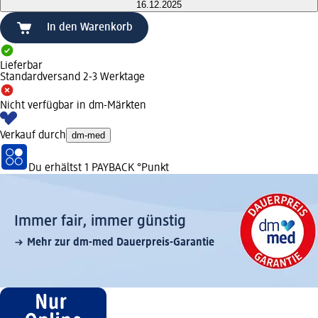
16.12.2025
In den Warenkorb
Lieferbar
Standardversand 2-3 Werktage
Nicht verfügbar in dm-Märkten
Verkauf durch
dm-med
Du erhältst
1 PAYBACK
°Punkt
Immer fair,­ immer günstig
Mehr zur dm-med Dauerpreis-Garantie