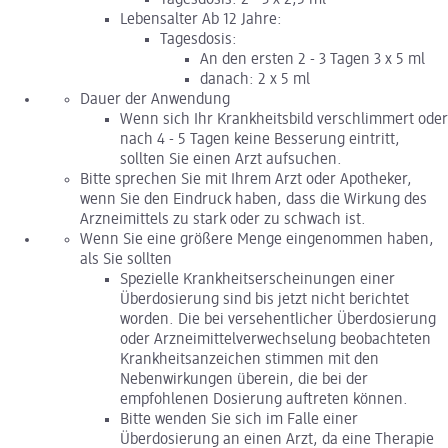
Lebensalter Ab 12 Jahre:
Tagesdosis:
An den ersten 2 - 3 Tagen 3 x 5 ml
danach: 2 x 5 ml
Dauer der Anwendung
Wenn sich Ihr Krankheitsbild verschlimmert oder
nach 4 - 5 Tagen keine Besserung eintritt,
sollten Sie einen Arzt aufsuchen.
Bitte sprechen Sie mit Ihrem Arzt oder Apotheker,
wenn Sie den Eindruck haben, dass die Wirkung des
Arzneimittels zu stark oder zu schwach ist.
Wenn Sie eine größere Menge eingenommen haben,
als Sie sollten
Spezielle Krankheitserscheinungen einer
Überdosierung sind bis jetzt nicht berichtet
worden. Die bei versehentlicher Überdosierung
oder Arzneimittelverwechselung beobachteten
Krankheitsanzeichen stimmen mit den
Nebenwirkungen überein, die bei der
empfohlenen Dosierung auftreten können.
Bitte wenden Sie sich im Falle einer
Überdosierung an einen Arzt, da eine Therapie