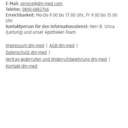
E-Mail:
service@dm-med.com
Telefon:
0800-6882766
Erreichbarkeit:
Mo-Do 9:00 bis 17:00 Uhr, Fr 9:00 bis 15:00
Uhr
Kontaktperson für den Informationsdienst:
Herr B. Urica
(Leitung) und unser Apotheker-Team
Impressum dm-med
AGB dm-med
Datenschutz dm-med
Vertrag widerrufen und Widerrufsbelehrung dm-med
Kontakt dm-med