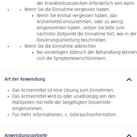
der Krankheitsanzeichen erforderlich sein kann.
Wenn Sie die Einnahme vergessen haben
Wenn Sie einmal vergessen haben, das
Arzneimittel einzunehmen, oder zu wenig
eingenommen haben, setzen Sie bitte zum
nächsten Zeitpunkt die Einnahme fort, wie in der
Dosierungsanleitung beschrieben.
Wenn Sie die Einnahme abbrechen
Bei vorzeitigem Abbruch der Behandlung können
sich die Symptomeverschlimmern.
Art der Anwendung
Das Arzneimittel ist eine Lösung zum Einnehmen.
Das Arzneimittel wird zu oder unabhängig von den
Mahlzeiten mit Hilfe der beigefügten Dosierhilfe
eingenommen.
Für mehr Informationen, s. Gebrauchsinformation.
Anwendungsgebiete