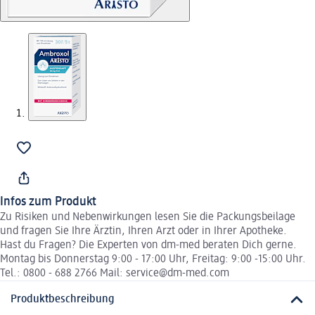
Infos zum Produkt
Zu Risiken und Nebenwirkungen lesen Sie die Packungsbeilage
und fragen Sie Ihre Ärztin, Ihren Arzt oder in Ihrer Apotheke.
Hast du Fragen? Die Experten von dm-med beraten Dich gerne.
Montag bis Donnerstag 9:00 - 17:00 Uhr, Freitag: 9:00 -15:00 Uhr.
Tel.: 0800 - 688 2766 Mail: service@dm-med.com
Produktbeschreibung