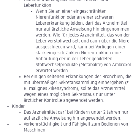
Leberfunktion
Wenn Sie an einer eingeschränkten
Nierenfunktion oder an einer schweren
Lebererkrankung leiden, darf das Arzneimittel
nur auf ärztliche Anweisung hin eingenommen
werden. Wie für jedes Arzneimittel, das von der
Leber verstoffwechselt und dann über die Niere
ausgeschieden wird, kann bei Vorliegen einer
stark eingeschränkten Nierenfunktion eine
Anhäufung der in der Leber gebildeten
Stoffwechselprodukte (Metabolite) von Ambroxol
erwartet werden.
Bei einigen seltenen Erkrankungen der Bronchien, die
mit übermäßiger Sekretansammlung einhergehen (z.
B. malignes Ziliensyndrom), sollte das Arzneimittel
wegen eines möglichen Sekretstaus nur unter
ärztlicher Kontrolle angewendet werden.
Kinder
Das Arzneimittel darf bei Kindern unter 2 Jahren nur
auf ärztliche Anweisung hin angewendet werden.
Verkehrstüchtigkeit und Fähigkeit zum Bedienen von
Maschinen