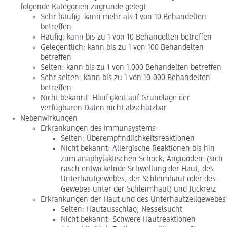
folgende Kategorien zugrunde gelegt:
Sehr häufig: kann mehr als 1 von 10 Behandelten
betreffen
Häufig: kann bis zu 1 von 10 Behandelten betreffen
Gelegentlich: kann bis zu 1 von 100 Behandelten
betreffen
Selten: kann bis zu 1 von 1.000 Behandelten betreffen
Sehr selten: kann bis zu 1 von 10.000 Behandelten
betreffen
Nicht bekannt: Häufigkeit auf Grundlage der
verfügbaren Daten nicht abschätzbar
Nebenwirkungen
Erkrankungen des Immunsystems
Selten: Überempfindlichkeitsreaktionen
Nicht bekannt: Allergische Reaktionen bis hin
zum anaphylaktischen Schock, Angioödem (sich
rasch entwickelnde Schwellung der Haut, des
Unterhautgewebes, der Schleimhaut oder des
Gewebes unter der Schleimhaut) und Juckreiz
Erkrankungen der Haut und des Unterhautzellgewebes
Selten: Hautausschlag, Nesselsucht
Nicht bekannt: Schwere Hautreaktionen