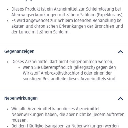
Dieses Produkt ist ein Arzneimittel zur Schleimlösung bei
Atemwegserkrankungen mit zähem Schleim (Expektorans).
Es wird angewendet zur Schleim lösenden Behandlung bei
akuten und chronischen Erkrankungen der Bronchien und
der Lunge mit zähem Schleim.
Gegenanzeigen
Dieses Arzneimittel darf nicht eingenommen werden,
wenn Sie überempfindlich (allergisch) gegen den
Wirkstoff Ambroxolhydrochlorid oder einen der
sonstigen Bestandteile dieses Arzneimittels sind.
Nebenwirkungen
Wie alle Arzneimittel kann dieses Arzneimittel
Nebenwirkungen haben, die aber nicht bei jedem auftreten
müssen.
Bei den Häufigkeitsangaben zu Nebenwirkungen werden