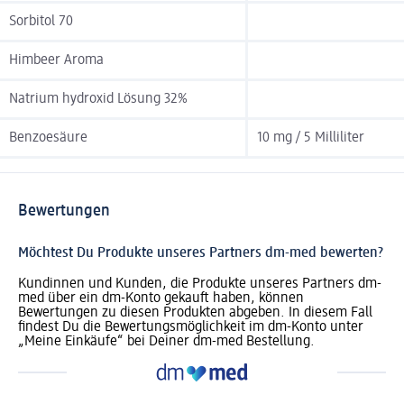
Sorbitol 70
Himbeer Aroma
Natrium hydroxid Lösung 32%
Benzoesäure
10 mg / 5 Milliliter
Bewertungen
Möchtest Du Produkte unseres Partners dm-med bewerten?
Kundinnen und Kunden, die Produkte unseres Partners dm-
med über ein dm-Konto gekauft haben, können
Bewertungen zu diesen Produkten abgeben. In diesem Fall
findest Du die Bewertungsmöglichkeit im dm-Konto unter
„Meine Einkäufe“ bei Deiner dm-med Bestellung.