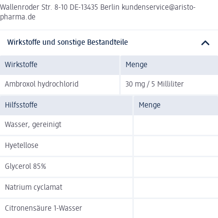
Wallenroder Str. 8-10 DE-13435 Berlin kundenservice@aristo-
pharma.de
Wirkstoffe und sonstige Bestandteile
Wirkstoffe
Menge
Ambroxol hydrochlorid
30 mg / 5 Milliliter
Hilfsstoffe
Menge
Wasser, gereinigt
Hyetellose
Glycerol 85%
Natrium cyclamat
Citronensäure 1-Wasser