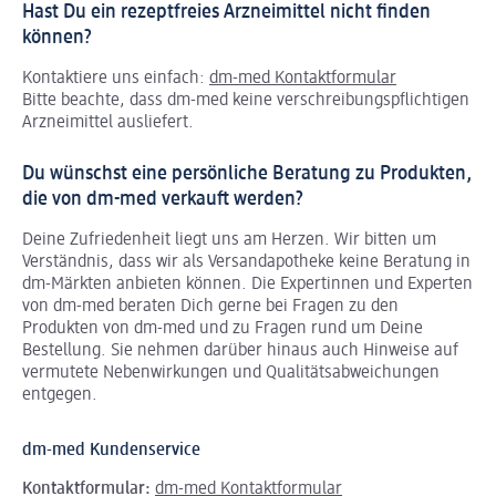
Hast Du ein rezeptfreies Arzneimittel nicht finden
können?
Kontaktiere uns einfach:
dm-med Kontaktformular
Bitte beachte, dass dm-med keine verschreibungspflichtigen
Arzneimittel ausliefert.
Du wünschst eine persönliche Beratung zu Produkten,
die von dm-med verkauft werden?
Deine Zufriedenheit liegt uns am Herzen. Wir bitten um
Verständnis, dass wir als Versandapotheke keine Beratung in
dm-Märkten anbieten können.
Die Expertinnen und Experten
von dm-med beraten Dich gerne bei Fragen zu den
Produkten von dm-med und zu Fragen rund um Deine
Bestellung. Sie nehmen darüber hinaus auch Hinweise auf
vermutete Nebenwirkungen und Qualitätsabweichungen
entgegen.
dm-med Kundenservice
Kontaktformular:
dm-med Kontaktformular