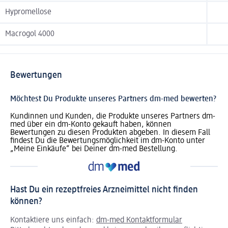
Hypromellose
Macrogol 4000
Bewertungen
Möchtest Du Produkte unseres Partners dm-med bewerten?
Kundinnen und Kunden, die Produkte unseres Partners dm-
med über ein dm-Konto gekauft haben, können
Bewertungen zu diesen Produkten abgeben. In diesem Fall
findest Du die Bewertungsmöglichkeit im dm-Konto unter
„Meine Einkäufe“ bei Deiner dm-med Bestellung.
Hast Du ein rezeptfreies Arzneimittel nicht finden
können?
Kontaktiere uns einfach:
dm-med Kontaktformular