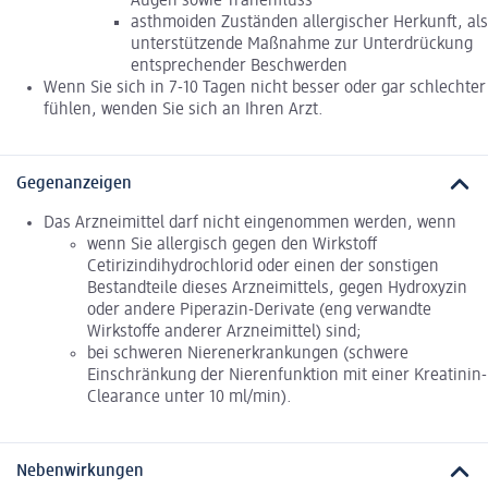
Augen sowie Tränenfluss
asthmoiden Zuständen allergischer Herkunft, als
unterstützende Maßnahme zur Unterdrückung
entsprechender Beschwerden
Wenn Sie sich in 7-10 Tagen nicht besser oder gar schlechter
fühlen, wenden Sie sich an Ihren Arzt.
Gegenanzeigen
Das Arzneimittel darf nicht eingenommen werden, wenn
wenn Sie allergisch gegen den Wirkstoff
Cetirizindihydrochlorid oder einen der sonstigen
Bestandteile dieses Arzneimittels, gegen Hydroxyzin
oder andere Piperazin-Derivate (eng verwandte
Wirkstoffe anderer Arzneimittel) sind;
bei schweren Nierenerkrankungen (schwere
Einschränkung der Nierenfunktion mit einer Kreatinin-
Clearance unter 10 ml/min).
Nebenwirkungen