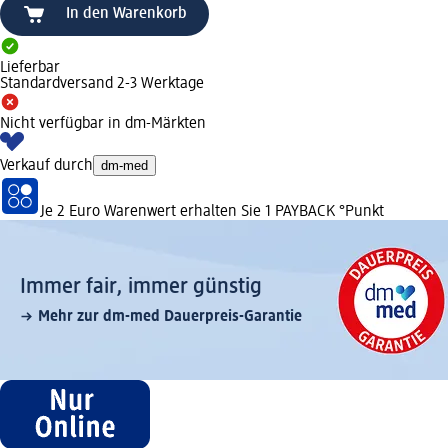
In den Warenkorb
Lieferbar
Standardversand 2-3 Werktage
Nicht verfügbar in dm-Märkten
Verkauf durch
dm-med
Je 2 Euro Warenwert erhalten Sie 1 PAYBACK °Punkt
Immer fair,­ immer günstig
Mehr zur dm-med Dauerpreis-Garantie