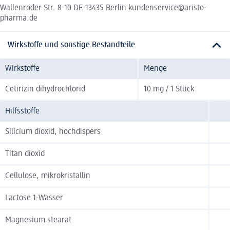
Wallenroder Str. 8-10 DE-13435 Berlin kundenservice@aristo-
pharma.de
Wirkstoffe und sonstige Bestandteile
Wirkstoffe
Menge
Cetirizin dihydrochlorid
10 mg / 1 Stück
Hilfsstoffe
Silicium dioxid, hochdispers
Titan dioxid
Cellulose, mikrokristallin
Lactose 1-Wasser
Magnesium stearat