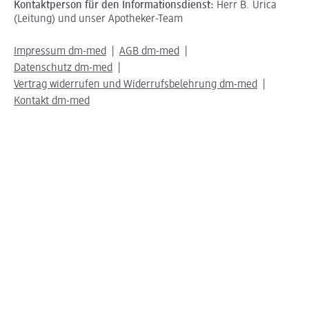
Kontaktperson für den Informationsdienst:
Herr B. Urica
(Leitung) und unser Apotheker-Team
Impressum dm-med
AGB dm-med
Datenschutz dm-med
Vertrag widerrufen und Widerrufsbelehrung dm-med
Kontakt dm-med