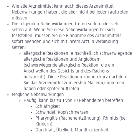
Wie alle Arzneimittel kann auch dieses Arzneimittel
Nebenwirkungen haben, die aber nicht bei jedem auftreten
müssen.
Die folgenden Nebenwirkungen treten selten oder sehr
selten auf. Wenn Sie diese Nebenwirkungen bei sich
feststellen, müssen Sie die Einnahme des Arzneimittels
sofort beenden und sich mit Ihrem Arzt in Verbindung
setzen:
allergische Reaktionen, einschließlich schwerwiegende
allergische Reaktionen und Angioödem
(schwerwiegende allergische Reaktion, die ein
Anschwellen des Gesichts und des Rachens
hervorruft). Diese Reaktionen können kurz nachdem
Sie das Arzneimittel zum ersten Mal eingenommen
haben oder später auftreten.
Mögliche Nebenwirkungen:
Häufig: kann bis zu 1 von 10 Behandelten betreffen
Schläfrigkeit
Schwindel, Kopfschmerzen
Pharyngitis (Rachenentzündung), Rhinitis (bei
Kindern)
Durchfall, Übelkeit, Mundtrockenheit