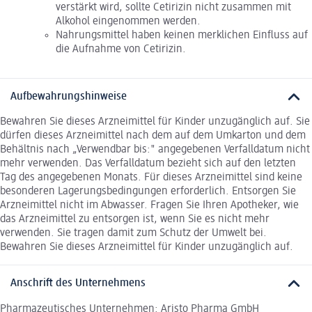
verstärkt wird, sollte Cetirizin nicht zusammen mit
Alkohol eingenommen werden.
Nahrungsmittel haben keinen merklichen Einfluss auf
die Aufnahme von Cetirizin.
Aufbewahrungshinweise
Bewahren Sie dieses Arzneimittel für Kinder unzugänglich auf. Sie
dürfen dieses Arzneimittel nach dem auf dem Umkarton und dem
Behältnis nach „Verwendbar bis:" angegebenen Verfalldatum nicht
mehr verwenden. Das Verfalldatum bezieht sich auf den letzten
Tag des angegebenen Monats. Für dieses Arzneimittel sind keine
besonderen Lagerungsbedingungen erforderlich. Entsorgen Sie
Arzneimittel nicht im Abwasser. Fragen Sie Ihren Apotheker, wie
das Arzneimittel zu entsorgen ist, wenn Sie es nicht mehr
verwenden. Sie tragen damit zum Schutz der Umwelt bei.
Bewahren Sie dieses Arzneimittel für Kinder unzugänglich auf.
Anschrift des Unternehmens
Pharmazeutisches Unternehmen: Aristo Pharma GmbH