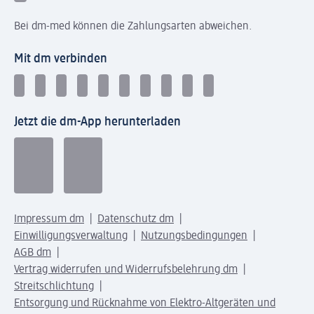
Bei dm-med können die Zahlungsarten abweichen.
Mit dm verbinden
Jetzt die dm-App herunterladen
Impressum dm
Datenschutz dm
Einwilligungsverwaltung
Nutzungsbedingungen
AGB dm
Vertrag widerrufen und Widerrufsbelehrung dm
Streitschlichtung
Entsorgung und Rücknahme von Elektro-Altgeräten und