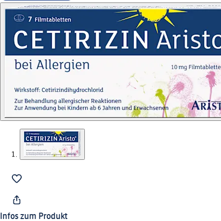
Infos zum Produkt