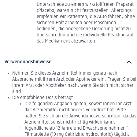
Unterschiede zu einem wirkstofffreien Präparat
(Placebo) waren nicht festzustellen. Allerdings
empfehlen wir Patienten, die Auto fahren, ohne
sicheren Halt arbeiten oder Maschinen
bedienen, die angegebene Dosierung nicht zu
überschreiten und die individuelle Reaktion auf
das Medikament abzuwarten.
Verwendungshinweise
Nehmen Sie dieses Arzneimittel immer genau nach
Absprache mit Ihrem Arzt oder Apotheker ein. Fragen Sie bei
Ihrem Arzt oder Apotheker nach, wenn Sie sich nicht sicher
sind.
Die empfohlene Dosis beträgt:
Die folgenden Angaben gelten, soweit Ihnen Ihr Arzt
das Arzniemittel nicht anders verordnet hat. Bitte
halten Sie sich an die Anwendungsvorschriften, da das
Arzneimittel sonst nicht richtig wirken kann.
Jugendliche ab 12 Jahre und Erwachsene nehmen 1
Filmtablette (10 mg Cetirizindihydrochlorid) täglich,