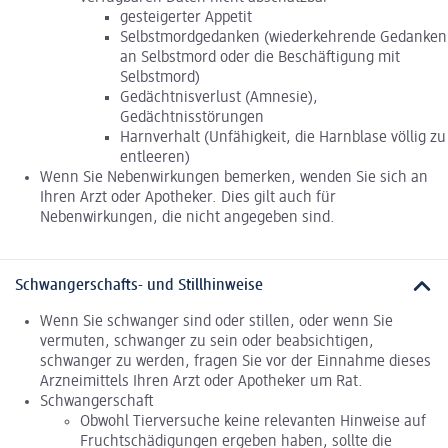
gesteigerter Appetit
Selbstmordgedanken (wiederkehrende Gedanken
an Selbstmord oder die Beschäftigung mit
Selbstmord)
Gedächtnisverlust (Amnesie),
Gedächtnisstörungen
Harnverhalt (Unfähigkeit, die Harnblase völlig zu
entleeren)
Wenn Sie Nebenwirkungen bemerken, wenden Sie sich an
Ihren Arzt oder Apotheker. Dies gilt auch für
Nebenwirkungen, die nicht angegeben sind.
Schwangerschafts- und Stillhinweise
Wenn Sie schwanger sind oder stillen, oder wenn Sie
vermuten, schwanger zu sein oder beabsichtigen,
schwanger zu werden, fragen Sie vor der Einnahme dieses
Arzneimittels Ihren Arzt oder Apotheker um Rat.
Schwangerschaft
Obwohl Tierversuche keine relevanten Hinweise auf
Fruchtschädigungen ergeben haben, sollte die