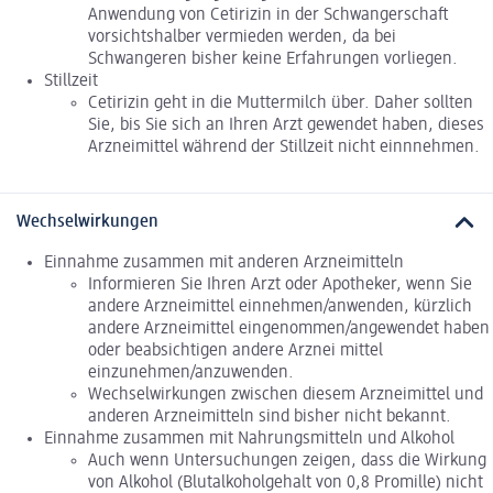
Anwendung von Cetirizin in der Schwangerschaft
vorsichtshalber vermieden werden, da bei
Schwangeren bisher keine Erfahrungen vorliegen.
Stillzeit
Cetirizin geht in die Muttermilch über. Daher sollten
Sie, bis Sie sich an Ihren Arzt gewendet haben, dieses
Arzneimittel während der Stillzeit nicht einnnehmen.
Wechselwirkungen
Einnahme zusammen mit anderen Arzneimitteln
Informieren Sie Ihren Arzt oder Apotheker, wenn Sie
andere Arzneimittel einnehmen/anwenden, kürzlich
andere Arzneimittel eingenommen/angewendet haben
oder beabsichtigen andere Arznei mittel
einzunehmen/anzuwenden.
Wechselwirkungen zwischen diesem Arzneimittel und
anderen Arzneimitteln sind bisher nicht bekannt.
Einnahme zusammen mit Nahrungsmitteln und Alkohol
Auch wenn Untersuchungen zeigen, dass die Wirkung
von Alkohol (Blutalkoholgehalt von 0,8 Promille) nicht