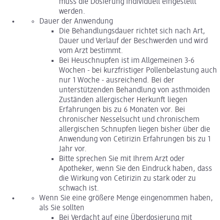
muss die Dosierung individuell eingestellt
werden.
Dauer der Anwendung
Die Behandlungsdauer richtet sich nach Art,
Dauer und Verlauf der Beschwerden und wird
vom Arzt bestimmt.
Bei Heuschnupfen ist im Allgemeinen 3-6
Wochen - bei kurzfristiger Pollenbelastung auch
nur 1 Woche - ausreichend. Bei der
unterstützenden Behandlung von asthmoiden
Zuständen allergischer Herkunft liegen
Erfahrungen bis zu 6 Monaten vor. Bei
chronischer Nesselsucht und chronischem
allergischen Schnupfen liegen bisher über die
Anwendung von Cetirizin Erfahrungen bis zu 1
Jahr vor.
Bitte sprechen Sie mit Ihrem Arzt oder
Apotheker, wenn Sie den Eindruck haben, dass
die Wirkung von Cetirizin zu stark oder zu
schwach ist.
Wenn Sie eine größere Menge eingenommen haben,
als Sie sollten
Bei Verdacht auf eine Überdosierung mit