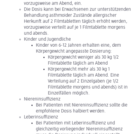
vorzugsweise am Abend, ein.
Die Dosis kann bei Erwachsenen zur unterstützenden
Behandlung asthmoider Zustände allergischer
Herkunft auf 2 Filmtabletten täglich erhöht werden,
vorzugsweise verteilt auf je 1 Filmtablette morgens
und abends.
Kinder und Jugendliche
Kinder von 6-12 Jahren erhalten eine, dem
Körpergewicht angepasste Dosierung:
Körpergewicht weniger als 30 kg 1/2
Filmtablette täglich am Abend
Körpergewicht mehr als 30 kg 1
Filmtablette täglich am Abend. Eine
Verteilung auf 2 Einzelgaben (je 1/2
Filmtablette morgens und abends) ist in
Einzelfällen möglich.
Niereninsuffizienz
Bei Patienten mit Niereninsuffizienz sollte die
empfohlene Dosis halbiert werden.
Leberinsuffizienz
Bei Patienten mit Leberinsuffizienz und
gleichzeitig vorliegender Niereninsuffizienz