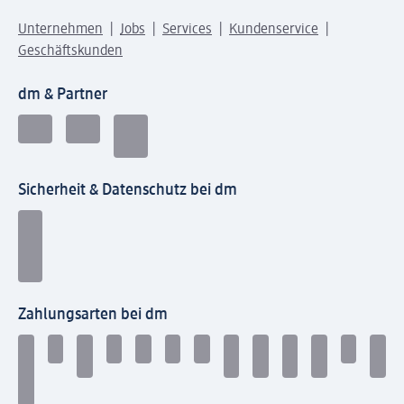
Unternehmen
Jobs
Services
Kundenservice
Geschäftskunden
dm & Partner
Sicherheit & Datenschutz bei dm
Zahlungsarten bei dm