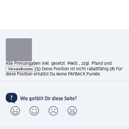
Alle Preisangaben inkl. gesetzl. MwSt., zzgl. Pfand und
Versandkosten
(§) Diese Position ist nicht rabattfähig.
(#) Für
diese Position erhältst Du keine PAYBACK Punkte.
Wie gefällt Dir diese Seite?