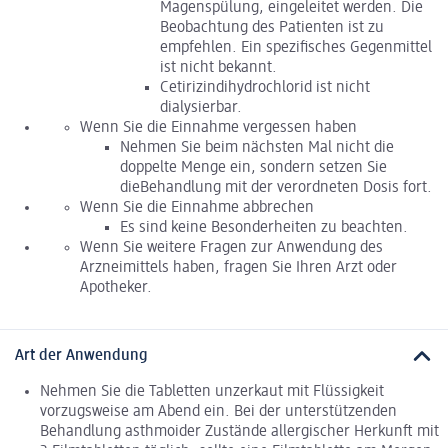
Magenspülung, eingeleitet werden. Die
Beobachtung des Patienten ist zu
empfehlen. Ein spezifisches Gegenmittel
ist nicht bekannt.
Cetirizindihydrochlorid ist nicht
dialysierbar.
Wenn Sie die Einnahme vergessen haben
Nehmen Sie beim nächsten Mal nicht die
doppelte Menge ein, sondern setzen Sie
dieBehandlung mit der verordneten Dosis fort.
Wenn Sie die Einnahme abbrechen
Es sind keine Besonderheiten zu beachten.
Wenn Sie weitere Fragen zur Anwendung des
Arzneimittels haben, fragen Sie Ihren Arzt oder
Apotheker.
Art der Anwendung
Nehmen Sie die Tabletten unzerkaut mit Flüssigkeit
vorzugsweise am Abend ein. Bei der unterstützenden
Behandlung asthmoider Zustände allergischer Herkunft mit