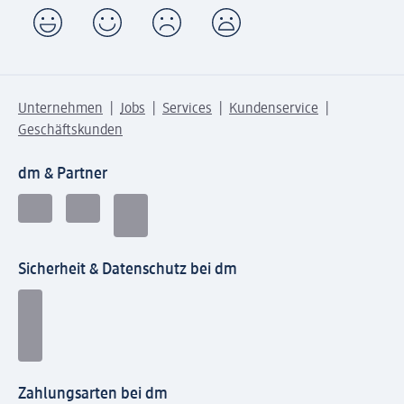
Unternehmen
Jobs
Services
Kundenservice
Geschäftskunden
dm & Partner
Sicherheit & Datenschutz bei dm
Zahlungsarten bei dm