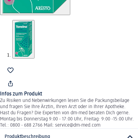
Infos zum Produkt
Zu Risiken und Nebenwirkungen lesen Sie die Packungsbeilage
und fragen Sie Ihre Ärztin, Ihren Arzt oder in Ihrer Apotheke.
Hast du Fragen? Die Experten von dm-med beraten Dich gerne.
Montag bis Donnerstag 9:00 - 17:00 Uhr, Freitag: 9:00 -15:00 Uhr.
Tel.: 0800 - 688 2766 Mail: service@dm-med.com
Produktbeschreibung