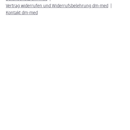
Vertrag widerrufen und Widerrufsbelehrung dm-med
Kontakt dm-med