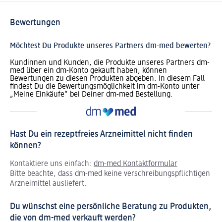
Bewertungen
Möchtest Du Produkte unseres Partners dm-med bewerten?
Kundinnen und Kunden, die Produkte unseres Partners dm-
med über ein dm-Konto gekauft haben, können
Bewertungen zu diesen Produkten abgeben. In diesem Fall
findest Du die Bewertungsmöglichkeit im dm-Konto unter
„Meine Einkäufe“ bei Deiner dm-med Bestellung.
Hast Du ein rezeptfreies Arzneimittel nicht finden
können?
Kontaktiere uns einfach:
dm-med Kontaktformular
Bitte beachte, dass dm-med keine verschreibungspflichtigen
Arzneimittel ausliefert.
Du wünschst eine persönliche Beratung zu Produkten,
die von dm-med verkauft werden?