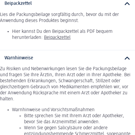
Beipackzettel
Lies die Packungsbeilage sorgfältig durch, bevor du mit der
Anwendung dieses Produktes beginnst.
Hier kannst Du den Beipackzettel als PDF bequem
herunterladen:
Beipackzettel
Warnhinweise
Zu Risiken und Nebenwirkungen lesen Sie die Packungsbeilage
und fragen Sie Ihre Ärztin, Ihren Arzt oder in Ihrer Apotheke. Bei
bestehenden Erkrankungen, Schwangerschaft, Stillzeit oder
gleichzeitigem Gebrauch von Medikamenten empfehlen wir, vor
der Anwendung Rücksprache mit einem Arzt oder Apotheker zu
halten.
Warnhinweise und Vorsichtsmaßnahmen
Bitte sprechen Sie mit Ihrem Arzt oder Apotheker,
bevor Sie das Arzneimittel anwenden.
Wenn Sie gegen Salicylsäure oder andere
entzündungshemmende Schmerzmittel, sogenannte