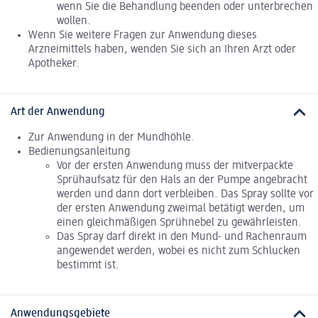
wenn Sie die Behandlung beenden oder unterbrechen
wollen.
Wenn Sie weitere Fragen zur Anwendung dieses
Arzneimittels haben, wenden Sie sich an Ihren Arzt oder
Apotheker.
Art der Anwendung
Zur Anwendung in der Mundhöhle.
Bedienungsanleitung
Vor der ersten Anwendung muss der mitverpackte
Sprühaufsatz für den Hals an der Pumpe angebracht
werden und dann dort verbleiben. Das Spray sollte vor
der ersten Anwendung zweimal betätigt werden, um
einen gleichmäßigen Sprühnebel zu gewährleisten.
Das Spray darf direkt in den Mund- und Rachenraum
angewendet werden, wobei es nicht zum Schlucken
bestimmt ist.
Anwendungsgebiete