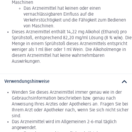
Maschinen
Das Arzneimittel hat keinen oder einen
vernachlässigbaren Einfluss auf die
Verkehrstüchtigkeit und die Fähigkeit zum Bedienen
von Maschinen.
Dieses Arzneimittel enthält 14,22 mg Alkohol (Ethanol) pro
Sprühstoß, entsprechend 82,20 mg/ml Lösung (8 % w/w). Die
Menge in einem Sprühstoß dieses Arzneimittels entspricht
weniger als 1 ml Bier oder 1 ml Wein. Die Alkoholmenge in
diesem Arzneimittel hat keine wahrnehmbaren
Auswirkungen.
Verwendungshinweise
Wenden Sie dieses Arzneimittel immer genau wie in der
Gebrauchsinformation beschrieben bzw. genau nach
Anweisung Ihres Arztes oder Apothekers an. Fragen Sie bei
Ihrem Arzt oder Apotheker nach, wenn Sie sich nicht sicher
sind.
Das Arzneimittel wird im Allgemeinen 2-6-mal täglich
angewendet.