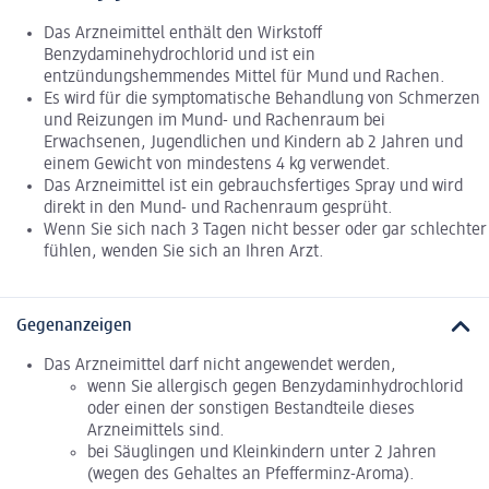
Das Arzneimittel enthält den Wirkstoff
Benzydaminehydrochlorid und ist ein
entzündungshemmendes Mittel für Mund und Rachen.
Es wird für die symptomatische Behandlung von Schmerzen
und Reizungen im Mund- und Rachenraum bei
Erwachsenen, Jugendlichen und Kindern ab 2 Jahren und
einem Gewicht von mindestens 4 kg verwendet.
Das Arzneimittel ist ein gebrauchsfertiges Spray und wird
direkt in den Mund- und Rachenraum gesprüht.
Wenn Sie sich nach 3 Tagen nicht besser oder gar schlechter
fühlen, wenden Sie sich an Ihren Arzt.
Gegenanzeigen
Das Arzneimittel darf nicht angewendet werden,
wenn Sie allergisch gegen Benzydaminhydrochlorid
oder einen der sonstigen Bestandteile dieses
Arzneimittels sind.
bei Säuglingen und Kleinkindern unter 2 Jahren
(wegen des Gehaltes an Pfefferminz-Aroma).