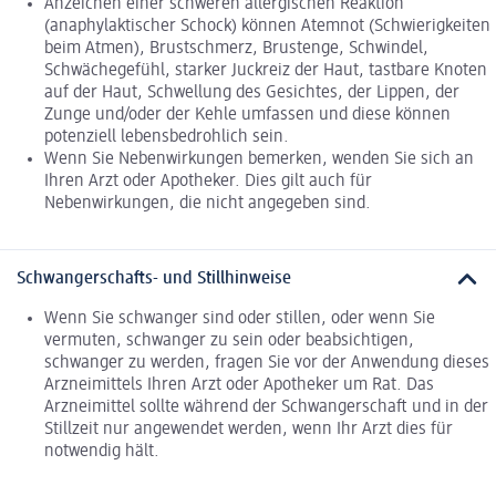
Anzeichen einer schweren allergischen Reaktion
(anaphylaktischer Schock) können Atemnot (Schwierigkeiten
beim Atmen), Brustschmerz, Brustenge, Schwindel,
Schwächegefühl, starker Juckreiz der Haut, tastbare Knoten
auf der Haut, Schwellung des Gesichtes, der Lippen, der
Zunge und/oder der Kehle umfassen und diese können
potenziell lebensbedrohlich sein.
Wenn Sie Nebenwirkungen bemerken, wenden Sie sich an
Ihren Arzt oder Apotheker. Dies gilt auch für
Nebenwirkungen, die nicht angegeben sind.
Schwangerschafts- und Stillhinweise
Wenn Sie schwanger sind oder stillen, oder wenn Sie
vermuten, schwanger zu sein oder beabsichtigen,
schwanger zu werden, fragen Sie vor der Anwendung dieses
Arzneimittels Ihren Arzt oder Apotheker um Rat. Das
Arzneimittel sollte während der Schwangerschaft und in der
Stillzeit nur angewendet werden, wenn Ihr Arzt dies für
notwendig hält.