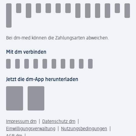
Bei dm-med können die Zahlungsarten abweichen.
Mit dm verbinden
Jetzt die dm-App herunterladen
Impressum dm
Datenschutz dm
Einwilligungsverwaltung
Nutzungsbedingungen