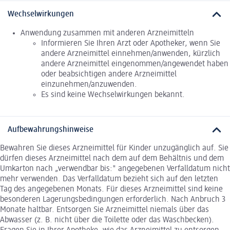
Wechselwirkungen
Anwendung zusammen mit anderen Arzneimitteln
Informieren Sie Ihren Arzt oder Apotheker, wenn Sie
andere Arzneimittel einnehmen/anwenden, kürzlich
andere Arzneimittel eingenommen/angewendet haben
oder beabsichtigen andere Arzneimittel
einzunehmen/anzuwenden.
Es sind keine Wechselwirkungen bekannt.
Aufbewahrungshinweise
Bewahren Sie dieses Arzneimittel für Kinder unzugänglich auf. Sie
dürfen dieses Arzneimittel nach dem auf dem Behältnis und dem
Umkarton nach „verwendbar bis:" angegebenen Verfalldatum nicht
mehr verwenden. Das Verfalldatum bezieht sich auf den letzten
Tag des angegebenen Monats. Für dieses Arzneimittel sind keine
besonderen Lagerungsbedingungen erforderlich. Nach Anbruch 3
Monate haltbar. Entsorgen Sie Arzneimittel niemals über das
Abwasser (z. B. nicht über die Toilette oder das Waschbecken).