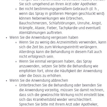
Sie sich umgehend an Ihren Arzt oder Apotheker.
Bei nicht bestimmungsgemäßem Gebrauch (d. h.,
wenn das Spray in größeren Mengen geschluckt wird)
können Nebenwirkungen wie Erbrechen,
Bauchschmerzen, Schlafstörungen, Unruhe, Angst,
Krämpfe, Ataxie, Fieber, Tachykardie und eventuell
Atemlähmungen auftreten.
Wenn Sie die Anwendung vergessen haben
Wenn Sie zu wenig des Arzneimittels verwenden, kann
sich die Zeit bis zum Wirkungseintritt verlängern.
Allerdings kann die Behandlung in diesem Fall auch
nicht erfolgreich sein.
Wenn Sie einmal vergessen haben, das Spray
anzuwenden, setzen Sie bitte die Behandlung wie
empfohlen fort, ohne die Häufigkeit der Anwendung
oder die Dosis zu erhöhen.
Wenn Sie die Anwendung abbrechen
Unterbrechen Sie die Behandlung oder beenden Sie
die Anwendung vorzeitig, müssen Sie damit rechnen,
dass sich die gewünschte Wirkung nicht einstellt bzw.
sich das Krankheitsbild wieder verschlechtert.
Sprechen Sie bitte mit Ihrem Arzt oder Apotheker,