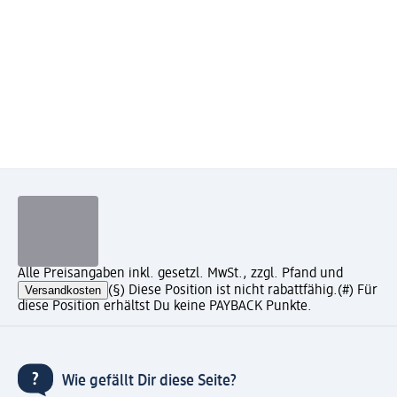
Alle Preisangaben inkl. gesetzl. MwSt., zzgl. Pfand und
Versandkosten
(§) Diese Position ist nicht rabattfähig.
(#) Für
diese Position erhältst Du keine PAYBACK Punkte.
Wie gefällt Dir diese Seite?