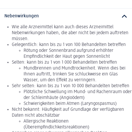
Nebenwirkungen
Wie alle Arzneimittel kann auch dieses Arzneimittel
Nebenwirkungen haben, die aber nicht bei jedem auftreten
müssen.
Gelegentlich: kann bis zu 1 von 100 Behandelten betreffen
Rötung oder Sonnenbrand aufgrund erhöhter
Empfindlichkeit der Haut gegen Sonnenlicht
Selten: kann bis zu 1 von 1 000 Behandelten betreffen
Mundbrennen und Mundtrockenheit. Wenn dies bei
Ihnen auftritt, trinken Sie schluckweise ein Glas
Wasser, um den Effekt zu verringern.
Sehr selten: kann bis zu 1 von 10 000 Behandelten betreffen
Plötzliche Schwellung im Mund- und Rachenraum oder
der Schleimhäute (Angioödem)
Schwierigkeiten beim Atmen (Laryngospasmus)
Nicht bekannt: Häufigkeit auf Grundlage der verfügbaren
Daten nicht abschätzbar
Allergische Reaktionen
(Überempfindlichkeitsreaktionen)