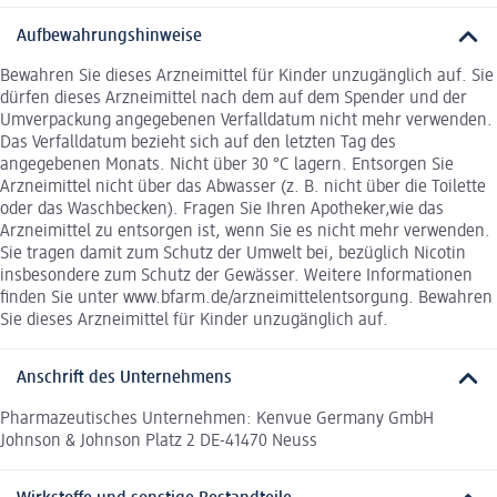
Aufbewahrungshinweise
Bewahren Sie dieses Arzneimittel für Kinder unzugänglich auf. Sie
dürfen dieses Arzneimittel nach dem auf dem Spender und der
Umverpackung angegebenen Verfalldatum nicht mehr verwenden.
Das Verfalldatum bezieht sich auf den letzten Tag des
angegebenen Monats. Nicht über 30 °C lagern. Entsorgen Sie
Arzneimittel nicht über das Abwasser (z. B. nicht über die Toilette
oder das Waschbecken). Fragen Sie Ihren Apotheker,wie das
Arzneimittel zu entsorgen ist, wenn Sie es nicht mehr verwenden.
Sie tragen damit zum Schutz der Umwelt bei, bezüglich Nicotin
insbesondere zum Schutz der Gewässer. Weitere Informationen
finden Sie unter www.bfarm.de/arzneimittelentsorgung. Bewahren
Sie dieses Arzneimittel für Kinder unzugänglich auf.
Anschrift des Unternehmens
Pharmazeutisches Unternehmen: Kenvue Germany GmbH
Johnson & Johnson Platz 2 DE-41470 Neuss