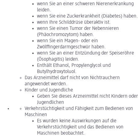
wenn Sie an einer schweren Nierenerkrankung
leiden.
wenn Sie eine Zuckerkrankheit (Diabetes) haben.
wenn Ihre Schilddrüse überaktiv ist.
wenn Sie einen Tumor der Nebennieren
(Phäochromozytom) haben.
wenn Sie ein Magen- oder ein
Zwölffingerdarmgeschwür haben.
wenn Sie an einer Entzündung der Speiseröhre
(Ösophagitis) leiden.
Enthält Ethanol, Propylenglycol und
Butylhydroxytoluol.
Das Arzneimittel darf nicht von Nichtrauchern
angewendet werden.
Kinder und Jugendliche
Geben Sie dieses Arzneimittel nicht Kindern oder
Jugendlichen
Verkehrstüchtigkeit und Fähigkeit zum Bedienen von
Maschinen
Es wurden keine Auswirkungen auf die
Verkehrstüchtigkeit und das Bedienen von
Maschinen beobachtet.