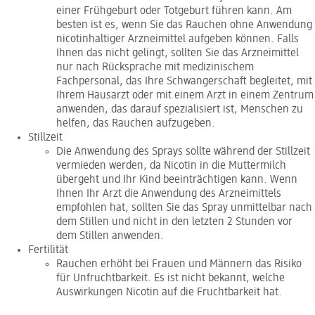
einer Frühgeburt oder Totgeburt führen kann. Am
besten ist es, wenn Sie das Rauchen ohne Anwendung
nicotinhaltiger Arzneimittel aufgeben können. Falls
Ihnen das nicht gelingt, sollten Sie das Arzneimittel
nur nach Rücksprache mit medizinischem
Fachpersonal, das Ihre Schwangerschaft begleitet, mit
Ihrem Hausarzt oder mit einem Arzt in einem Zentrum
anwenden, das darauf spezialisiert ist, Menschen zu
helfen, das Rauchen aufzugeben.
Stillzeit
Die Anwendung des Sprays sollte während der Stillzeit
vermieden werden, da Nicotin in die Muttermilch
übergeht und Ihr Kind beeinträchtigen kann. Wenn
Ihnen Ihr Arzt die Anwendung des Arzneimittels
empfohlen hat, sollten Sie das Spray unmittelbar nach
dem Stillen und nicht in den letzten 2 Stunden vor
dem Stillen anwenden.
Fertilität
Rauchen erhöht bei Frauen und Männern das Risiko
für Unfruchtbarkeit. Es ist nicht bekannt, welche
Auswirkungen Nicotin auf die Fruchtbarkeit hat.