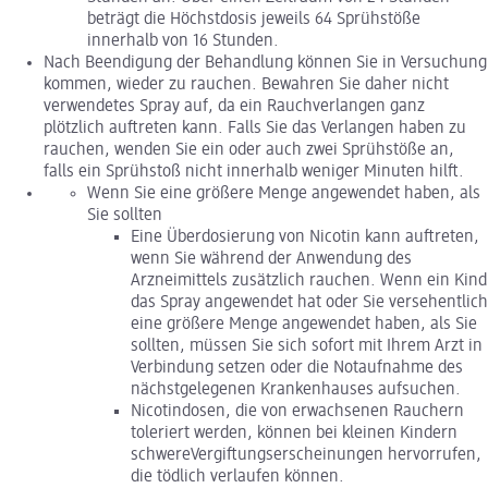
beträgt die Höchstdosis jeweils 64 Sprühstöße
innerhalb von 16 Stunden.
Nach Beendigung der Behandlung können Sie in Versuchung
kommen, wieder zu rauchen. Bewahren Sie daher nicht
verwendetes Spray auf, da ein Rauchverlangen ganz
plötzlich auftreten kann. Falls Sie das Verlangen haben zu
rauchen, wenden Sie ein oder auch zwei Sprühstöße an,
falls ein Sprühstoß nicht innerhalb weniger Minuten hilft.
Wenn Sie eine größere Menge angewendet haben, als
Sie sollten
Eine Überdosierung von Nicotin kann auftreten,
wenn Sie während der Anwendung des
Arzneimittels zusätzlich rauchen. Wenn ein Kind
das Spray angewendet hat oder Sie versehentlich
eine größere Menge angewendet haben, als Sie
sollten, müssen Sie sich sofort mit Ihrem Arzt in
Verbindung setzen oder die Notaufnahme des
nächstgelegenen Krankenhauses aufsuchen.
Nicotindosen, die von erwachsenen Rauchern
toleriert werden, können bei kleinen Kindern
schwereVergiftungserscheinungen hervorrufen,
die tödlich verlaufen können.