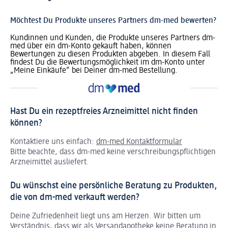
Möchtest Du Produkte unseres Partners dm-med bewerten?
Kundinnen und Kunden, die Produkte unseres Partners dm-
med über ein dm-Konto gekauft haben, können
Bewertungen zu diesen Produkten abgeben. In diesem Fall
findest Du die Bewertungsmöglichkeit im dm-Konto unter
„Meine Einkäufe“ bei Deiner dm-med Bestellung.
Hast Du ein rezeptfreies Arzneimittel nicht finden
können?
Kontaktiere uns einfach:
dm-med Kontaktformular
Bitte beachte, dass dm-med keine verschreibungspflichtigen
Arzneimittel ausliefert.
Du wünschst eine persönliche Beratung zu Produkten,
die von dm-med verkauft werden?
Deine Zufriedenheit liegt uns am Herzen. Wir bitten um
Verständnis, dass wir als Versandapotheke keine Beratung in