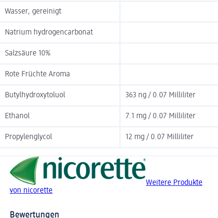
Wasser, gereinigt
Natrium hydrogencarbonat
Salzsäure 10%
Rote Früchte Aroma
Butylhydroxytoluol
363 ng / 0.07 Milliliter
Ethanol
7.1 mg / 0.07 Milliliter
Propylenglycol
12 mg / 0.07 Milliliter
Weitere Produkte
von nicorette
Bewertungen