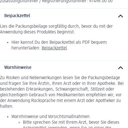
Zulassungsnummer / Registrierungsnummer: 97496.00.00
Beipackzettel
Lies die Packungsbeilage sorgfältig durch, bevor du mit der
Anwendung dieses Produktes beginnst.
Hier kannst Du den Beipackzettel als PDF bequem
herunterladen:
Beipackzettel
Warnhinweise
Zu Risiken und Nebenwirkungen lesen Sie die Packungsbeilage
und fragen Sie Ihre Ärztin, Ihren Arzt oder in Ihrer Apotheke. Bei
bestehenden Erkrankungen, Schwangerschaft, Stillzeit oder
gleichzeitigem Gebrauch von Medikamenten empfehlen wir, vor
der Anwendung Rücksprache mit einem Arzt oder Apotheker zu
halten.
Warnhinweise und Vorsichtsmaßnahmen
Bitte sprechen Sie mit Ihrem Arzt, bevor Sie dieses