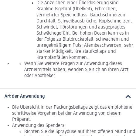
Die Anzeichen einer Überdosierung sind
Krankheitsgefühl (Übelkeit), Erbrechen,
vermehrter Speichelfluss, Bauchschmerzen,
Durchfall, Schweißausbrüche, Kopfschmerzen,
Schwindel, Hörstörungen und ausgeprägtes
Schwächegefühl. Bei hohen Dosen kann es in
der Folge zu Blutdruckabfall, schwachem und
unregelmäßigem Puls, Atembeschwerden, sehr
starker Müdigkeit, Kreislaufkollaps und
Krampfanfällen kommen.
Wenn Sie weitere Fragen zur Anwendung dieses
Arzneimittels haben, wenden Sie sich an Ihren Arzt
oder Apotheker.
Art der Anwendung
Die Übersicht in der Packungsbeilage zeigt das empfohlene
schrittweise Vorgehen bei der Anwendung von diesem
Präparat.
Anwendung des Spenders
Richten Sie die Spraydüse auf Ihren offenen Mund und