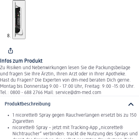
Infos zum Produkt
Zu Risiken und Nebenwirkungen lesen Sie die Packungsbeilage
und fragen Sie Ihre Ärztin, Ihren Arzt oder in Ihrer Apotheke.
Hast du Fragen? Die Experten von dm-med beraten Dich gerne.
Montag bis Donnerstag 9:00 - 17:00 Uhr, Freitag: 9:00 -15:00 Uhr.
Tel.: 0800 - 688 2766 Mail: service@dm-med.com
Produktbeschreibung
1 nicorette® Spray gegen Rauchverlangen ersetzt bis zu 150
Zigaretten
nicorette® Spray – jetzt mit Tracking-App „nicorette®
Nichtraucher“ verbinden: trackt die Nutzung des Sprays und