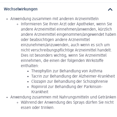
Wechselwirkungen
Anwendung zusammen mit anderen Arzneimitteln
Informieren Sie Ihren Arzt oder Apotheker, wenn Sie
andere Arzneimittel einnehmen/anwenden, kürzlich
andere Arzneimittel eingenommen/angewendet haben
oder beabsichtigen andere Arzneimittel
einzunehmen/anzuwenden, auch wenn es sich um
nicht verschreibungspflichtige Arzneimittel handelt.
Dies ist besonders wichtig, wenn Sie Arzneimittel
einnehmen, die einen der folgenden Wirkstoffe
enthalten:
Theophyllin zur Behandlung von Asthma
Tacrin zur Behandlung der Alzheimer-Krankheit
Clozapin zur Behandlung der Schizophrenie
Ropinirol zur Behandlung der Parkinson-
Krankheit
Anwendung zusammen mit Nahrungsmitteln und Getränken
Während der Anwendung des Sprays dürfen Sie nicht
essen oder trinken.