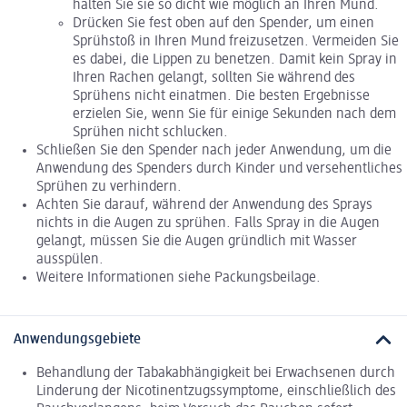
halten Sie sie so dicht wie möglich an Ihren Mund.
Drücken Sie fest oben auf den Spender, um einen
Sprühstoß in Ihren Mund freizusetzen. Vermeiden Sie
es dabei, die Lippen zu benetzen. Damit kein Spray in
Ihren Rachen gelangt, sollten Sie während des
Sprühens nicht einatmen. Die besten Ergebnisse
erzielen Sie, wenn Sie für einige Sekunden nach dem
Sprühen nicht schlucken.
Schließen Sie den Spender nach jeder Anwendung, um die
Anwendung des Spenders durch Kinder und versehentliches
Sprühen zu verhindern.
Achten Sie darauf, während der Anwendung des Sprays
nichts in die Augen zu sprühen. Falls Spray in die Augen
gelangt, müssen Sie die Augen gründlich mit Wasser
ausspülen.
Weitere Informationen siehe Packungsbeilage.
Anwendungsgebiete
Behandlung der Tabakabhängigkeit bei Erwachsenen durch
Linderung der Nicotinentzugssymptome, einschließlich des