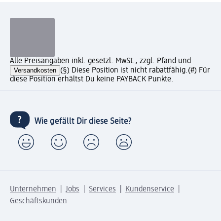
Alle Preisangaben inkl. gesetzl. MwSt., zzgl. Pfand und
Versandkosten
(§) Diese Position ist nicht rabattfähig.
(#) Für
diese Position erhältst Du keine PAYBACK Punkte.
Wie gefällt Dir diese Seite?
Unternehmen
Jobs
Services
Kundenservice
Geschäftskunden