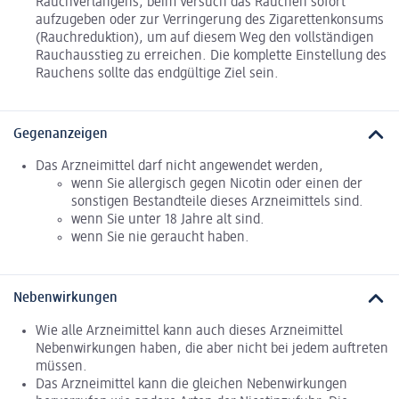
Rauchverlangens, beim Versuch das Rauchen sofort
aufzugeben oder zur Verringerung des Zigarettenkonsums
(Rauchreduktion), um auf diesem Weg den vollständigen
Rauchausstieg zu erreichen. Die komplette Einstellung des
Rauchens sollte das endgültige Ziel sein.
Gegenanzeigen
Das Arzneimittel darf nicht angewendet werden,
wenn Sie allergisch gegen Nicotin oder einen der
sonstigen Bestandteile dieses Arzneimittels sind.
wenn Sie unter 18 Jahre alt sind.
wenn Sie nie geraucht haben.
Nebenwirkungen
Wie alle Arzneimittel kann auch dieses Arzneimittel
Nebenwirkungen haben, die aber nicht bei jedem auftreten
müssen.
Das Arzneimittel kann die gleichen Nebenwirkungen