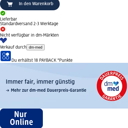
In den Warenkorb
Lieferbar
Standardversand 2-3 Werktage
Nicht verfügbar in dm-Märkten
Verkauf durch
dm-med
Du erhältst
18 PAYBACK
°Punkte
Immer fair,­ immer günstig
Mehr zur dm-med Dauerpreis-Garantie