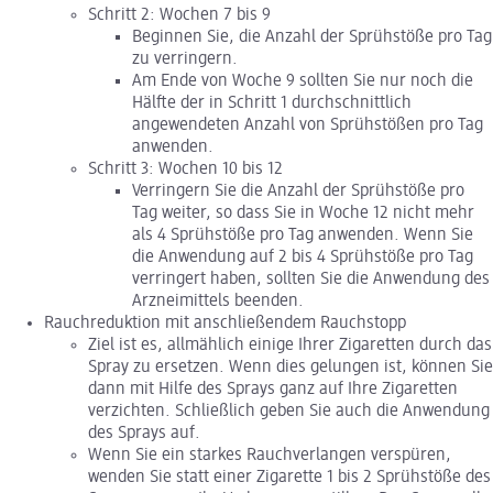
Schritt 2: Wochen 7 bis 9
Beginnen Sie, die Anzahl der Sprühstöße pro Tag
zu verringern.
Am Ende von Woche 9 sollten Sie nur noch die
Hälfte der in Schritt 1 durchschnittlich
angewendeten Anzahl von Sprühstößen pro Tag
anwenden.
Schritt 3: Wochen 10 bis 12
Verringern Sie die Anzahl der Sprühstöße pro
Tag weiter, so dass Sie in Woche 12 nicht mehr
als 4 Sprühstöße pro Tag anwenden. Wenn Sie
die Anwendung auf 2 bis 4 Sprühstöße pro Tag
verringert haben, sollten Sie die Anwendung des
Arzneimittels beenden.
Rauchreduktion mit anschließendem Rauchstopp
Ziel ist es, allmählich einige Ihrer Zigaretten durch das
Spray zu ersetzen. Wenn dies gelungen ist, können Sie
dann mit Hilfe des Sprays ganz auf Ihre Zigaretten
verzichten. Schließlich geben Sie auch die Anwendung
des Sprays auf.
Wenn Sie ein starkes Rauchverlangen verspüren,
wenden Sie statt einer Zigarette 1 bis 2 Sprühstöße des