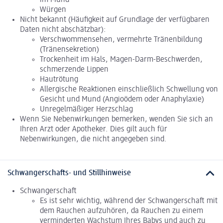
Würgen
Nicht bekannt (Häufigkeit auf Grundlage der verfügbaren
Daten nicht abschätzbar):
Verschwommensehen, vermehrte Tränenbildung
(Tränensekretion)
Trockenheit im Hals, Magen-Darm-Beschwerden,
schmerzende Lippen
Hautrötung
Allergische Reaktionen einschließlich Schwellung von
Gesicht und Mund (Angioödem oder Anaphylaxie)
Unregelmäßiger Herzschlag
Wenn Sie Nebenwirkungen bemerken, wenden Sie sich an
Ihren Arzt oder Apotheker. Dies gilt auch für
Nebenwirkungen, die nicht angegeben sind.
Schwangerschafts- und Stillhinweise
Schwangerschaft
Es ist sehr wichtig, während der Schwangerschaft mit
dem Rauchen aufzuhören, da Rauchen zu einem
verminderten Wachstum Ihres Babys und auch zu