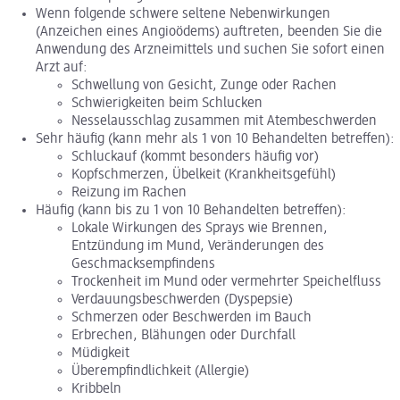
Wenn folgende schwere seltene Nebenwirkungen
(Anzeichen eines Angioödems) auftreten, beenden Sie die
Anwendung des Arzneimittels und suchen Sie sofort einen
Arzt auf:
Schwellung von Gesicht, Zunge oder Rachen
Schwierigkeiten beim Schlucken
Nesselausschlag zusammen mit Atembeschwerden
Sehr häufig (kann mehr als 1 von 10 Behandelten betreffen):
Schluckauf (kommt besonders häufig vor)
Kopfschmerzen, Übelkeit (Krankheitsgefühl)
Reizung im Rachen
Häufig (kann bis zu 1 von 10 Behandelten betreffen):
Lokale Wirkungen des Sprays wie Brennen,
Entzündung im Mund, Veränderungen des
Geschmacksempfindens
Trockenheit im Mund oder vermehrter Speichelfluss
Verdauungsbeschwerden (Dyspepsie)
Schmerzen oder Beschwerden im Bauch
Erbrechen, Blähungen oder Durchfall
Müdigkeit
Überempfindlichkeit (Allergie)
Kribbeln