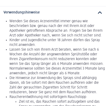
Verwendungshinweise
Wenden Sie dieses Arzneimittel immer genau wie
beschrieben bzw. genau nach der mit Ihrem Arzt oder
Apotheker getroffenen Absprache an. Fragen Sie bei Ihrem
Arzt oder Apotheker nach, wenn Sie sich nicht sicher sind.
Kinder und Jugendliche unter 18 Jahren dürfen das Spray
nicht anwenden.
Lassen Sie sich von Ihrem Arzt beraten, wenn Sie nach 6
Wochen die Anzahl der angewendeten Sprühstöße oder
Ihren Zigarettenkonsum nicht reduzieren konnten oder
wenn Sie das Spray länger als 6 Monate anwenden müssen.
Normalerweise sollten Sie dieses Arzneimittel 3 Monate lang
anwenden, jedoch nicht länger als 6 Monate.
Die Hinweise zur Anwendung des Sprays sind abhängig
davon, ob Sie sofort mit dem Rauchen aufhören oder die
Zahl der gerauchten Zigaretten Schritt für Schritt
reduzieren, bevor Sie ganz mit dem Rauchen aufhören.
Raucherentwöhnung mit sofortigem Rauchstopp
Ziel ist es, das Rauchen sofort aufzugeben und das