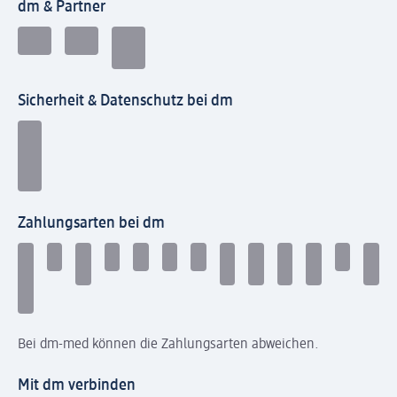
dm & Partner
Sicherheit & Datenschutz bei dm
Zahlungsarten bei dm
Bei dm-med können die Zahlungsarten abweichen.
Mit dm verbinden