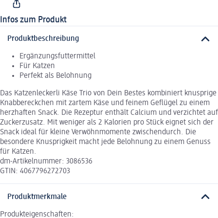
Infos zum Produkt
Produktbeschreibung
Ergänzungsfuttermittel
Für Katzen
Perfekt als Belohnung
Das Katzenleckerli Käse Trio von Dein Bestes kombiniert knusprige
Knabbereckchen mit zartem Käse und feinem Geflügel zu einem
herzhaften Snack. Die Rezeptur enthält Calcium und verzichtet auf
Zuckerzusatz. Mit weniger als 2 Kalorien pro Stück eignet sich der
Snack ideal für kleine Verwöhnmomente zwischendurch. Die
besondere Knusprigkeit macht jede Belohnung zu einem Genuss
für Katzen.
dm-Artikelnummer: 3086536
GTIN: 4067796272703
Produktmerkmale
Produkteigenschaften: