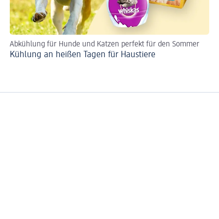
Abkühlung für Hunde und Katzen perfekt für den Sommer
Kühlung an heißen Tagen für Haustiere