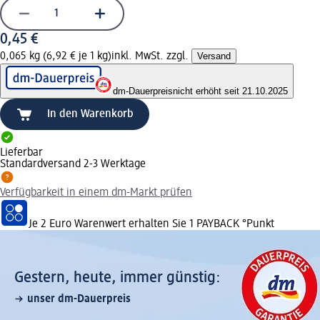
0,45 €
0,065 kg (6,92 € je 1 kg)
inkl. MwSt. zzgl.
Versand
dm-Dauerpreis
nicht erhöht seit 21.10.2025
In den Warenkorb
Lieferbar
Standardversand 2-3 Werktage
Verfügbarkeit in einem dm-Markt prüfen
Je 2 Euro Warenwert erhalten Sie 1 PAYBACK °Punkt
Gestern, heute, immer günstig:
unser dm-Dauerpreis