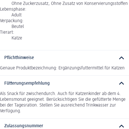
Ohne Zuckerzusatz, Ohne Zusatz von Konservierungsstoffen
Lebensphase:
Adult
Verpackung:
Beutel
Tierart:
Katze
Pflichthinweise
Genaue Produktbezeichnung: Ergänzungsfuttermittel für Katzen
Fütterungsempfehlung
Als Snack für zwischendurch. Auch für Katzenkinder ab dem 4.
Lebensmonat geeignet. Berücksichtigen Sie die gefütterte Menge
bei der Tagesration. Stellen Sie ausreichend Trinkwasser zur
Verfügung.
Zulassungsnummer