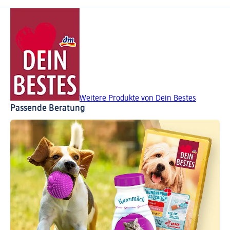
Weitere Produkte von Dein Bestes
Passende Beratung