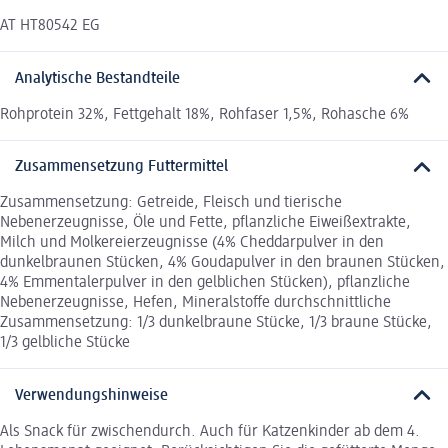
AT HT80542 EG
Analytische Bestandteile
Rohprotein 32%, Fettgehalt 18%, Rohfaser 1,5%, Rohasche 6%
Zusammensetzung Futtermittel
Zusammensetzung: Getreide, Fleisch und tierische
Nebenerzeugnisse, Öle und Fette, pflanzliche Eiweißextrakte,
Milch und Molkereierzeugnisse (4% Cheddarpulver in den
dunkelbraunen Stücken, 4% Goudapulver in den braunen Stücken,
4% Emmentalerpulver in den gelblichen Stücken), pflanzliche
Nebenerzeugnisse, Hefen, Mineralstoffe durchschnittliche
Zusammensetzung: 1/3 dunkelbraune Stücke, 1/3 braune Stücke,
1/3 gelbliche Stücke
Verwendungshinweise
Als Snack für zwischendurch. Auch für Katzenkinder ab dem 4.