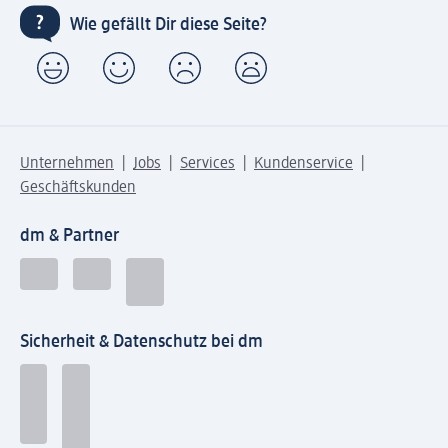
Wie gefällt Dir diese Seite?
Unternehmen
Jobs
Services
Kundenservice
Geschäftskunden
dm & Partner
Sicherheit & Datenschutz bei dm