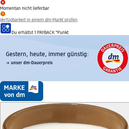
Momentan nicht lieferbar
Verfügbarkeit in einem dm-Markt prüfen
Du erhältst
1 PAYBACK
°Punkt
Gestern, heute, immer günstig:
unser dm-Dauerpreis