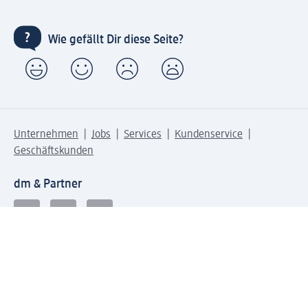
Wie gefällt Dir diese Seite?
Unternehmen
Jobs
Services
Kundenservice
Geschäftskunden
dm & Partner
Sicherheit & Datenschutz bei dm