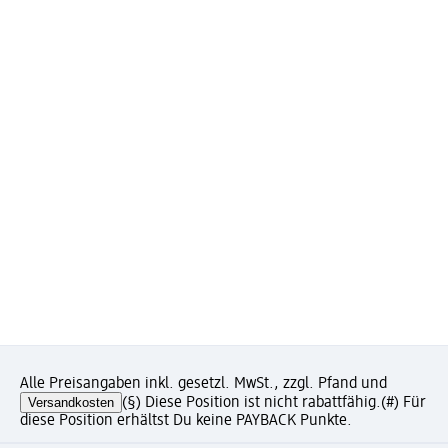
Alle Preisangaben inkl. gesetzl. MwSt., zzgl. Pfand und
Versandkosten
(§) Diese Position ist nicht rabattfähig.
(#) Für
diese Position erhältst Du keine PAYBACK Punkte.