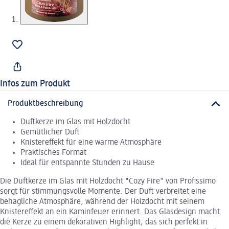
Infos zum Produkt
Produktbeschreibung
Duftkerze im Glas mit Holzdocht
Gemütlicher Duft
Knistereffekt für eine warme Atmosphäre
Praktisches Format
Ideal für entspannte Stunden zu Hause
Die Duftkerze im Glas mit Holzdocht "Cozy Fire" von Profissimo
sorgt für stimmungsvolle Momente. Der Duft verbreitet eine
behagliche Atmosphäre, während der Holzdocht mit seinem
Knistereffekt an ein Kaminfeuer erinnert. Das Glasdesign macht
die Kerze zu einem dekorativen Highlight, das sich perfekt in