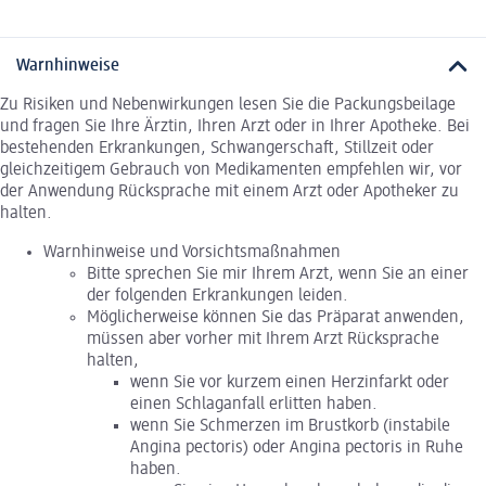
Warnhinweise
Zu Risiken und Nebenwirkungen lesen Sie die Packungsbeilage
und fragen Sie Ihre Ärztin, Ihren Arzt oder in Ihrer Apotheke. Bei
bestehenden Erkrankungen, Schwangerschaft, Stillzeit oder
gleichzeitigem Gebrauch von Medikamenten empfehlen wir, vor
der Anwendung Rücksprache mit einem Arzt oder Apotheker zu
halten.
Warnhinweise und Vorsichtsmaßnahmen
Bitte sprechen Sie mir Ihrem Arzt, wenn Sie an einer
der folgenden Erkrankungen leiden.
Möglicherweise können Sie das Präparat anwenden,
müssen aber vorher mit Ihrem Arzt Rücksprache
halten,
wenn Sie vor kurzem einen Herzinfarkt oder
einen Schlaganfall erlitten haben.
wenn Sie Schmerzen im Brustkorb (instabile
Angina pectoris) oder Angina pectoris in Ruhe
haben.