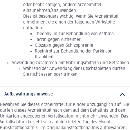
oder beabsichtigen, andere Arzneimittel
einzunehmen/anzuwenden.
Dies ist besonders wichtig, wenn Sie Arzneimittel
einnehmen, die einen der folgenden Wirkstoffe
enthalten:
Theophyllin zur Behandlung von Asthma
Tacrin gegen Alzheimer
Clozapin gegen Schizophrenie
Ropinirol zur Behandlung der Parkinson-
Krankheit
Anwendung zusammen mit Nahrungsmitteln und Getränken
Während der Anwendung der Lutschtabletten dürfen
Sie nicht essen oder trinken.
Aufbewahrungshinweise
Bewahren Sie dieses Arzneimittel für Kinder unzugänglich auf. Sie
dürfen dieses Arzneimittel nach dem auf dem Behältnis und dem
Umkarton angegebenen Verfallsdatum nicht mehr anwenden. Das
Verfallsdatum bezieht sich auf den letzten Tag des Monats.
Kunststoffbehältnis: Im Originalkunststoffbehältnis aufbewahren,