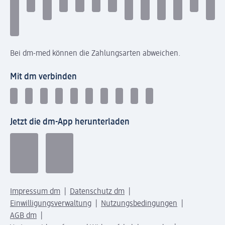
Bei dm-med können die Zahlungsarten abweichen.
Mit dm verbinden
Jetzt die dm-App herunterladen
Impressum dm
Datenschutz dm
Einwilligungsverwaltung
Nutzungsbedingungen
AGB dm