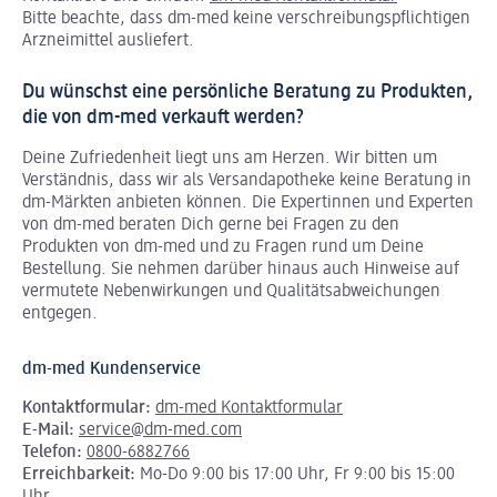
Bitte beachte, dass dm-med keine verschreibungspflichtigen
Arzneimittel ausliefert.
Du wünschst eine persönliche Beratung zu Produkten,
die von dm-med verkauft werden?
Deine Zufriedenheit liegt uns am Herzen. Wir bitten um
Verständnis, dass wir als Versandapotheke keine Beratung in
dm-Märkten anbieten können.
Die Expertinnen und Experten
von dm-med beraten Dich gerne bei Fragen zu den
Produkten von dm-med und zu Fragen rund um Deine
Bestellung. Sie nehmen darüber hinaus auch Hinweise auf
vermutete Nebenwirkungen und Qualitätsabweichungen
entgegen.
dm-med Kundenservice
Kontaktformular:
dm-med Kontaktformular
E-Mail:
service@dm-med.com
Telefon:
0800-6882766
Erreichbarkeit:
Mo-Do 9:00 bis 17:00 Uhr, Fr 9:00 bis 15:00