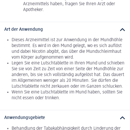
Arzneimittels haben, fragen Sie Ihren Arzt oder
Apotheker.
Art der Anwendung
Dieses Arzneimittel ist zur Anwendung in der Mundhöhle
bestimmt. Es wird in den Mund gelegt, wo es sich auflöst
und dabei Nicotin abgibt, das über die Mundschleimhaut
vom Körper aufgenommen wird.
Legen Sie eine Lutschtablette in Ihren Mund und schieben
Sie sie von Zeit zu Zeit von einer Seite der Mundhöhle zur
anderen, bis sie sich vollständig aufgelöst hat. Das dauert
im Allgemeinen weniger als 20 Minuten. Sie dürfen die
Lutschtablette nicht zerkauen oder im Ganzen schlucken.
Wenn Sie eine Lutschtablette im Mund haben, sollten Sie
nicht essen oder trinken.
Anwendungsgebiete
Behandlung der Tabakabhängigkeit durch Linderung der