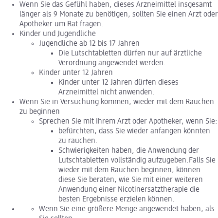
Wenn Sie das Gefühl haben, dieses Arzneimittel insgesamt
länger als 9 Monate zu benötigen, sollten Sie einen Arzt oder
Apotheker um Rat fragen.
Kinder und Jugendliche
Jugendliche ab 12 bis 17 Jahren
Die Lutschtabletten dürfen nur auf ärztliche
Verordnung angewendet werden.
Kinder unter 12 Jahren
Kinder unter 12 Jahren dürfen dieses
Arzneimittel nicht anwenden.
Wenn Sie in Versuchung kommen, wieder mit dem Rauchen
zu beginnen
Sprechen Sie mit Ihrem Arzt oder Apotheker, wenn Sie:
befürchten, dass Sie wieder anfangen könnten
zu rauchen.
Schwierigkeiten haben, die Anwendung der
Lutschtabletten vollständig aufzugeben.Falls Sie
wieder mit dem Rauchen beginnen, können
diese Sie beraten, wie Sie mit einer weiteren
Anwendung einer Nicotinersatztherapie die
besten Ergebnisse erzielen können.
Wenn Sie eine größere Menge angewendet haben, als