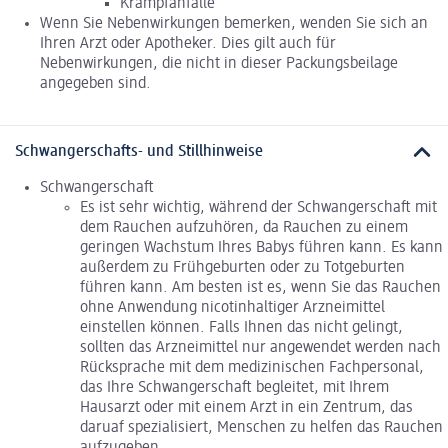
Krampfanfälle
Wenn Sie Nebenwirkungen bemerken, wenden Sie sich an
Ihren Arzt oder Apotheker. Dies gilt auch für
Nebenwirkungen, die nicht in dieser Packungsbeilage
angegeben sind.
Schwangerschafts- und Stillhinweise
Schwangerschaft
Es ist sehr wichtig, während der Schwangerschaft mit
dem Rauchen aufzuhören, da Rauchen zu einem
geringen Wachstum Ihres Babys führen kann. Es kann
außerdem zu Frühgeburten oder zu Totgeburten
führen kann. Am besten ist es, wenn Sie das Rauchen
ohne Anwendung nicotinhaltiger Arzneimittel
einstellen können. Falls Ihnen das nicht gelingt,
sollten das Arzneimittel nur angewendet werden nach
Rücksprache mit dem medizinischen Fachpersonal,
das Ihre Schwangerschaft begleitet, mit Ihrem
Hausarzt oder mit einem Arzt in ein Zentrum, das
daruaf spezialisiert, Menschen zu helfen das Rauchen