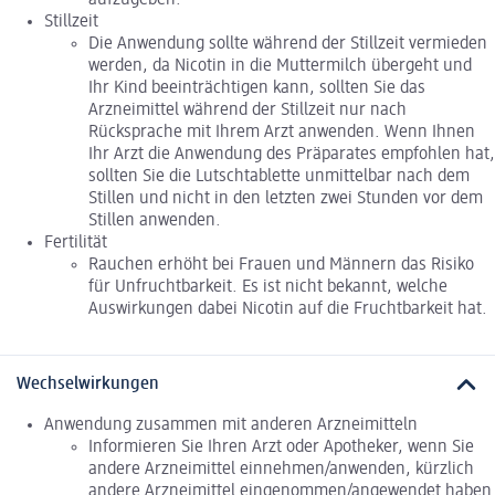
aufzugeben.
Stillzeit
Die Anwendung sollte während der Stillzeit vermieden
werden, da Nicotin in die Muttermilch übergeht und
Ihr Kind beeinträchtigen kann, sollten Sie das
Arzneimittel während der Stillzeit nur nach
Rücksprache mit Ihrem Arzt anwenden. Wenn Ihnen
Ihr Arzt die Anwendung des Präparates empfohlen hat,
sollten Sie die Lutschtablette unmittelbar nach dem
Stillen und nicht in den letzten zwei Stunden vor dem
Stillen anwenden.
Fertilität
Rauchen erhöht bei Frauen und Männern das Risiko
für Unfruchtbarkeit. Es ist nicht bekannt, welche
Auswirkungen dabei Nicotin auf die Fruchtbarkeit hat.
Wechselwirkungen
Anwendung zusammen mit anderen Arzneimitteln
Informieren Sie Ihren Arzt oder Apotheker, wenn Sie
andere Arzneimittel einnehmen/anwenden, kürzlich
andere Arzneimittel eingenommen/angewendet haben