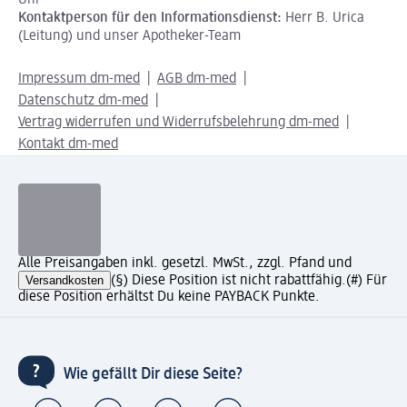
Uhr
Kontaktperson für den Informationsdienst:
Herr B. Urica
(Leitung) und unser Apotheker-Team
Impressum dm-med
AGB dm-med
Datenschutz dm-med
Vertrag widerrufen und Widerrufsbelehrung dm-med
Kontakt dm-med
Alle Preisangaben inkl. gesetzl. MwSt., zzgl. Pfand und
Versandkosten
(§) Diese Position ist nicht rabattfähig.
(#) Für
diese Position erhältst Du keine PAYBACK Punkte.
Wie gefällt Dir diese Seite?