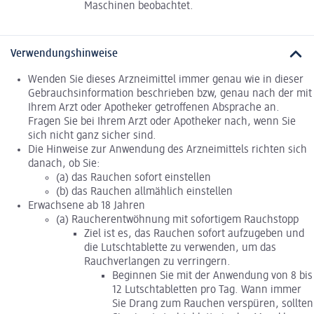
Maschinen beobachtet.
Verwendungshinweise
Wenden Sie dieses Arzneimittel immer genau wie in dieser
Gebrauchsinformation beschrieben bzw, genau nach der mit
Ihrem Arzt oder Apotheker getroffenen Absprache an.
Fragen Sie bei Ihrem Arzt oder Apotheker nach, wenn Sie
sich nicht ganz sicher sind.
Die Hinweise zur Anwendung des Arzneimittels richten sich
danach, ob Sie:
(a) das Rauchen sofort einstellen
(b) das Rauchen allmählich einstellen
Erwachsene ab 18 Jahren
(a) Raucherentwöhnung mit sofortigem Rauchstopp
Ziel ist es, das Rauchen sofort aufzugeben und
die Lutschtablette zu verwenden, um das
Rauchverlangen zu verringern.
Beginnen Sie mit der Anwendung von 8 bis
12 Lutschtabletten pro Tag. Wann immer
Sie Drang zum Rauchen verspüren, sollten