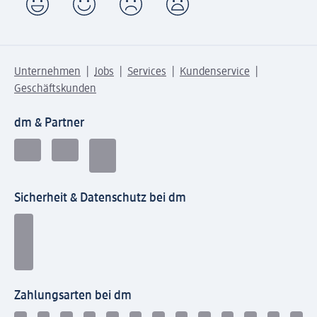
Unternehmen
Jobs
Services
Kundenservice
Geschäftskunden
dm & Partner
Sicherheit & Datenschutz bei dm
Zahlungsarten bei dm