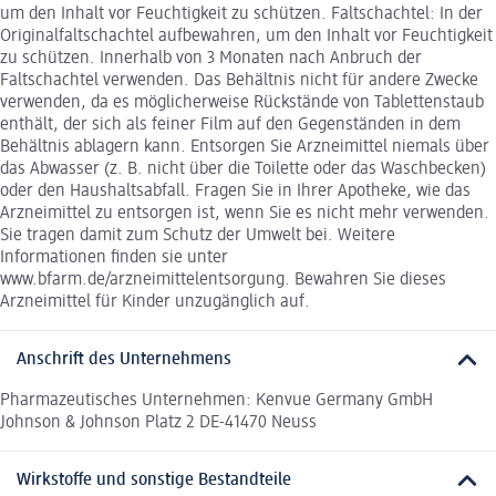
um den Inhalt vor Feuchtigkeit zu schützen. Faltschachtel: In der
Originalfaltschachtel aufbewahren, um den Inhalt vor Feuchtigkeit
zu schützen. Innerhalb von 3 Monaten nach Anbruch der
Faltschachtel verwenden. Das Behältnis nicht für andere Zwecke
verwenden, da es möglicherweise Rückstände von Tablettenstaub
enthält, der sich als feiner Film auf den Gegenständen in dem
Behältnis ablagern kann. Entsorgen Sie Arzneimittel niemals über
das Abwasser (z. B. nicht über die Toilette oder das Waschbecken)
oder den Haushaltsabfall. Fragen Sie in Ihrer Apotheke, wie das
Arzneimittel zu entsorgen ist, wenn Sie es nicht mehr verwenden.
Sie tragen damit zum Schutz der Umwelt bei. Weitere
Informationen finden sie unter
www.bfarm.de/arzneimittelentsorgung. Bewahren Sie dieses
Arzneimittel für Kinder unzugänglich auf.
Anschrift des Unternehmens
Pharmazeutisches Unternehmen: Kenvue Germany GmbH
Johnson & Johnson Platz 2 DE-41470 Neuss
Wirkstoffe und sonstige Bestandteile