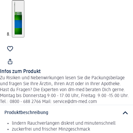
Infos zum Produkt
Zu Risiken und Nebenwirkungen lesen Sie die Packungsbeilage
und fragen Sie Ihre Ärztin, Ihren Arzt oder in Ihrer Apotheke.
Hast du Fragen? Die Experten von dm-med beraten Dich gerne.
Montag bis Donnerstag 9:00 - 17:00 Uhr, Freitag: 9:00 -15:00 Uhr.
Tel.: 0800 - 688 2766 Mail: service@dm-med.com
Produktbeschreibung
lindern Rauchverlangen diskret und minutenschnell
zuckerfrei und frischer Minzgeschmack