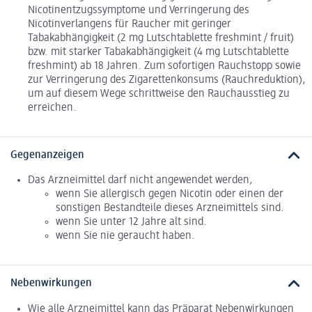
Nicotinentzugssymptome und Verringerung des
Nicotinverlangens für Raucher mit geringer
Tabakabhängigkeit (2 mg Lutschtablette freshmint / fruit)
bzw. mit starker Tabakabhängigkeit (4 mg Lutschtablette
freshmint) ab 18 Jahren. Zum sofortigen Rauchstopp sowie
zur Verringerung des Zigarettenkonsums (Rauchreduktion),
um auf diesem Wege schrittweise den Rauchausstieg zu
erreichen.
Gegenanzeigen
Das Arzneimittel darf nicht angewendet werden,
wenn Sie allergisch gegen Nicotin oder einen der
sonstigen Bestandteile dieses Arzneimittels sind.
wenn Sie unter 12 Jahre alt sind.
wenn Sie nie geraucht haben.
Nebenwirkungen
Wie alle Arzneimittel kann das Präparat Nebenwirkungen