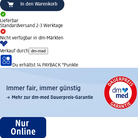
In den Warenkorb
Lieferbar
Standardversand 2-3 Werktage
Nicht verfügbar in dm-Märkten
Verkauf durch
dm-med
Du erhältst
14 PAYBACK
°Punkte
Immer fair,­ immer günstig
Mehr zur dm-med Dauerpreis-Garantie