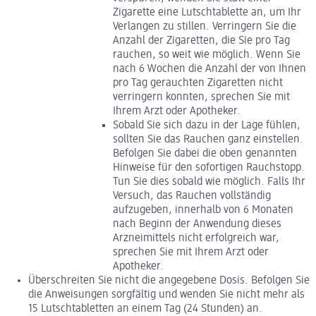
Zigarette eine Lutschtablette an, um Ihr
Verlangen zu stillen. Verringern Sie die
Anzahl der Zigaretten, die Sie pro Tag
rauchen, so weit wie möglich. Wenn Sie
nach 6 Wochen die Anzahl der von Ihnen
pro Tag gerauchten Zigaretten nicht
verringern konnten, sprechen Sie mit
Ihrem Arzt oder Apotheker.
Sobald Sie sich dazu in der Lage fühlen,
sollten Sie das Rauchen ganz einstellen.
Befolgen Sie dabei die oben genannten
Hinweise für den sofortigen Rauchstopp.
Tun Sie dies sobald wie möglich. Falls Ihr
Versuch, das Rauchen vollständig
aufzugeben, innerhalb von 6 Monaten
nach Beginn der Anwendung dieses
Arzneimittels nicht erfolgreich war,
sprechen Sie mit Ihrem Arzt oder
Apotheker.
Überschreiten Sie nicht die angegebene Dosis. Befolgen Sie
die Anweisungen sorgfältig und wenden Sie nicht mehr als
15 Lutschtabletten an einem Tag (24 Stunden) an.