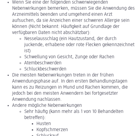
Wenn Sie eine der folgenden schwerwiegenden
Nebenwirkungen bemerken, müssen Sie die Anwendung des
Arzneimittels beenden und umgehend einen Arzt
aufsuchen, da sie Anzeichen einer schweren Allergie sein
können (Nicht bekannt: Häufigkeit auf Grundlage der
verfügbaren Daten nicht abschätzbar):
Nesselausschlag (ein Hautzustand, der durch
juckende, erhabene oder rote Flecken gekennzeichnet
ist)
Schwellung von Gesicht, Zunge oder Rachen
Atembeschwerden
Schluckbeschwerden
Die meisten Nebenwirkungen treten in der frühen
Anwendungsphase auf. In den ersten Behandlungstagen
kann es zu Reizungen in Mund und Rachen kommen, die
jedoch bei den meisten Anwendern bei fortgesetzter
Anwendung nachlassen.
Andere mögliche Nebenwirkungen
Sehr häufig (kann mehr als 1 von 10 Behandelten
betreffen):
Husten
Kopfschmerzen
Schluckauf