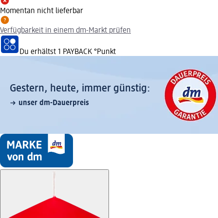
Momentan nicht lieferbar
Verfügbarkeit in einem dm-Markt prüfen
Du erhältst
1 PAYBACK
°Punkt
Gestern, heute, immer günstig:
unser dm-Dauerpreis