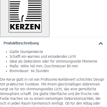
Produktbeschreibung
Glatte Stumpenkerze
Schafft ein warmes und einladendes Licht
Ideal als Dekoration oder für stimmungsvolle Momente
Maße: Höhe 140 mm, Durchmesser 80 mm
Brenndauer: 66 Stunden
Die Kerze glatt in rot von Profissimo kombiniert schlichtes Design
mit praktischer Funktion. Mit ihrem gleichmäßigen Abbrennen
sorgt sie für ein stimmungsvolles Licht, das eine gemütliche
Atmosphäre schafft. Die glatte Oberfläche und die frische rote
Farbe machen sie zu einem vielseitigen Dekorationsartikel, der
sich in jeden Raum harmonisch einfügt. Ob für den Alltag oder