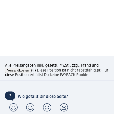
Alle Preisangaben inkl. gesetzl. MwSt., zzgl. Pfand und
Versandkosten
(§) Diese Position ist nicht rabattfähig.
(#) Für
diese Position erhältst Du keine PAYBACK Punkte.
Wie gefällt Dir diese Seite?