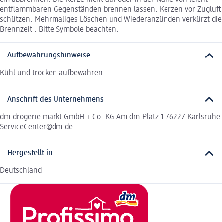
entflammbaren Gegenständen brennen lassen. Kerzen vor Zugluft
schützen. Mehrmaliges Löschen und Wiederanzünden verkürzt die
Brennzeit . Bitte Symbole beachten.
Aufbewahrungshinweise
Kühl und trocken aufbewahren.
Anschrift des Unternehmens
dm-drogerie markt GmbH + Co. KG Am dm-Platz 1 76227 Karlsruhe
ServiceCenter@dm.de
Hergestellt in
Deutschland