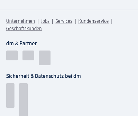
Unternehmen
Jobs
Services
Kundenservice
Geschäftskunden
dm & Partner
Sicherheit & Datenschutz bei dm