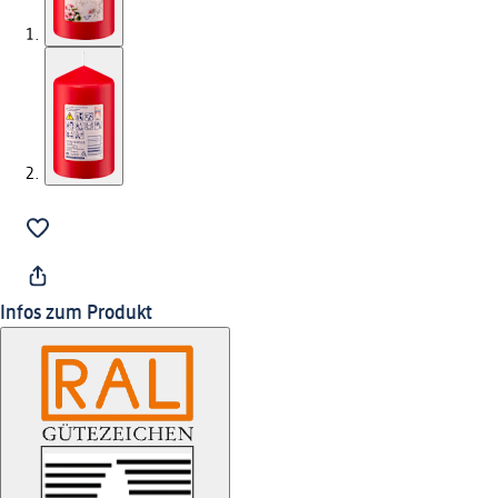
Infos zum Produkt