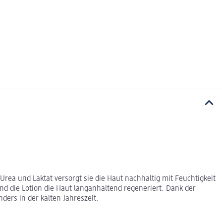
 Urea und Laktat versorgt sie die Haut nachhaltig mit Feuchtigkeit
end die Lotion die Haut langanhaltend regeneriert. Dank der
ders in der kalten Jahreszeit.