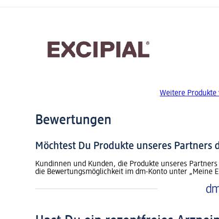
Weitere Produkte 
Bewertungen
Möchtest Du Produkte unseres Partners
Kundinnen und Kunden, die Produkte unseres Partners 
die Bewertungsmöglichkeit im dm-Konto unter „Meine E