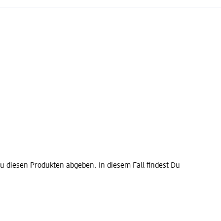
diesen Produkten abgeben. In diesem Fall findest Du