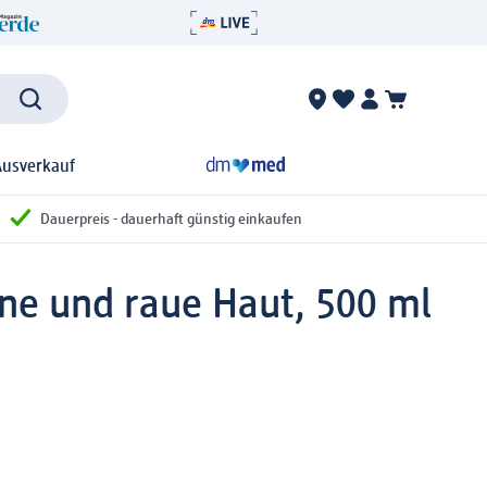
Ausverkauf
Dauerpreis - dauerhaft günstig einkaufen
ene und raue Haut, 500 ml