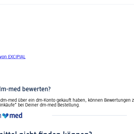
von EXCIPIAL
 dm-med bewerten?
dm-med über ein dm-Konto gekauft haben, können Bewertungen zu 
inkäufe“ bei Deiner dm-med Bestellung.