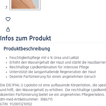
Infos zum Produkt
Produktbeschreibung
Feuchtigkeitspflege mit 4 % Urea und Laktat
Erhöht den Wassergehalt der Haut und stärkt die Hautbarrie
Reichhaltige Lipidkombination für intensive Pflege
Unterstützt die langanhaltende Regeneration der Haut
Dezente Parfümierung für einen angenehmen Geruch
Die EXCIPIAL U Lipolotio ist eine aufbauende Körperlotion, die spez
und hilft, den Wassergehalt zu erhöhen. Die reichhaltige Lipidkom
dezenten Parfümierung bietet sie ein angenehmes Pflegeerlebnis. Kli
dm-med-Artikelnummer: 3086715
GTIN: 9120013210102