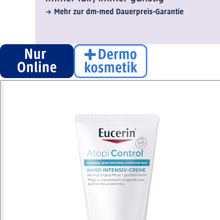
Mehr zur dm-med Dauerpreis-Garantie