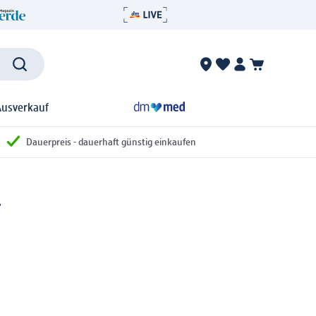
Ausverkauf
Dauerpreis - dauerhaft günstig einkaufen
l