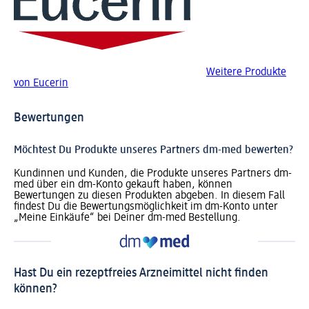
Weitere Produkte
von Eucerin
Bewertungen
Möchtest Du Produkte unseres Partners dm-med bewerten?
Kundinnen und Kunden, die Produkte unseres Partners dm-
med über ein dm-Konto gekauft haben, können
Bewertungen zu diesen Produkten abgeben. In diesem Fall
findest Du die Bewertungsmöglichkeit im dm-Konto unter
„Meine Einkäufe“ bei Deiner dm-med Bestellung.
Hast Du ein rezeptfreies Arzneimittel nicht finden
können?