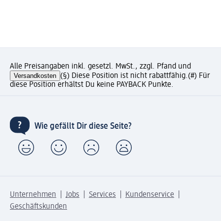
Alle Preisangaben inkl. gesetzl. MwSt., zzgl. Pfand und
Versandkosten
(§) Diese Position ist nicht rabattfähig.
(#) Für
diese Position erhältst Du keine PAYBACK Punkte.
Wie gefällt Dir diese Seite?
Unternehmen
Jobs
Services
Kundenservice
Geschäftskunden