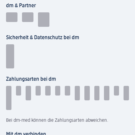
dm & Partner
Sicherheit & Datenschutz bei dm
Zahlungsarten bei dm
Bei dm-med können die Zahlungsarten abweichen.
Mit dm verbinden