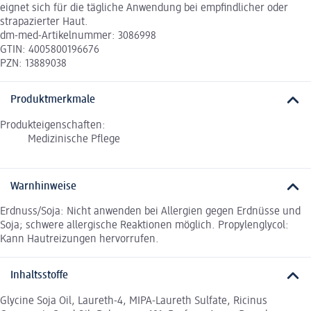
eignet sich für die tägliche Anwendung bei empfindlicher oder
strapazierter Haut.
dm-med-Artikelnummer: 3086998
GTIN: 4005800196676
PZN: 13889038
Produktmerkmale
Produkteigenschaften:
Medizinische Pflege
Warnhinweise
Erdnuss/Soja: Nicht anwenden bei Allergien gegen Erdnüsse und
Soja; schwere allergische Reaktionen möglich. Propylenglycol:
Kann Hautreizungen hervorrufen.
Inhaltsstoffe
Glycine Soja Oil, Laureth-4, MIPA-Laureth Sulfate, Ricinus