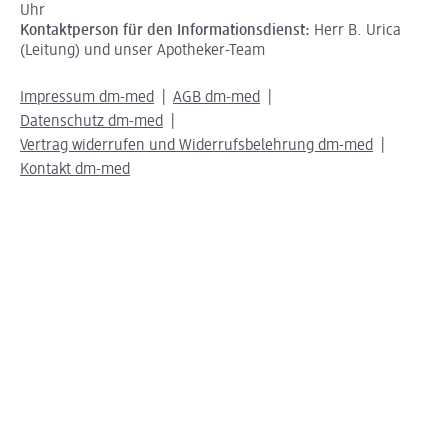
Uhr
Kontaktperson für den Informationsdienst:
Herr B. Urica
(Leitung) und unser Apotheker-Team
Impressum dm-med
AGB dm-med
Datenschutz dm-med
Vertrag widerrufen und Widerrufsbelehrung dm-med
Kontakt dm-med