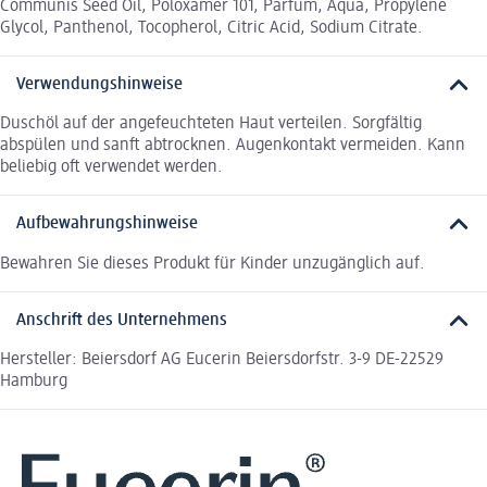
Communis Seed Oil, Poloxamer 101, Parfum, Aqua, Propylene
Glycol, Panthenol, Tocopherol, Citric Acid, Sodium Citrate.
Verwendungshinweise
Duschöl auf der angefeuchteten Haut verteilen. Sorgfältig
abspülen und sanft abtrocknen. Augenkontakt vermeiden. Kann
beliebig oft verwendet werden.
Aufbewahrungshinweise
Bewahren Sie dieses Produkt für Kinder unzugänglich auf.
Anschrift des Unternehmens
Hersteller: Beiersdorf AG Eucerin Beiersdorfstr. 3-9 DE-22529
Hamburg