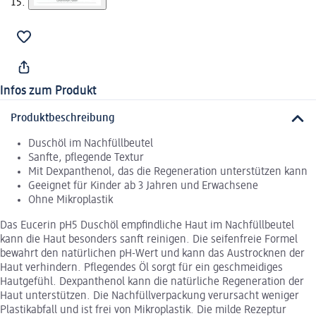
Infos zum Produkt
Produktbeschreibung
Duschöl im Nachfüllbeutel
Sanfte, pflegende Textur
Mit Dexpanthenol, das die Regeneration unterstützen kann
Geeignet für Kinder ab 3 Jahren und Erwachsene
Ohne Mikroplastik
Das Eucerin pH5 Duschöl empfindliche Haut im Nachfüllbeutel
kann die Haut besonders sanft reinigen. Die seifenfreie Formel
bewahrt den natürlichen pH-Wert und kann das Austrocknen der
Haut verhindern. Pflegendes Öl sorgt für ein geschmeidiges
Hautgefühl. Dexpanthenol kann die natürliche Regeneration der
Haut unterstützen. Die Nachfüllverpackung verursacht weniger
Plastikabfall und ist frei von Mikroplastik. Die milde Rezeptur