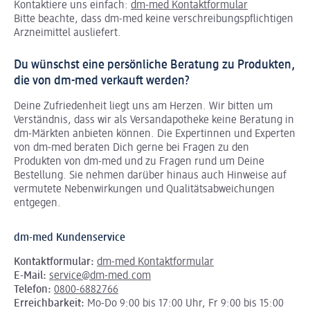
Kontaktiere uns einfach:
dm-med Kontaktformular
Bitte beachte, dass dm-med keine verschreibungspflichtigen
Arzneimittel ausliefert.
Du wünschst eine persönliche Beratung zu Produkten,
die von dm-med verkauft werden?
Deine Zufriedenheit liegt uns am Herzen. Wir bitten um
Verständnis, dass wir als Versandapotheke keine Beratung in
dm-Märkten anbieten können.
Die Expertinnen und Experten
von dm-med beraten Dich gerne bei Fragen zu den
Produkten von dm-med und zu Fragen rund um Deine
Bestellung. Sie nehmen darüber hinaus auch Hinweise auf
vermutete Nebenwirkungen und Qualitätsabweichungen
entgegen.
dm-med Kundenservice
Kontaktformular:
dm-med Kontaktformular
E-Mail:
service@dm-med.com
Telefon:
0800-6882766
Erreichbarkeit:
Mo-Do 9:00 bis 17:00 Uhr, Fr 9:00 bis 15:00