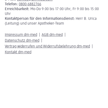
Telefon:
0800-6882766
Erreichbarkeit:
Mo-Do 9:00 bis 17:00 Uhr, Fr 9:00 bis 15:00
Uhr
Kontaktperson für den Informationsdienst:
Herr B. Urica
(Leitung) und unser Apotheker-Team
Impressum dm-med
AGB dm-med
Datenschutz dm-med
Vertrag widerrufen und Widerrufsbelehrung dm-med
Kontakt dm-med