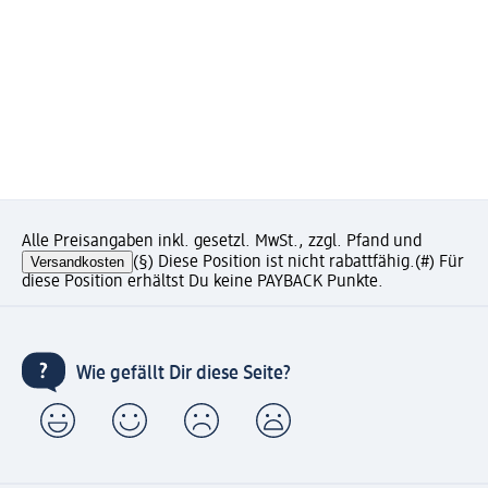
Alle Preisangaben inkl. gesetzl. MwSt., zzgl. Pfand und
Versandkosten
(§) Diese Position ist nicht rabattfähig.
(#) Für
diese Position erhältst Du keine PAYBACK Punkte.
Wie gefällt Dir diese Seite?