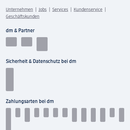
Unternehmen
Jobs
Services
Kundenservice
Geschäftskunden
dm & Partner
Sicherheit & Datenschutz bei dm
Zahlungsarten bei dm