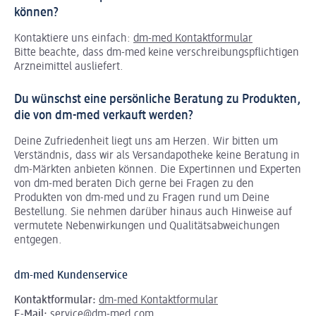
können?
Kontaktiere uns einfach:
dm-med Kontaktformular
Bitte beachte, dass dm-med keine verschreibungspflichtigen
Arzneimittel ausliefert.
Du wünschst eine persönliche Beratung zu Produkten,
die von dm-med verkauft werden?
Deine Zufriedenheit liegt uns am Herzen. Wir bitten um
Verständnis, dass wir als Versandapotheke keine Beratung in
dm-Märkten anbieten können.
Die Expertinnen und Experten
von dm-med beraten Dich gerne bei Fragen zu den
Produkten von dm-med und zu Fragen rund um Deine
Bestellung. Sie nehmen darüber hinaus auch Hinweise auf
vermutete Nebenwirkungen und Qualitätsabweichungen
entgegen.
dm-med Kundenservice
Kontaktformular:
dm-med Kontaktformular
E-Mail:
service@dm-med.com