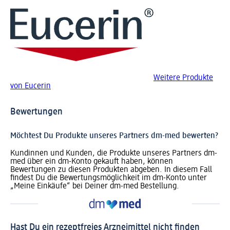
Weitere Produkte
von Eucerin
Bewertungen
Möchtest Du Produkte unseres Partners dm-med bewerten?
Kundinnen und Kunden, die Produkte unseres Partners dm-
med über ein dm-Konto gekauft haben, können
Bewertungen zu diesen Produkten abgeben. In diesem Fall
findest Du die Bewertungsmöglichkeit im dm-Konto unter
„Meine Einkäufe“ bei Deiner dm-med Bestellung.
Hast Du ein rezeptfreies Arzneimittel nicht finden