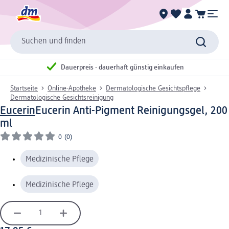
Suchen und finden
Dauerpreis - dauerhaft günstig einkaufen
Startseite
Online-Apotheke
Dermatologische Gesichtspflege
Dermatologische Gesichtsreinigung
Eucerin
Eucerin Anti-Pigment Reinigungsgel, 200
ml
0
(0)
Medizinische Pflege
Medizinische Pflege