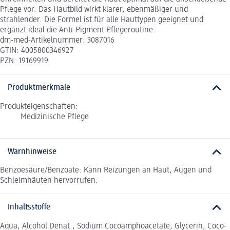
Pflege vor. Das Hautbild wirkt klarer, ebenmäßiger und
strahlender. Die Formel ist für alle Hauttypen geeignet und
ergänzt ideal die Anti-Pigment Pflegeroutine.
dm-med-Artikelnummer: 3087016
GTIN: 4005800346927
PZN: 19169919
Produktmerkmale
Produkteigenschaften:
Medizinische Pflege
Warnhinweise
Benzoesäure/Benzoate: Kann Reizungen an Haut, Augen und
Schleimhäuten hervorrufen.
Inhaltsstoffe
Aqua, Alcohol Denat., Sodium Cocoamphoacetate, Glycerin, Coco-