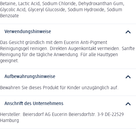
Betaine, Lactic Acid, Sodium Chloride, Dehydroxanthan Gum,
Glycolic Acid, Glyceryl Glucoside, Sodium Hydroxide, Sodium
Benzoate
Verwendungshinweise
Das Gesicht gründlich mit dem Eucerin Anti-Pigment
Reinigungsgel reinigen. Direkten Augenkontakt vermeiden. Sanfte
Reinigung für die tägliche Anwendung. Für alle Hauttypen
geeignet.
Aufbewahrungshinweise
Bewahren Sie dieses Produkt für Kinder unzugänglich auf.
Anschrift des Unternehmens
Hersteller: Beiersdorf AG Eucerin Beiersdorfstr. 3-9 DE-22529
Hamburg