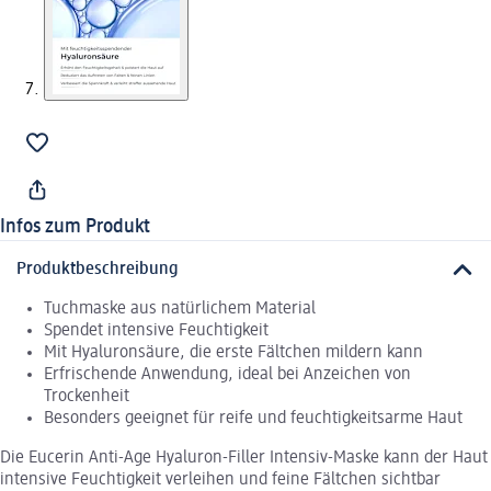
Infos zum Produkt
Produktbeschreibung
Tuchmaske aus natürlichem Material
Spendet intensive Feuchtigkeit
Mit Hyaluronsäure, die erste Fältchen mildern kann
Erfrischende Anwendung, ideal bei Anzeichen von
Trockenheit
Besonders geeignet für reife und feuchtigkeitsarme Haut
Die Eucerin Anti-Age Hyaluron-Filler Intensiv-Maske kann der Haut
intensive Feuchtigkeit verleihen und feine Fältchen sichtbar