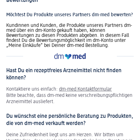
Bewertungen
Möchtest Du Produkte unseres Partners dm-med bewerten?
Kundinnen und Kunden, die Produkte unseres Partners dm-
med über ein dm-Konto gekauft haben, können
Bewertungen zu diesen Produkten abgeben. In diesem Fall
findest Du die Bewertungsmöglichkeit im dm-Konto unter
„Meine Einkäufe“ bei Deiner dm-med Bestellung.
Hast Du ein rezeptfreies Arzneimittel nicht finden
können?
Kontaktiere uns einfach:
dm-med Kontaktformular
Bitte beachte, dass dm-med keine verschreibungspflichtigen
Arzneimittel ausliefert.
Du wünschst eine persönliche Beratung zu Produkten,
die von dm-med verkauft werden?
Deine Zufriedenheit liegt uns am Herzen. Wir bitten um