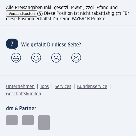
Alle Preisangaben inkl. gesetzl. MwSt., zzgl. Pfand und
Versandkosten
(§) Diese Position ist nicht rabattfähig.
(#) Für
diese Position erhältst Du keine PAYBACK Punkte.
Wie gefällt Dir diese Seite?
Unternehmen
Jobs
Services
Kundenservice
Geschäftskunden
dm & Partner