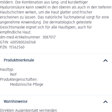
mildern. Die Kombination aus lang- und kurzkettiger
Hyaluronsäure kann sowohl in den oberen als auch in den tieferen
Hautschichten wirken, um die Haut glatter und frischer
erscheinen zu lassen. Das natürliche Tuchmaterial sorgt für eine
angenehme Anwendung. Die dermatologisch getestete
Gesichtsmaske eignet sich für alle Hauttypen, auch für
empfindliche Haut.
dm-med-Artikelnummer: 3087017
GTIN: 4005800260148
PZN: 15562560
Produktmerkmale
Hauttyp:
Reif
Produkteigenschaften:
Medizinische Pflege
Warnhinweise
Direkten Augenkontakt vermeiden.