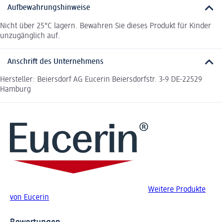
Aufbewahrungshinweise
Nicht über 25°C lagern. Bewahren Sie dieses Produkt für Kinder
unzugänglich auf.
Anschrift des Unternehmens
Hersteller: Beiersdorf AG Eucerin Beiersdorfstr. 3-9 DE-22529
Hamburg
Weitere Produkte
von Eucerin