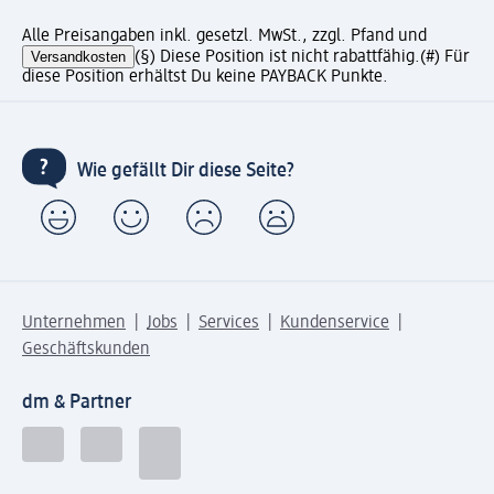
Alle Preisangaben inkl. gesetzl. MwSt., zzgl. Pfand und
Versandkosten
(§) Diese Position ist nicht rabattfähig.
(#) Für
diese Position erhältst Du keine PAYBACK Punkte.
Wie gefällt Dir diese Seite?
Unternehmen
Jobs
Services
Kundenservice
Geschäftskunden
dm & Partner