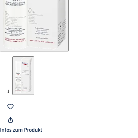
Infos zum Produkt