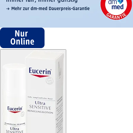
Mehr zur dm-med Dauerpreis-Garantie