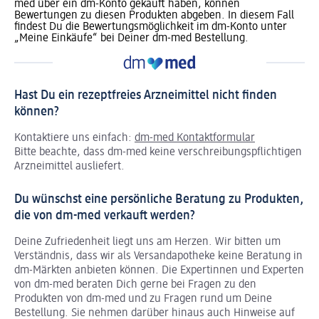
med über ein dm-Konto gekauft haben, können
Bewertungen zu diesen Produkten abgeben. In diesem Fall
findest Du die Bewertungsmöglichkeit im dm-Konto unter
„Meine Einkäufe“ bei Deiner dm-med Bestellung.
Hast Du ein rezeptfreies Arzneimittel nicht finden
können?
Kontaktiere uns einfach:
dm-med Kontaktformular
Bitte beachte, dass dm-med keine verschreibungspflichtigen
Arzneimittel ausliefert.
Du wünschst eine persönliche Beratung zu Produkten,
die von dm-med verkauft werden?
Deine Zufriedenheit liegt uns am Herzen. Wir bitten um
Verständnis, dass wir als Versandapotheke keine Beratung in
dm-Märkten anbieten können.
Die Expertinnen und Experten
von dm-med beraten Dich gerne bei Fragen zu den
Produkten von dm-med und zu Fragen rund um Deine
Bestellung. Sie nehmen darüber hinaus auch Hinweise auf