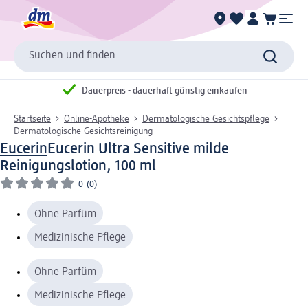
Suchen und finden
Dauerpreis - dauerhaft günstig einkaufen
Startseite
Online-Apotheke
Dermatologische Gesichtspflege
Dermatologische Gesichtsreinigung
Eucerin
Eucerin Ultra Sensitive milde
Reinigungslotion, 100 ml
0
(0)
Ohne Parfüm
Medizinische Pflege
Ohne Parfüm
Medizinische Pflege