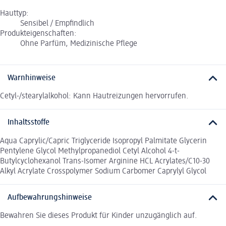
Hauttyp:
Sensibel / Empfindlich
Produkteigenschaften:
Ohne Parfüm, Medizinische Pflege
Warnhinweise
Cetyl-/stearylalkohol: Kann Hautreizungen hervorrufen.
Inhaltsstoffe
Aqua Caprylic/Capric Triglyceride Isopropyl Palmitate Glycerin
Pentylene Glycol Methylpropanediol Cetyl Alcohol 4-t-
Butylcyclohexanol Trans-Isomer Arginine HCL Acrylates/C10-30
Alkyl Acrylate Crosspolymer Sodium Carbomer Caprylyl Glycol
Aufbewahrungshinweise
Bewahren Sie dieses Produkt für Kinder unzugänglich auf.