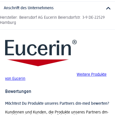
Anschrift des Unternehmens
Hersteller: Beiersdorf AG Eucerin Beiersdorfstr. 3-9 DE-22529
Hamburg
Weitere Produkte
von Eucerin
Bewertungen
Möchtest Du Produkte unseres Partners dm-med bewerten?
Kundinnen und Kunden, die Produkte unseres Partners dm-