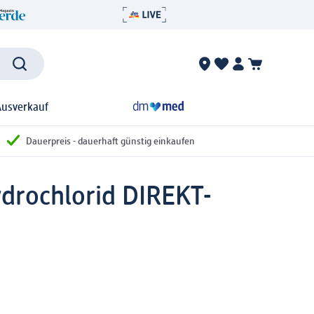
Ausverkauf
Dauerpreis - dauerhaft günstig einkaufen
drochlorid DIREKT-