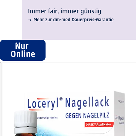
Immer fair,­ immer günstig
Mehr zur dm-med Dauerpreis-Garantie