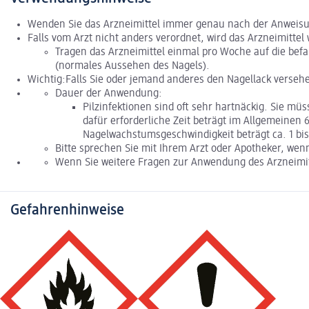
Wenden Sie das Arzneimittel immer genau nach der Anweisung 
Falls vom Arzt nicht anders verordnet, wird das Arzneimittel
Tragen das Arzneimittel einmal pro Woche auf die befa
(normales Aussehen des Nagels).
Wichtig:Falls Sie oder jemand anderes den Nagellack verseh
Dauer der Anwendung:
Pilzinfektionen sind oft sehr hartnäckig. Sie 
dafür erforderliche Zeit beträgt im Allgemeinen 6
Nagelwachstumsgeschwindigkeit beträgt ca. 1 bi
Bitte sprechen Sie mit Ihrem Arzt oder Apotheker, wen
Wenn Sie weitere Fragen zur Anwendung des Arzneimitt
Gefahrenhinweise