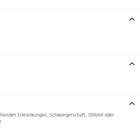
tehenden Erkrankungen, Schwangerschaft, Stillzeit oder
n.