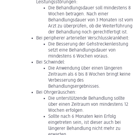
Leistungsstörungen:
Die Behandlungsdauer soll mindestens 8
Wochen betragen. Nach einer
Behandlungsdauer von 3 Monaten ist vom
Arzt zu überprüfen, ob die Weiterführung
der Behandlung noch gerechtfertigt ist.
Bei peripherer arterieller Verschlusskrankheit:
Die Besserung der Gehstreckenleistung
setzt eine Behandlungsdauer von
mindestens 6 Wochen voraus.
Bei Schwindel:
Die Anwendung über einen längeren
Zeitraum als 6 bis 8 Wochen bringt keine
Verbesserung des
Behandlungsergebnisses.
Bei Ohrgeräuschen:
Die unterstützende Behandlung sollte
über einen Zeitraum von mindestens 12
Wochen erfolgen.
Sollte nach 6 Monaten kein Erfolg
eingetreten sein, ist dieser auch bei
längerer Behandlung nicht mehr zu
erwarten.