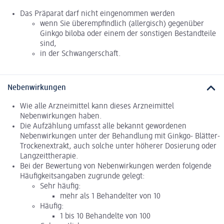
Das Präparat darf nicht eingenommen werden
wenn Sie überempfindlich (allergisch) gegenüber
Ginkgo biloba oder einem der sonstigen Bestandteile
sind,
in der Schwangerschaft.
Nebenwirkungen
Wie alle Arzneimittel kann dieses Arzneimittel
Nebenwirkungen haben.
Die Aufzählung umfasst alle bekannt gewordenen
Nebenwirkungen unter der Behandlung mit Ginkgo- Blätter-
Trockenextrakt, auch solche unter höherer Dosierung oder
Langzeittherapie.
Bei der Bewertung von Nebenwirkungen werden folgende
Häufigkeitsangaben zugrunde gelegt:
Sehr häufig:
mehr als 1 Behandelter von 10
Häufig:
1 bis 10 Behandelte von 100