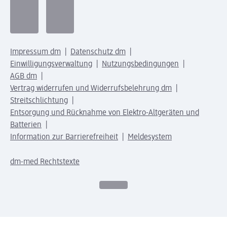
Impressum dm
Datenschutz dm
Einwilligungsverwaltung
Nutzungsbedingungen
AGB dm
Vertrag widerrufen und Widerrufsbelehrung dm
Streitschlichtung
Entsorgung und Rücknahme von Elektro-Altgeräten und
Batterien
Information zur Barrierefreiheit
Meldesystem
dm-med Rechtstexte