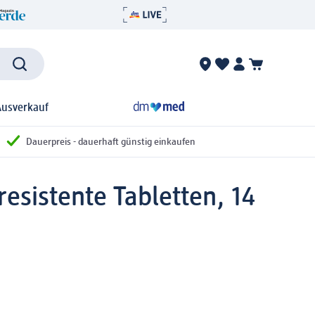
Ausverkauf
Dauerpreis - dauerhaft günstig einkaufen
sistente Tabletten, 14