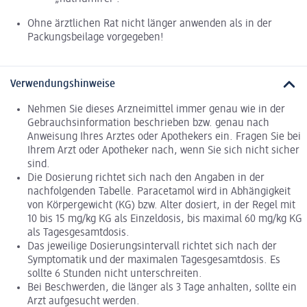
Ohne ärztlichen Rat nicht länger anwenden als in der
Packungsbeilage vorgegeben!
Verwendungshinweise
Nehmen Sie dieses Arzneimittel immer genau wie in der
Gebrauchsinformation beschrieben bzw. genau nach
Anweisung Ihres Arztes oder Apothekers ein. Fragen Sie bei
Ihrem Arzt oder Apotheker nach, wenn Sie sich nicht sicher
sind.
Die Dosierung richtet sich nach den Angaben in der
nachfolgenden Tabelle. Paracetamol wird in Abhängigkeit
von Körpergewicht (KG) bzw. Alter dosiert, in der Regel mit
10 bis 15 mg/kg KG als Einzeldosis, bis maximal 60 mg/kg KG
als Tagesgesamtdosis.
Das jeweilige Dosierungsintervall richtet sich nach der
Symptomatik und der maximalen Tagesgesamtdosis. Es
sollte 6 Stunden nicht unterschreiten.
Bei Beschwerden, die länger als 3 Tage anhalten, sollte ein
Arzt aufgesucht werden.