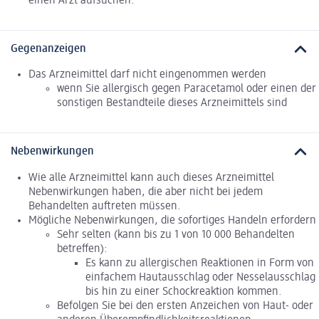
einen Arzt aufsuchen.
Gegenanzeigen
Das Arzneimittel darf nicht eingenommen werden
wenn Sie allergisch gegen Paracetamol oder einen der
sonstigen Bestandteile dieses Arzneimittels sind
Nebenwirkungen
Wie alle Arzneimittel kann auch dieses Arzneimittel
Nebenwirkungen haben, die aber nicht bei jedem
Behandelten auftreten müssen.
Mögliche Nebenwirkungen, die sofortiges Handeln erfordern
Sehr selten (kann bis zu 1 von 10 000 Behandelten
betreffen):
Es kann zu allergischen Reaktionen in Form von
einfachem Hautausschlag oder Nesselausschlag
bis hin zu einer Schockreaktion kommen.
Befolgen Sie bei den ersten Anzeichen von Haut- oder