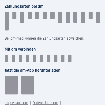
Zahlungsarten bei dm
Bei dm-med können die Zahlungsarten abweichen.
Mit dm verbinden
Jetzt die dm-App herunterladen
Impressum dm
Datenschutz dm