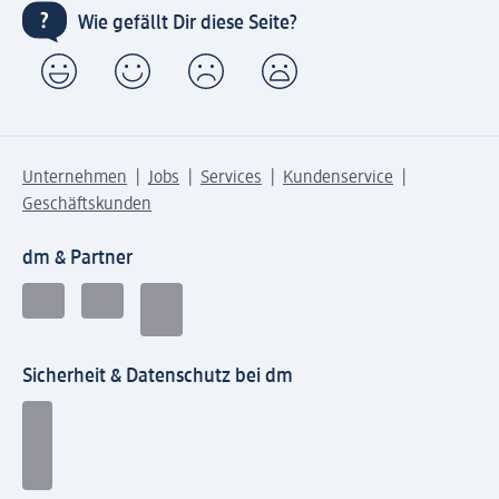
Wie gefällt Dir diese Seite?
Unternehmen
Jobs
Services
Kundenservice
Geschäftskunden
dm & Partner
Sicherheit & Datenschutz bei dm