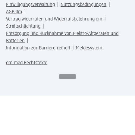
Einwilligungsverwaltung
Nutzungsbedingungen
AGB dm
Vertrag widerrufen und Widerrufsbelehrung dm
Streitschlichtung
Entsorgung und Rücknahme von Elektro-Altgeräten und
Batterien
Information zur Barrierefreiheit
Meldesystem
dm-med Rechtstexte