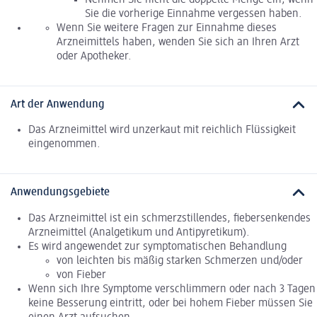
Sie die vorherige Einnahme vergessen haben.
Wenn Sie weitere Fragen zur Einnahme dieses
Arzneimittels haben, wenden Sie sich an Ihren Arzt
oder Apotheker.
Art der Anwendung
Das Arzneimittel wird unzerkaut mit reichlich Flüssigkeit
eingenommen.
Anwendungsgebiete
Das Arzneimittel ist ein schmerzstillendes, fiebersenkendes
Arzneimittel (Analgetikum und Antipyretikum).
Es wird angewendet zur symptomatischen Behandlung
von leichten bis mäßig starken Schmerzen und/oder
von Fieber
Wenn sich Ihre Symptome verschlimmern oder nach 3 Tagen
keine Besserung eintritt, oder bei hohem Fieber müssen Sie