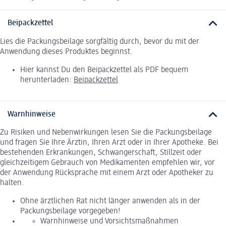
Beipackzettel
Lies die Packungsbeilage sorgfältig durch, bevor du mit der
Anwendung dieses Produktes beginnst.
Hier kannst Du den Beipackzettel als PDF bequem
herunterladen:
Beipackzettel
Warnhinweise
Zu Risiken und Nebenwirkungen lesen Sie die Packungsbeilage
und fragen Sie Ihre Ärztin, Ihren Arzt oder in Ihrer Apotheke. Bei
bestehenden Erkrankungen, Schwangerschaft, Stillzeit oder
gleichzeitigem Gebrauch von Medikamenten empfehlen wir, vor
der Anwendung Rücksprache mit einem Arzt oder Apotheker zu
halten.
Ohne ärztlichen Rat nicht länger anwenden als in der
Packungsbeilage vorgegeben!
Warnhinweise und Vorsichtsmaßnahmen