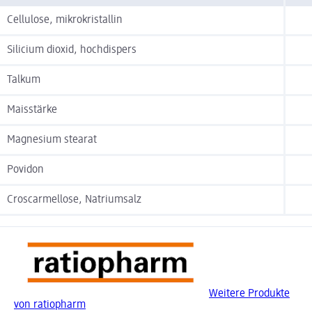
Cellulose, mikrokristallin
Silicium dioxid, hochdispers
Talkum
Maisstärke
Magnesium stearat
Povidon
Croscarmellose, Natriumsalz
Weitere Produkte
von ratiopharm