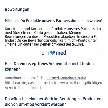
Bewertungen
Möchtest Du Produkte unseres Partners dm-med bewerten?
Kundinnen und Kunden, die Produkte unseres Partners dm-
med über ein dm-Konto gekauft haben, können
Bewertungen zu diesen Produkten abgeben. In diesem Fall
findest Du die Bewertungsmöglichkeit im dm-Konto unter
„Meine Einkäufe“ bei Deiner dm-med Bestellung.
Hast Du ein rezeptfreies Arzneimittel nicht finden
können?
Kontaktiere uns einfach:
dm-med Kontaktformular
Bitte beachte, dass dm-med keine verschreibungspflichtigen
Arzneimittel ausliefert.
Du wünschst eine persönliche Beratung zu Produkten,
die von dm-med verkauft werden?