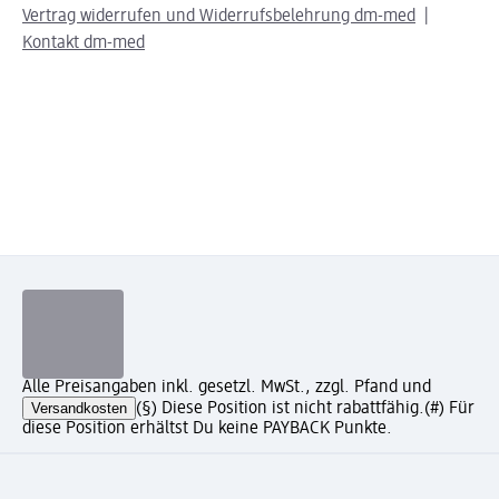
Vertrag widerrufen und Widerrufsbelehrung dm-med
Kontakt dm-med
Alle Preisangaben inkl. gesetzl. MwSt., zzgl. Pfand und
Versandkosten
(§) Diese Position ist nicht rabattfähig.
(#) Für
diese Position erhältst Du keine PAYBACK Punkte.