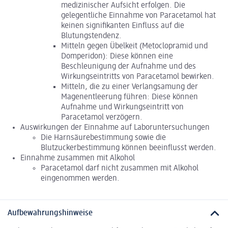
medizinischer Aufsicht erfolgen. Die
gelegentliche Einnahme von Paracetamol hat
keinen signifikanten Einfluss auf die
Blutungstendenz.
Mitteln gegen Übelkeit (Metoclopramid und
Domperidon): Diese können eine
Beschleunigung der Aufnahme und des
Wirkungseintritts von Paracetamol bewirken.
Mitteln, die zu einer Verlangsamung der
Magenentleerung führen: Diese können
Aufnahme und Wirkungseintritt von
Paracetamol verzögern.
Auswirkungen der Einnahme auf Laboruntersuchungen
Die Harnsäurebestimmung sowie die
Blutzuckerbestimmung können beeinflusst werden.
Einnahme zusammen mit Alkohol
Paracetamol darf nicht zusammen mit Alkohol
eingenommen werden.
Aufbewahrungshinweise