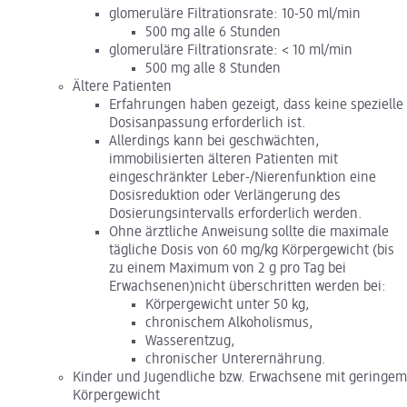
glomeruläre Filtrationsrate: 10-50 ml/min
500 mg alle 6 Stunden
glomeruläre Filtrationsrate: < 10 ml/min
500 mg alle 8 Stunden
Ältere Patienten
Erfahrungen haben gezeigt, dass keine spezielle
Dosisanpassung erforderlich ist.
Allerdings kann bei geschwächten,
immobilisierten älteren Patienten mit
eingeschränkter Leber-/Nierenfunktion eine
Dosisreduktion oder Verlängerung des
Dosierungsintervalls erforderlich werden.
Ohne ärztliche Anweisung sollte die maximale
tägliche Dosis von 60 mg/kg Körpergewicht (bis
zu einem Maximum von 2 g pro Tag bei
Erwachsenen)nicht überschritten werden bei:
Körpergewicht unter 50 kg,
chronischem Alkoholismus,
Wasserentzug,
chronischer Unterernährung.
Kinder und Jugendliche bzw. Erwachsene mit geringem
Körpergewicht