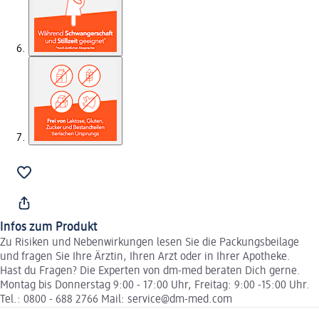
Infos zum Produkt
Zu Risiken und Nebenwirkungen lesen Sie die Packungsbeilage
und fragen Sie Ihre Ärztin, Ihren Arzt oder in Ihrer Apotheke.
Hast du Fragen? Die Experten von dm-med beraten Dich gerne.
Montag bis Donnerstag 9:00 - 17:00 Uhr, Freitag: 9:00 -15:00 Uhr.
Tel.: 0800 - 688 2766 Mail: service@dm-med.com