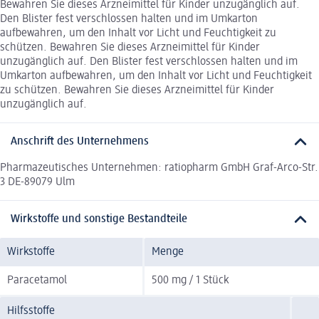
Bewahren Sie dieses Arzneimittel für Kinder unzugänglich auf.
Den Blister fest verschlossen halten und im Umkarton
aufbewahren, um den Inhalt vor Licht und Feuchtigkeit zu
schützen. Bewahren Sie dieses Arzneimittel für Kinder
unzugänglich auf. Den Blister fest verschlossen halten und im
Umkarton aufbewahren, um den Inhalt vor Licht und Feuchtigkeit
zu schützen. Bewahren Sie dieses Arzneimittel für Kinder
unzugänglich auf.
Anschrift des Unternehmens
Pharmazeutisches Unternehmen: ratiopharm GmbH Graf-Arco-Str.
3 DE-89079 Ulm
Wirkstoffe und sonstige Bestandteile
Wirkstoffe
Menge
Paracetamol
500 mg / 1 Stück
Hilfsstoffe