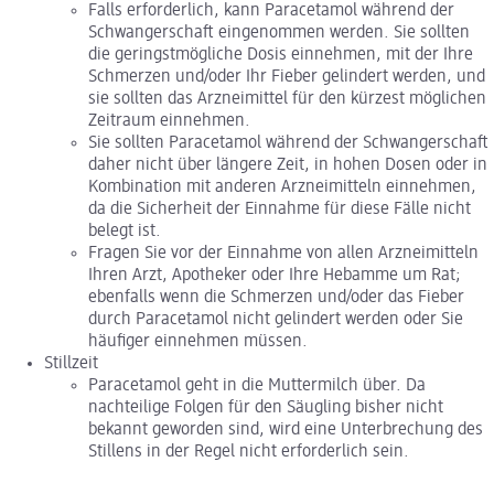
Falls erforderlich, kann Paracetamol während der
Schwangerschaft eingenommen werden. Sie sollten
die geringstmögliche Dosis einnehmen, mit der Ihre
Schmerzen und/oder Ihr Fieber gelindert werden, und
sie sollten das Arzneimittel für den kürzest möglichen
Zeitraum einnehmen.
Sie sollten Paracetamol während der Schwangerschaft
daher nicht über längere Zeit, in hohen Dosen oder in
Kombination mit anderen Arzneimitteln einnehmen,
da die Sicherheit der Einnahme für diese Fälle nicht
belegt ist.
Fragen Sie vor der Einnahme von allen Arzneimitteln
Ihren Arzt, Apotheker oder Ihre Hebamme um Rat;
ebenfalls wenn die Schmerzen und/oder das Fieber
durch Paracetamol nicht gelindert werden oder Sie
häufiger einnehmen müssen.
Stillzeit
Paracetamol geht in die Muttermilch über. Da
nachteilige Folgen für den Säugling bisher nicht
bekannt geworden sind, wird eine Unterbrechung des
Stillens in der Regel nicht erforderlich sein.