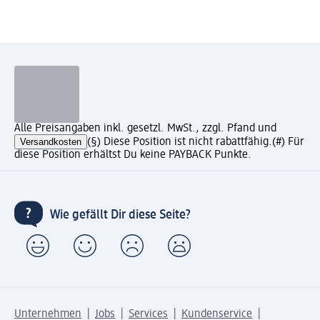
Alle Preisangaben inkl. gesetzl. MwSt., zzgl. Pfand und
Versandkosten
(§) Diese Position ist nicht rabattfähig.
(#) Für
diese Position erhältst Du keine PAYBACK Punkte.
Wie gefällt Dir diese Seite?
Unternehmen
Jobs
Services
Kundenservice