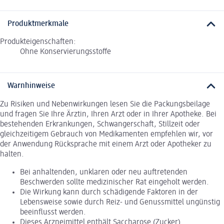
Produktmerkmale
Produkteigenschaften:
Ohne Konservierungsstoffe
Warnhinweise
Zu Risiken und Nebenwirkungen lesen Sie die Packungsbeilage
und fragen Sie Ihre Ärztin, Ihren Arzt oder in Ihrer Apotheke. Bei
bestehenden Erkrankungen, Schwangerschaft, Stillzeit oder
gleichzeitigem Gebrauch von Medikamenten empfehlen wir, vor
der Anwendung Rücksprache mit einem Arzt oder Apotheker zu
halten.
Bei anhaltenden, unklaren oder neu auftretenden
Beschwerden sollte medizinischer Rat eingeholt werden.
Die Wirkung kann durch schädigende Faktoren in der
Lebensweise sowie durch Reiz- und Genussmittel ungünstig
beeinflusst werden.
Dieses Arzneimittel enthält Saccharose (Zucker).