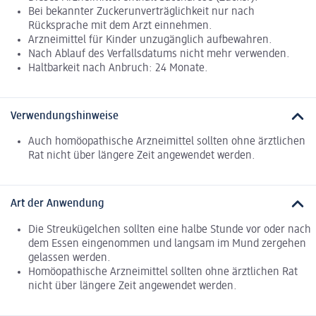
Bei bekannter Zuckerunverträglichkeit nur nach
Rücksprache mit dem Arzt einnehmen.
Arzneimittel für Kinder unzugänglich aufbewahren.
Nach Ablauf des Verfallsdatums nicht mehr verwenden.
Haltbarkeit nach Anbruch: 24 Monate.
Verwendungshinweise
Auch homöopathische Arzneimittel sollten ohne ärztlichen
Rat nicht über längere Zeit angewendet werden.
Art der Anwendung
Die Streukügelchen sollten eine halbe Stunde vor oder nach
dem Essen eingenommen und langsam im Mund zergehen
gelassen werden.
Homöopathische Arzneimittel sollten ohne ärztlichen Rat
nicht über längere Zeit angewendet werden.