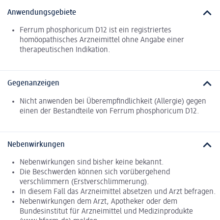
Anwendungsgebiete
Ferrum phosphoricum D12 ist ein registriertes
homöopathisches Arzneimittel ohne Angabe einer
therapeutischen Indikation.
Gegenanzeigen
Nicht anwenden bei Überempfindlichkeit (Allergie) gegen
einen der Bestandteile von Ferrum phosphoricum D12.
Nebenwirkungen
Nebenwirkungen sind bisher keine bekannt.
Die Beschwerden können sich vorübergehend
verschlimmern (Erstverschlimmerung).
In diesem Fall das Arzneimittel absetzen und Arzt befragen.
Nebenwirkungen dem Arzt, Apotheker oder dem
Bundesinstitut für Arzneimittel und Medizinprodukte