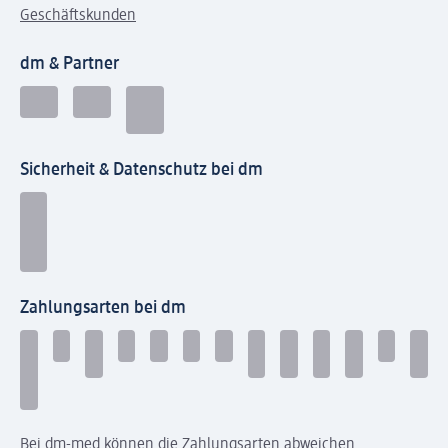
Geschäftskunden
dm & Partner
Sicherheit & Datenschutz bei dm
Zahlungsarten bei dm
Bei dm-med können die Zahlungsarten abweichen.