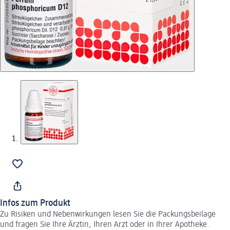
Infos zum Produkt
Zu Risiken und Nebenwirkungen lesen Sie die Packungsbeilage
und fragen Sie Ihre Ärztin, Ihren Arzt oder in Ihrer Apotheke.