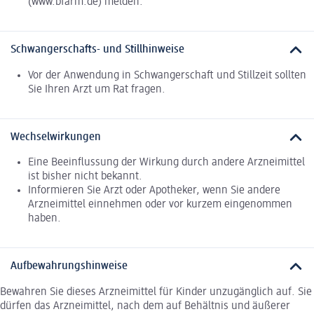
(www.bfarm.de) melden.
Schwangerschafts- und Stillhinweise
Vor der Anwendung in Schwangerschaft und Stillzeit sollten
Sie Ihren Arzt um Rat fragen.
Wechselwirkungen
Eine Beeinflussung der Wirkung durch andere Arzneimittel
ist bisher nicht bekannt.
Informieren Sie Arzt oder Apotheker, wenn Sie andere
Arzneimittel einnehmen oder vor kurzem eingenommen
haben.
Aufbewahrungshinweise
Bewahren Sie dieses Arzneimittel für Kinder unzugänglich auf. Sie
dürfen das Arzneimittel, nach dem auf Behältnis und äußerer