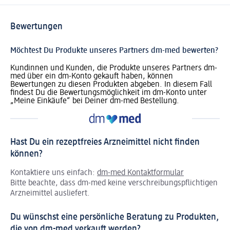
Bewertungen
Möchtest Du Produkte unseres Partners dm-med bewerten?
Kundinnen und Kunden, die Produkte unseres Partners dm-
med über ein dm-Konto gekauft haben, können
Bewertungen zu diesen Produkten abgeben. In diesem Fall
findest Du die Bewertungsmöglichkeit im dm-Konto unter
„Meine Einkäufe“ bei Deiner dm-med Bestellung.
Hast Du ein rezeptfreies Arzneimittel nicht finden
können?
Kontaktiere uns einfach:
dm-med Kontaktformular
Bitte beachte, dass dm-med keine verschreibungspflichtigen
Arzneimittel ausliefert.
Du wünschst eine persönliche Beratung zu Produkten,
die von dm-med verkauft werden?