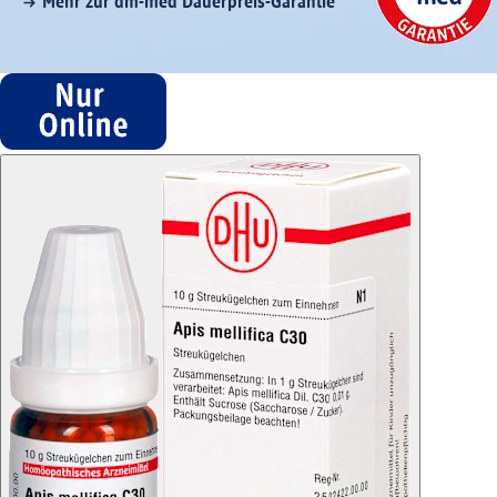
Mehr zur dm-med Dauerpreis-Garantie