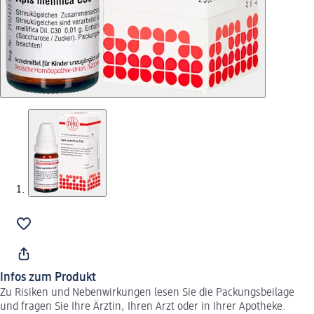
Infos zum Produkt
Zu Risiken und Nebenwirkungen lesen Sie die Packungsbeilage
und fragen Sie Ihre Ärztin, Ihren Arzt oder in Ihrer Apotheke.