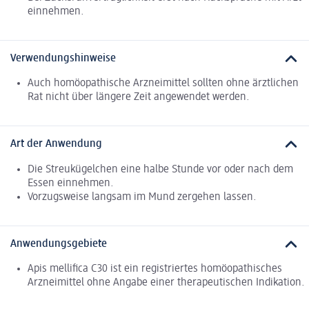
einnehmen.
Verwendungshinweise
Auch homöopathische Arzneimittel sollten ohne ärztlichen
Rat nicht über längere Zeit angewendet werden.
Art der Anwendung
Die Streukügelchen eine halbe Stunde vor oder nach dem
Essen einnehmen.
Vorzugsweise langsam im Mund zergehen lassen.
Anwendungsgebiete
Apis mellifica C30 ist ein registriertes homöopathisches
Arzneimittel ohne Angabe einer therapeutischen Indikation.