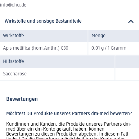
info@dhu.de
Wirkstoffe und sonstige Bestandteile
Wirkstoffe
Menge
Apis mellifica (hom./anthr.) C30
0.01 g / 1 Gramm
Hilfsstoffe
Saccharose
Bewertungen
Möchtest Du Produkte unseres Partners dm-med bewerten?
Kundinnen und Kunden, die Produkte unseres Partners dm-
med über ein dm-Konto gekauft haben, können
Bewertungen zu diesen Produkten abgeben. In diesem Fall