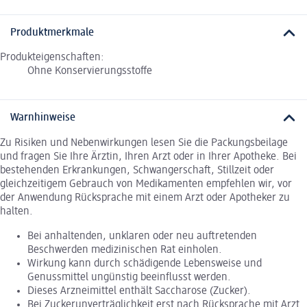
Produktmerkmale
Produkteigenschaften:
Ohne Konservierungsstoffe
Warnhinweise
Zu Risiken und Nebenwirkungen lesen Sie die Packungsbeilage
und fragen Sie Ihre Ärztin, Ihren Arzt oder in Ihrer Apotheke. Bei
bestehenden Erkrankungen, Schwangerschaft, Stillzeit oder
gleichzeitigem Gebrauch von Medikamenten empfehlen wir, vor
der Anwendung Rücksprache mit einem Arzt oder Apotheker zu
halten.
Bei anhaltenden, unklaren oder neu auftretenden
Beschwerden medizinischen Rat einholen.
Wirkung kann durch schädigende Lebensweise und
Genussmittel ungünstig beeinflusst werden.
Dieses Arzneimittel enthält Saccharose (Zucker).
Bei Zuckerunverträglichkeit erst nach Rücksprache mit Arzt