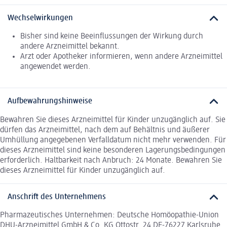
Wechselwirkungen
Bisher sind keine Beeinflussungen der Wirkung durch
andere Arzneimittel bekannt.
Arzt oder Apotheker informieren, wenn andere Arzneimittel
angewendet werden.
Aufbewahrungshinweise
Bewahren Sie dieses Arzneimittel für Kinder unzugänglich auf. Sie
dürfen das Arzneimittel, nach dem auf Behältnis und äußerer
Umhüllung angegebenen Verfalldatum nicht mehr verwenden. Für
dieses Arzneimittel sind keine besonderen Lagerungsbedingungen
erforderlich. Haltbarkeit nach Anbruch: 24 Monate. Bewahren Sie
dieses Arzneimittel für Kinder unzugänglich auf.
Anschrift des Unternehmens
Pharmazeutisches Unternehmen: Deutsche Homöopathie-Union
DHU-Arzneimittel GmbH & Co. KG Ottostr. 24 DE-76227 Karlsruhe