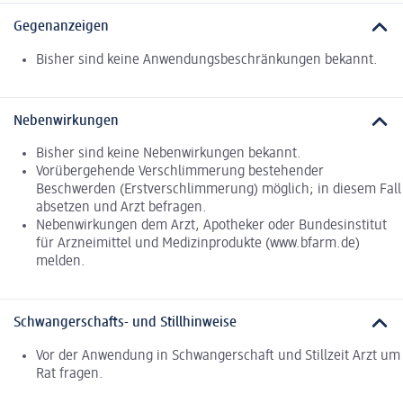
Gegenanzeigen
Bisher sind keine Anwendungsbeschränkungen bekannt.
Nebenwirkungen
Bisher sind keine Nebenwirkungen bekannt.
Vorübergehende Verschlimmerung bestehender
Beschwerden (Erstverschlimmerung) möglich; in diesem Fall
absetzen und Arzt befragen.
Nebenwirkungen dem Arzt, Apotheker oder Bundesinstitut
für Arzneimittel und Medizinprodukte (www.bfarm.de)
melden.
Schwangerschafts- und Stillhinweise
Vor der Anwendung in Schwangerschaft und Stillzeit Arzt um
Rat fragen.