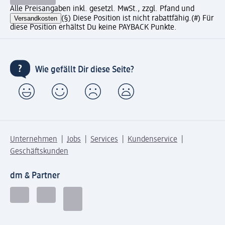
Alle Preisangaben inkl. gesetzl. MwSt., zzgl. Pfand und
Versandkosten
(§) Diese Position ist nicht rabattfähig.
(#) Für
diese Position erhältst Du keine PAYBACK Punkte.
Wie gefällt Dir diese Seite?
Unternehmen
Jobs
Services
Kundenservice
Geschäftskunden
dm & Partner