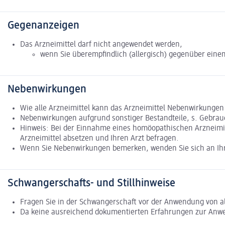
Gegenanzeigen
Das Arzneimittel darf nicht angewendet werden,
wenn Sie überempfindlich (allergisch) gegenüber einem
Nebenwirkungen
Wie alle Arzneimittel kann das Arzneimittel Nebenwirkungen
Nebenwirkungen aufgrund sonstiger Bestandteile, s. Gebrau
Hinweis: Bei der Einnahme eines homöopathischen Arzneimit
Arzneimittel absetzen und Ihren Arzt befragen.
Wenn Sie Nebenwirkungen bemerken, wenden Sie sich an Ihre
Schwangerschafts- und Stillhinweise
Fragen Sie in der Schwangerschaft vor der Anwendung von al
Da keine ausreichend dokumentierten Erfahrungen zur Anwend