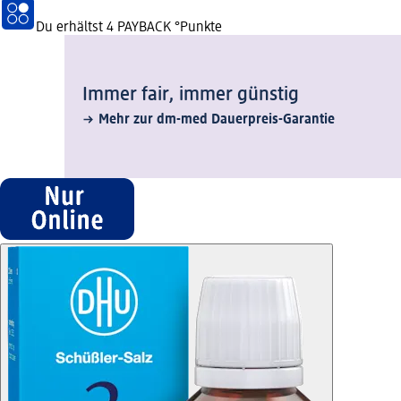
Du erhältst
4 PAYBACK
°Punkte
Immer fair,­ immer günstig
Mehr zur dm-med Dauerpreis-Garantie