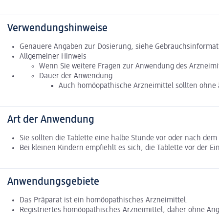
Verwendungshinweise
Genauere Angaben zur Dosierung, siehe Gebrauchsinformat
Allgemeiner Hinweis
Wenn Sie weitere Fragen zur Anwendung des Arzneimitt
Dauer der Anwendung
Auch homöopathische Arzneimittel sollten ohne 
Art der Anwendung
Sie sollten die Tablette eine halbe Stunde vor oder nach 
Bei kleinen Kindern empfiehlt es sich, die Tablette vor der 
Anwendungsgebiete
Das Präparat ist ein homöopathisches Arzneimittel.
Registriertes homöopathisches Arzneimittel, daher ohne Ang