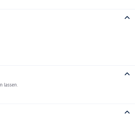
n lassen.