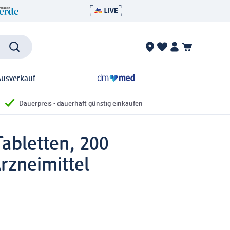
Ausverkauf
Dauerpreis - dauerhaft günstig einkaufen
abletten, 200
rzneimittel