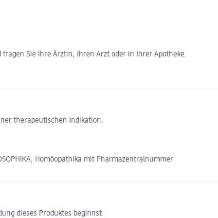
ragen Sie Ihre Ärztin, Ihren Arzt oder in Ihrer Apotheke.
ner therapeutischen Indikation.
SOPHIKA, Homöopathika mit Pharmazentralnummer
ndung dieses Produktes beginnst.