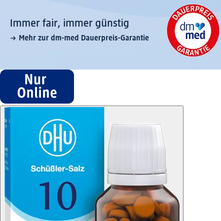
Immer fair,­ immer günstig
Mehr zur dm-med Dauerpreis-Garantie