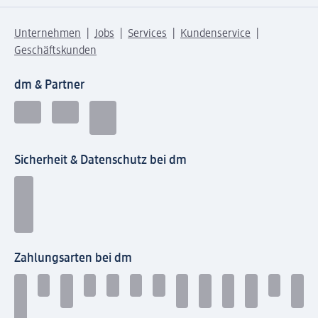
Unternehmen
Jobs
Services
Kundenservice
Geschäftskunden
dm & Partner
Sicherheit & Datenschutz bei dm
Zahlungsarten bei dm