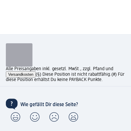
Alle Preisangaben inkl. gesetzl. MwSt., zzgl. Pfand und
Versandkosten
(§) Diese Position ist nicht rabattfähig.
(#) Für
diese Position erhältst Du keine PAYBACK Punkte.
Wie gefällt Dir diese Seite?