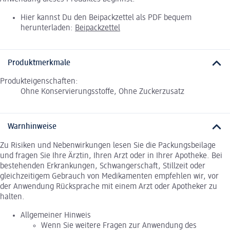
Hier kannst Du den Beipackzettel als PDF bequem
herunterladen:
Beipackzettel
Produktmerkmale
Produkteigenschaften:
Ohne Konservierungsstoffe, Ohne Zuckerzusatz
Warnhinweise
Zu Risiken und Nebenwirkungen lesen Sie die Packungsbeilage
und fragen Sie Ihre Ärztin, Ihren Arzt oder in Ihrer Apotheke. Bei
bestehenden Erkrankungen, Schwangerschaft, Stillzeit oder
gleichzeitigem Gebrauch von Medikamenten empfehlen wir, vor
der Anwendung Rücksprache mit einem Arzt oder Apotheker zu
halten.
Allgemeiner Hinweis
Wenn Sie weitere Fragen zur Anwendung des