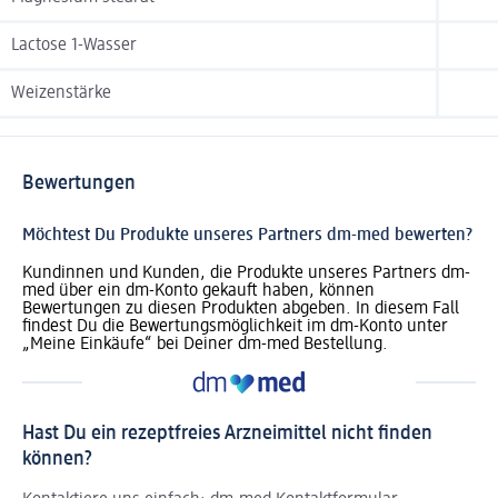
Lactose 1-Wasser
Weizenstärke
Bewertungen
Möchtest Du Produkte unseres Partners dm-med bewerten?
Kundinnen und Kunden, die Produkte unseres Partners dm-
med über ein dm-Konto gekauft haben, können
Bewertungen zu diesen Produkten abgeben. In diesem Fall
findest Du die Bewertungsmöglichkeit im dm-Konto unter
„Meine Einkäufe“ bei Deiner dm-med Bestellung.
Hast Du ein rezeptfreies Arzneimittel nicht finden
können?