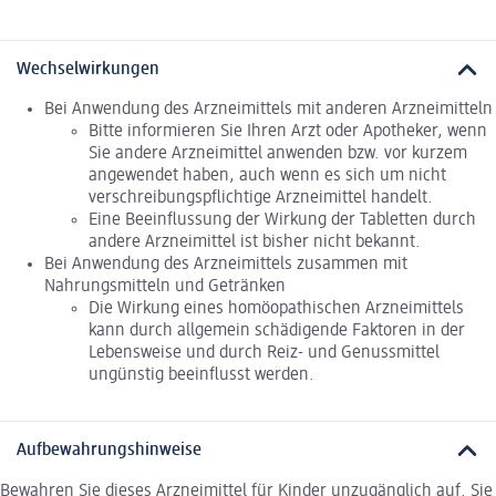
Wechselwirkungen
Bei Anwendung des Arzneimittels mit anderen Arzneimitteln
Bitte informieren Sie Ihren Arzt oder Apotheker, wenn
Sie andere Arzneimittel anwenden bzw. vor kurzem
angewendet haben, auch wenn es sich um nicht
verschreibungspflichtige Arzneimittel handelt.
Eine Beeinflussung der Wirkung der Tabletten durch
andere Arzneimittel ist bisher nicht bekannt.
Bei Anwendung des Arzneimittels zusammen mit
Nahrungsmitteln und Getränken
Die Wirkung eines homöopathischen Arzneimittels
kann durch allgemein schädigende Faktoren in der
Lebensweise und durch Reiz- und Genussmittel
ungünstig beeinflusst werden.
Aufbewahrungshinweise
Bewahren Sie dieses Arzneimittel für Kinder unzugänglich auf. Sie