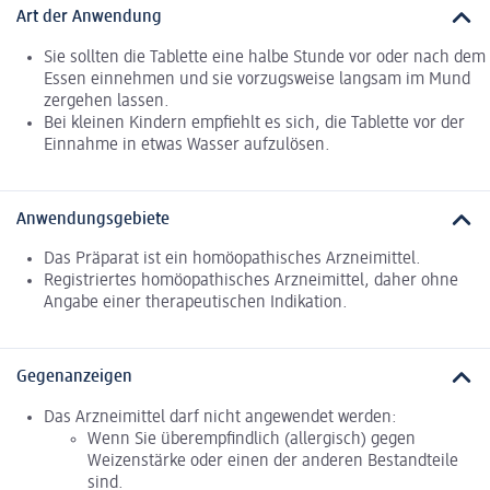
Art der Anwendung
Sie sollten die Tablette eine halbe Stunde vor oder nach dem
Essen einnehmen und sie vorzugsweise langsam im Mund
zergehen lassen.
Bei kleinen Kindern empfiehlt es sich, die Tablette vor der
Einnahme in etwas Wasser aufzulösen.
Anwendungsgebiete
Das Präparat ist ein homöopathisches Arzneimittel.
Registriertes homöopathisches Arzneimittel, daher ohne
Angabe einer therapeutischen Indikation.
Gegenanzeigen
Das Arzneimittel darf nicht angewendet werden:
Wenn Sie überempfindlich (allergisch) gegen
Weizenstärke oder einen der anderen Bestandteile
sind.