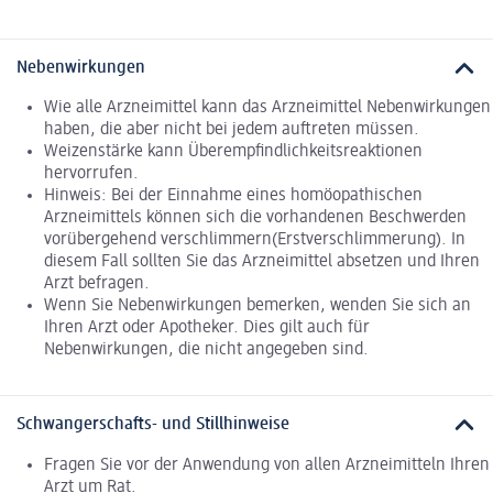
Nebenwirkungen
Wie alle Arzneimittel kann das Arzneimittel Nebenwirkungen
haben, die aber nicht bei jedem auftreten müssen.
Weizenstärke kann Überempfindlichkeitsreaktionen
hervorrufen.
Hinweis: Bei der Einnahme eines homöopathischen
Arzneimittels können sich die vorhandenen Beschwerden
vorübergehend verschlimmern(Erstverschlimmerung). In
diesem Fall sollten Sie das Arzneimittel absetzen und Ihren
Arzt befragen.
Wenn Sie Nebenwirkungen bemerken, wenden Sie sich an
Ihren Arzt oder Apotheker. Dies gilt auch für
Nebenwirkungen, die nicht angegeben sind.
Schwangerschafts- und Stillhinweise
Fragen Sie vor der Anwendung von allen Arzneimitteln Ihren
Arzt um Rat.