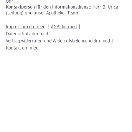
Uhr
Kontaktperson für den Informationsdienst:
Herr B. Urica
(Leitung) und unser Apotheker-Team
Impressum dm-med
AGB dm-med
Datenschutz dm-med
Vertrag widerrufen und Widerrufsbelehrung dm-med
Kontakt dm-med