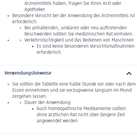
Arzneimittels haben, fragen Sie Ihren Arzt oder
Apotheker.
Besondere Vorsicht bei der Anwendung des Arzneimittels ist
erforderlich:
Bei anhaltenden, unklaren oder neu auftretenden
Beschwerden sollten Sie medizinischen Rat einholen.
Verkehrstüchtigkeit und das Bedienen von Maschinen
Es sind keine besonderen Vorsichtsmaßnahmen
erforderlich.
Verwendungshinweise
Sie sollten die Tablette eine halbe Stunde vor oder nach dem
Essen einnehmen und sie vorzugsweise langsam im Mund
zergehen lassen.
Dauer der Anwendung
Auch homöopathische Medikamente sollten
ohne ärztlichen Rat nicht über längere Zeit
angewendet werden.