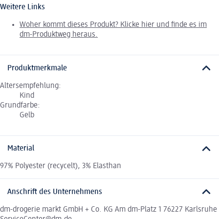
Weitere Links
Woher kommt dieses Produkt? Klicke hier und finde es im
dm-Produktweg heraus.
Produktmerkmale
Altersempfehlung:
Kind
Grundfarbe:
Gelb
Material
97% Polyester (recycelt), 3% Elasthan
Anschrift des Unternehmens
dm-drogerie markt GmbH + Co. KG Am dm-Platz 1 76227 Karlsruhe