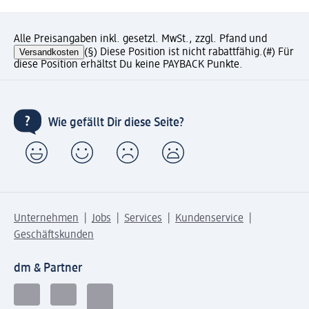
Alle Preisangaben inkl. gesetzl. MwSt., zzgl. Pfand und
Versandkosten
(§) Diese Position ist nicht rabattfähig.
(#) Für
diese Position erhältst Du keine PAYBACK Punkte.
Wie gefällt Dir diese Seite?
Unternehmen
Jobs
Services
Kundenservice
Geschäftskunden
dm & Partner