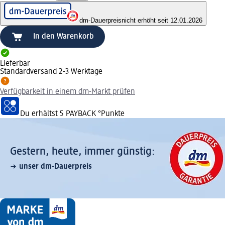
dm-Dauerpreis
nicht erhöht seit 12.01.2026
In den Warenkorb
Lieferbar
Standardversand 2-3 Werktage
Verfügbarkeit in einem dm-Markt prüfen
Du erhältst
5 PAYBACK
°Punkte
Gestern, heute, immer günstig:
unser dm-Dauerpreis