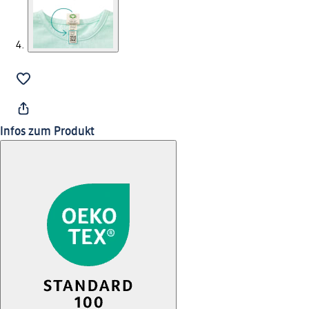
Infos zum Produkt