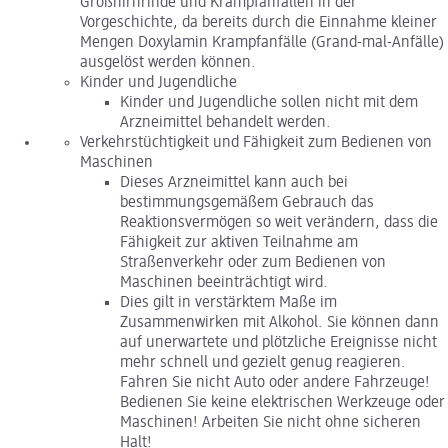
Großhirnrinde und Krampfanfällen in der
Vorgeschichte, da bereits durch die Einnahme kleiner
Mengen Doxylamin Krampfanfälle (Grand-mal-Anfälle)
ausgelöst werden können.
Kinder und Jugendliche
Kinder und Jugendliche sollen nicht mit dem
Arzneimittel behandelt werden.
Verkehrstüchtigkeit und Fähigkeit zum Bedienen von
Maschinen
Dieses Arzneimittel kann auch bei
bestimmungsgemäßem Gebrauch das
Reaktionsvermögen so weit verändern, dass die
Fähigkeit zur aktiven Teilnahme am
Straßenverkehr oder zum Bedienen von
Maschinen beeinträchtigt wird.
Dies gilt in verstärktem Maße im
Zusammenwirken mit Alkohol. Sie können dann
auf unerwartete und plötzliche Ereignisse nicht
mehr schnell und gezielt genug reagieren.
Fahren Sie nicht Auto oder andere Fahrzeuge!
Bedienen Sie keine elektrischen Werkzeuge oder
Maschinen! Arbeiten Sie nicht ohne sicheren
Halt!