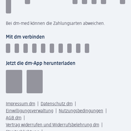
Bei dm-med können die Zahlungsarten abweichen.
Mit dm verbinden
Jetzt die dm-App herunterladen
Impressum dm
Datenschutz dm
Einwilligungsverwaltung
Nutzungsbedingungen
AGB dm
Vertrag widerrufen und Widerrufsbelehrung dm