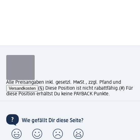
Alle Preisangaben inkl. gesetzl. MwSt., zzgl. Pfand und
Versandkosten
(§) Diese Position ist nicht rabattfähig.
(#) Für
diese Position erhältst Du keine PAYBACK Punkte.
Wie gefällt Dir diese Seite?