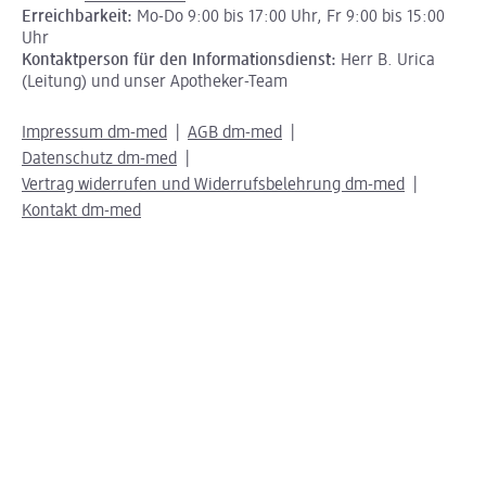
Erreichbarkeit:
Mo-Do 9:00 bis 17:00 Uhr, Fr 9:00 bis 15:00
Uhr
Kontaktperson für den Informationsdienst:
Herr B. Urica
(Leitung) und unser Apotheker-Team
Impressum dm-med
AGB dm-med
Datenschutz dm-med
Vertrag widerrufen und Widerrufsbelehrung dm-med
Kontakt dm-med