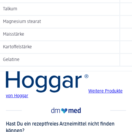
Talkum
Magnesium stearat
Maisstärke
Kartoffelstärke
Gelatine
Weitere Produkte
von Hoggar
Hast Du ein rezeptfreies Arzneimittel nicht finden
können?