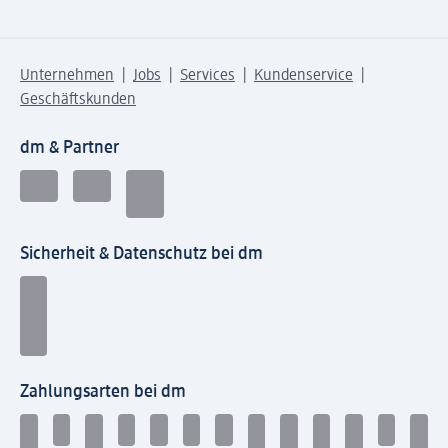
Unternehmen
Jobs
Services
Kundenservice
Geschäftskunden
dm & Partner
Sicherheit & Datenschutz bei dm
Zahlungsarten bei dm