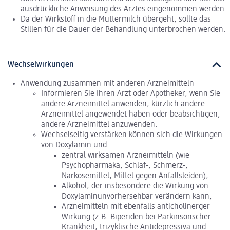
ausdrückliche Anweisung des Arztes eingenommen werden.
Da der Wirkstoff in die Muttermilch übergeht, sollte das
Stillen für die Dauer der Behandlung unterbrochen werden.
Wechselwirkungen
Anwendung zusammen mit anderen Arzneimitteln
Informieren Sie Ihren Arzt oder Apotheker, wenn Sie
andere Arzneimittel anwenden, kürzlich andere
Arzneimittel angewendet haben oder beabsichtigen,
andere Arzneimittel anzuwenden.
Wechselseitig verstärken können sich die Wirkungen
von Doxylamin und
zentral wirksamen Arzneimitteln (wie
Psychopharmaka, Schlaf-, Schmerz-,
Narkosemittel, Mittel gegen Anfallsleiden),
Alkohol, der insbesondere die Wirkung von
Doxylaminunvorhersehbar verändern kann,
Arzneimitteln mit ebenfalls anticholinerger
Wirkung (z.B. Biperiden bei Parkinsonscher
Krankheit, trizyklische Antidepressiva und