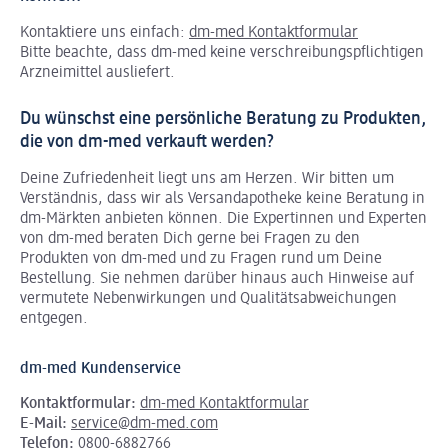
Kontaktiere uns einfach:
dm-med Kontaktformular
Bitte beachte, dass dm-med keine verschreibungspflichtigen
Arzneimittel ausliefert.
Du wünschst eine persönliche Beratung zu Produkten,
die von dm-med verkauft werden?
Deine Zufriedenheit liegt uns am Herzen. Wir bitten um
Verständnis, dass wir als Versandapotheke keine Beratung in
dm-Märkten anbieten können.
Die Expertinnen und Experten
von dm-med beraten Dich gerne bei Fragen zu den
Produkten von dm-med und zu Fragen rund um Deine
Bestellung. Sie nehmen darüber hinaus auch Hinweise auf
vermutete Nebenwirkungen und Qualitätsabweichungen
entgegen.
dm-med Kundenservice
Kontaktformular:
dm-med Kontaktformular
E-Mail:
service@dm-med.com
Telefon:
0800-6882766