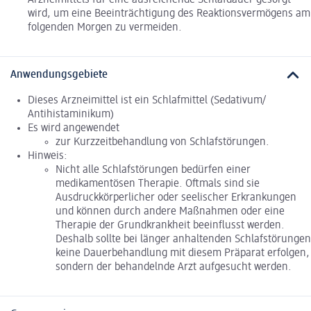
Arzneimittels für eine ausreichende Schlafdauer gesorgt
wird, um eine Beeinträchtigung des Reaktionsvermögens am
folgenden Morgen zu vermeiden.
Anwendungsgebiete
Dieses Arzneimittel ist ein Schlafmittel (Sedativum/
Antihistaminikum)
Es wird angewendet
zur Kurzzeitbehandlung von Schlafstörungen.
Hinweis:
Nicht alle Schlafstörungen bedürfen einer
medikamentösen Therapie. Oftmals sind sie
Ausdruckkörperlicher oder seelischer Erkrankungen
und können durch andere Maßnahmen oder eine
Therapie der Grundkrankheit beeinflusst werden.
Deshalb sollte bei länger anhaltenden Schlafstörungen
keine Dauerbehandlung mit diesem Präparat erfolgen,
sondern der behandelnde Arzt aufgesucht werden.