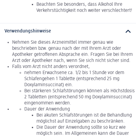
Beachten Sie besonders, dass Alkohol Ihre
Verkehrstüchtigkeit noch weiter verschlechtert!
Verwendungshinweise
Nehmen Sie dieses Arzneimittel immer genau wie
beschrieben bzw. genau nach der mit Ihrem Arzt oder
Apotheker getroffenen Absprache ein. Fragen Sie bei Ihrem
Arzt oder Apotheker nach, wenn Sie sich nicht sicher sind.
Falls vom Arzt nicht anders verordnet,
nehmen Erwachsene ca. 1/2 bis 1 Stunde vor dem
Schlafengehen 1 Tablette (entsprechend 25 mg
Doxylaminsuccinat) ein.
Bei stärkeren Schlafstörungen können als Höchstdosis
2 Tabletten (entsprechend 50 mg Doxylaminsuccinat)
eingenommen werden.
Dauer der Anwendung
Bei akuten Schlafstörungen ist die Behandlung
möglichst auf Einzelgaben zu beschränken.
Die Dauer der Anwendung sollte so kurz wie
möglich sein. Im Allgemeinen kann die Dauer