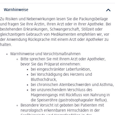
Warnhinweise
Zu Risiken und Nebenwirkungen lesen Sie die Packungsbeilage
und fragen Sie Ihre Ärztin, Ihren Arzt oder in Ihrer Apotheke. Bei
bestehenden Erkrankungen, Schwangerschaft, Stillzeit oder
gleichzeitigem Gebrauch von Medikamenten empfehlen wir, vor
der Anwendung Rücksprache mit einem Arzt oder Apotheker zu
halten.
Warnhinweise und Vorsichtsmaßnahmen
Bitte sprechen Sie mit Ihrem Arzt oder Apotheker,
bevor Sie das Präparat einnehmen:
bei eingeschränkter Leberfunktion,
bei Vorschädigung des Herzens und
Bluthochdruck,
bei chronischen Atembeschwerden und Asthma,
bei unzureichendem Verschluss des
Mageneingangs mit Rückfluss von Nahrung in
die Speiseröhre (gastroösophagealer Reflux).
Besondere Vorsicht ist geboten bei Patienten mit
neurologisch erkennbaren Hirnschäden in der