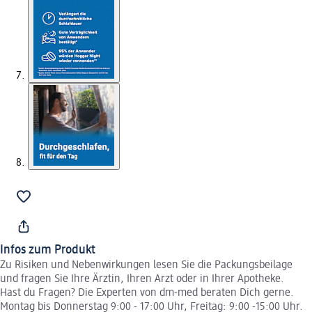
Infos zum Produkt
Zu Risiken und Nebenwirkungen lesen Sie die Packungsbeilage
und fragen Sie Ihre Ärztin, Ihren Arzt oder in Ihrer Apotheke.
Hast du Fragen? Die Experten von dm-med beraten Dich gerne.
Montag bis Donnerstag 9:00 - 17:00 Uhr, Freitag: 9:00 -15:00 Uhr.