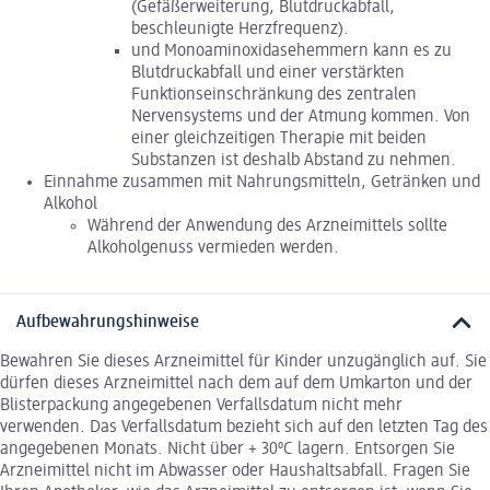
(Gefäßerweiterung, Blutdruckabfall,
beschleunigte Herzfrequenz).
und Monoaminoxidasehemmern kann es zu
Blutdruckabfall und einer verstärkten
Funktionseinschränkung des zentralen
Nervensystems und der Atmung kommen. Von
einer gleichzeitigen Therapie mit beiden
Substanzen ist deshalb Abstand zu nehmen.
Einnahme zusammen mit Nahrungsmitteln, Getränken und
Alkohol
Während der Anwendung des Arzneimittels sollte
Alkoholgenuss vermieden werden.
Aufbewahrungshinweise
Bewahren Sie dieses Arzneimittel für Kinder unzugänglich auf. Sie
dürfen dieses Arzneimittel nach dem auf dem Umkarton und der
Blisterpackung angegebenen Verfallsdatum nicht mehr
verwenden. Das Verfallsdatum bezieht sich auf den letzten Tag des
angegebenen Monats. Nicht über + 30ºC lagern. Entsorgen Sie
Arzneimittel nicht im Abwasser oder Haushaltsabfall. Fragen Sie