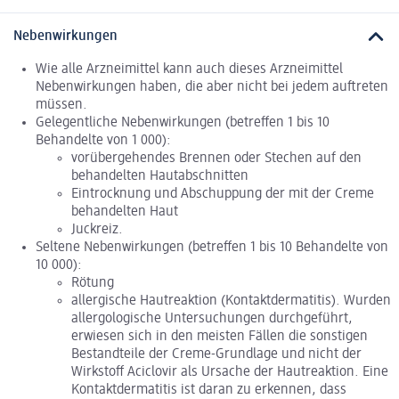
Nebenwirkungen
Wie alle Arzneimittel kann auch dieses Arzneimittel
Nebenwirkungen haben, die aber nicht bei jedem auftreten
müssen.
Gelegentliche Nebenwirkungen (betreffen 1 bis 10
Behandelte von 1 000):
vorübergehendes Brennen oder Stechen auf den
behandelten Hautabschnitten
Eintrocknung und Abschuppung der mit der Creme
behandelten Haut
Juckreiz.
Seltene Nebenwirkungen (betreffen 1 bis 10 Behandelte von
10 000):
Rötung
allergische Hautreaktion (Kontaktdermatitis). Wurden
allergologische Untersuchungen durchgeführt,
erwiesen sich in den meisten Fällen die sonstigen
Bestandteile der Creme-Grundlage und nicht der
Wirkstoff Aciclovir als Ursache der Hautreaktion. Eine
Kontaktdermatitis ist daran zu erkennen, dass