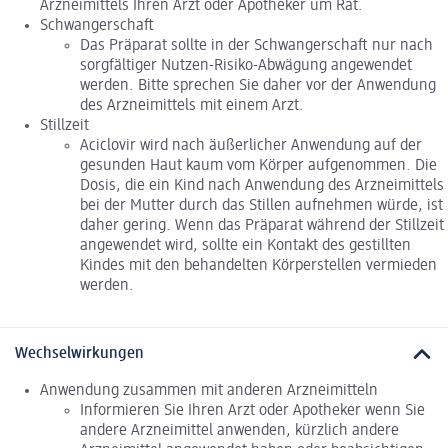
Arzneimittels Ihren Arzt oder Apotheker um Rat.
Schwangerschaft
Das Präparat sollte in der Schwangerschaft nur nach
sorgfältiger Nutzen-Risiko-Abwägung angewendet
werden. Bitte sprechen Sie daher vor der Anwendung
des Arzneimittels mit einem Arzt.
Stillzeit
Aciclovir wird nach äußerlicher Anwendung auf der
gesunden Haut kaum vom Körper aufgenommen. Die
Dosis, die ein Kind nach Anwendung des Arzneimittels
bei der Mutter durch das Stillen aufnehmen würde, ist
daher gering. Wenn das Präparat während der Stillzeit
angewendet wird, sollte ein Kontakt des gestillten
Kindes mit den behandelten Körperstellen vermieden
werden.
Wechselwirkungen
Anwendung zusammen mit anderen Arzneimitteln
Informieren Sie Ihren Arzt oder Apotheker wenn Sie
andere Arzneimittel anwenden, kürzlich andere