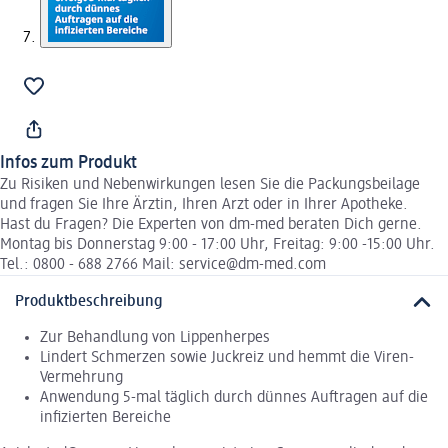
Infos zum Produkt
Zu Risiken und Nebenwirkungen lesen Sie die Packungsbeilage
und fragen Sie Ihre Ärztin, Ihren Arzt oder in Ihrer Apotheke.
Hast du Fragen? Die Experten von dm-med beraten Dich gerne.
Montag bis Donnerstag 9:00 - 17:00 Uhr, Freitag: 9:00 -15:00 Uhr.
Tel.: 0800 - 688 2766 Mail: service@dm-med.com
Produktbeschreibung
Zur Behandlung von Lippenherpes
Lindert Schmerzen sowie Juckreiz und hemmt die Viren-
Vermehrung
Anwendung 5-mal täglich durch dünnes Auftragen auf die
infizierten Bereiche