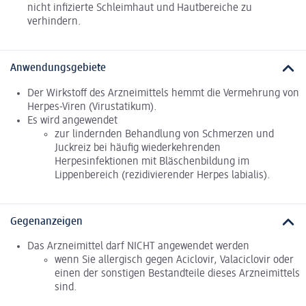
nicht infizierte Schleimhaut und Hautbereiche zu
verhindern.
Anwendungsgebiete
Der Wirkstoff des Arzneimittels hemmt die Vermehrung von
Herpes-Viren (Virustatikum).
Es wird angewendet
zur lindernden Behandlung von Schmerzen und
Juckreiz bei häufig wiederkehrenden
Herpesinfektionen mit Bläschenbildung im
Lippenbereich (rezidivierender Herpes labialis).
Gegenanzeigen
Das Arzneimittel darf NICHT angewendet werden
wenn Sie allergisch gegen Aciclovir, Valaciclovir oder
einen der sonstigen Bestandteile dieses Arzneimittels
sind.