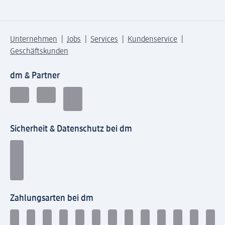
Unternehmen
Jobs
Services
Kundenservice
Geschäftskunden
dm & Partner
Sicherheit & Datenschutz bei dm
Zahlungsarten bei dm