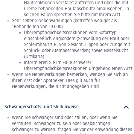
Hautreaktionen verstärkt auftreten und über die mit
Creme behandelten Hautabschnitte hinausgehen. In
solchen Fällen sprechen Sie bitte mit Ihrem Arzt.
Sehr seltene Nebenwirkungen (betreffen weniger als
1Behandelten von 10 000):
Überempfindlichkeitsreaktionen vom Soforttyp
einschließlich Angioödem (Schwellung der Haut oder
Schleimhaut z.B. von Gesicht, Lippen oder Zunge mit
Schluck- oder Atembeschwerden) sowie Nesselsucht
(Urtikaria).
Informieren Sie im Falle schwerer
Überempfindlichkeitsreaktionen umgehend einen Arzt!
Wenn Sie Nebenwirkungen bemerken, wenden Sie sich an
Ihren Arzt oder Apotheker. Dies gilt auch für
Nebenwirkungen, die nicht angegeben sind.
Schwangerschafts- und Stillhinweise
Wenn Sie schwanger sind oder stillen, oder wenn Sie
vermuten, schwanger zu sein oder beabsichtigen,
schwanger zu werden, fragen Sie vor der Anwendung dieses