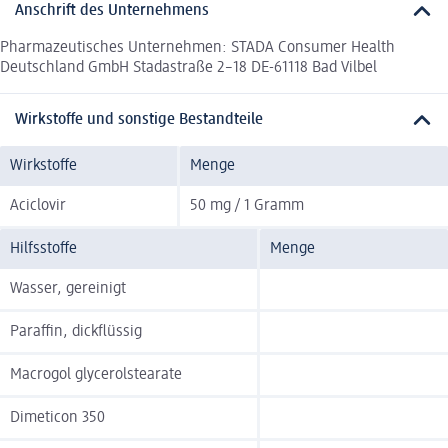
Anschrift des Unternehmens
Pharmazeutisches Unternehmen: STADA Consumer Health
Deutschland GmbH Stadastraße 2–18 DE-61118 Bad Vilbel
Wirkstoffe und sonstige Bestandteile
Wirkstoffe
Menge
Aciclovir
50 mg / 1 Gramm
Hilfsstoffe
Menge
Wasser, gereinigt
Paraffin, dickflüssig
Macrogol glycerolstearate
Dimeticon 350