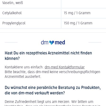
Vaselin, weiß
Cetylalkohol
15 mg / 1 Gramm
Propylenglycol
150 mg / 1 Gramm
Hast Du ein rezeptfreies Arzneimittel nicht finden
können?
Kontaktiere uns einfach:
dm-med Kontaktformular
Bitte beachte, dass dm-med keine verschreibungspflichtigen
Arzneimittel ausliefert.
Du wünschst eine persönliche Beratung zu Produkten,
die von dm-med verkauft werden?
Deine Zufriedenheit liegt uns am Herzen. Wir bitten um