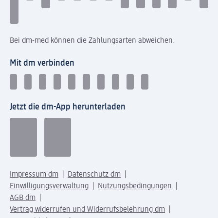
Bei dm-med können die Zahlungsarten abweichen.
Mit dm verbinden
Jetzt die dm-App herunterladen
Impressum dm
Datenschutz dm
Einwilligungsverwaltung
Nutzungsbedingungen
AGB dm
Vertrag widerrufen und Widerrufsbelehrung dm