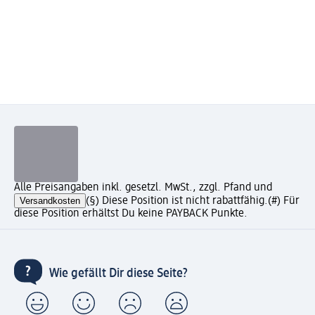
Alle Preisangaben inkl. gesetzl. MwSt., zzgl. Pfand und
Versandkosten
(§) Diese Position ist nicht rabattfähig.
(#) Für
diese Position erhältst Du keine PAYBACK Punkte.
Wie gefällt Dir diese Seite?