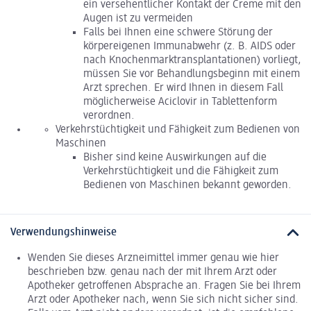
ein versehentlicher Kontakt der Creme mit den
Augen ist zu vermeiden
Falls bei Ihnen eine schwere Störung der
körpereigenen Immunabwehr (z. B. AIDS oder
nach Knochenmarktransplantationen) vorliegt,
müssen Sie vor Behandlungsbeginn mit einem
Arzt sprechen. Er wird Ihnen in diesem Fall
möglicherweise Aciclovir in Tablettenform
verordnen.
Verkehrstüchtigkeit und Fähigkeit zum Bedienen von
Maschinen
Bisher sind keine Auswirkungen auf die
Verkehrstüchtigkeit und die Fähigkeit zum
Bedienen von Maschinen bekannt geworden.
Verwendungshinweise
Wenden Sie dieses Arzneimittel immer genau wie hier
beschrieben bzw. genau nach der mit Ihrem Arzt oder
Apotheker getroffenen Absprache an. Fragen Sie bei Ihrem
Arzt oder Apotheker nach, wenn Sie sich nicht sicher sind.