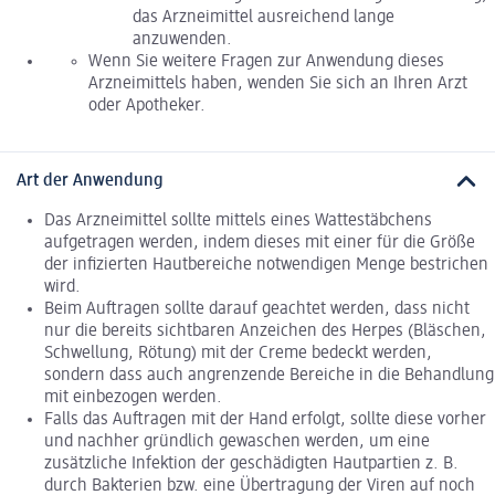
das Arzneimittel ausreichend lange
anzuwenden.
Wenn Sie weitere Fragen zur Anwendung dieses
Arzneimittels haben, wenden Sie sich an Ihren Arzt
oder Apotheker.
Art der Anwendung
Das Arzneimittel sollte mittels eines Wattestäbchens
aufgetragen werden, indem dieses mit einer für die Größe
der infizierten Hautbereiche notwendigen Menge bestrichen
wird.
Beim Auftragen sollte darauf geachtet werden, dass nicht
nur die bereits sichtbaren Anzeichen des Herpes (Bläschen,
Schwellung, Rötung) mit der Creme bedeckt werden,
sondern dass auch angrenzende Bereiche in die Behandlung
mit einbezogen werden.
Falls das Auftragen mit der Hand erfolgt, sollte diese vorher
und nachher gründlich gewaschen werden, um eine
zusätzliche Infektion der geschädigten Hautpartien z. B.
durch Bakterien bzw. eine Übertragung der Viren auf noch