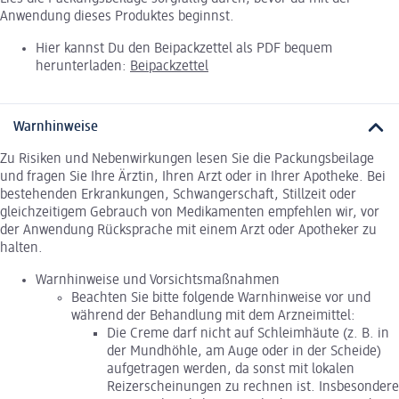
Anwendung dieses Produktes beginnst.
Hier kannst Du den Beipackzettel als PDF bequem
herunterladen:
Beipackzettel
Warnhinweise
Zu Risiken und Nebenwirkungen lesen Sie die Packungsbeilage
und fragen Sie Ihre Ärztin, Ihren Arzt oder in Ihrer Apotheke. Bei
bestehenden Erkrankungen, Schwangerschaft, Stillzeit oder
gleichzeitigem Gebrauch von Medikamenten empfehlen wir, vor
der Anwendung Rücksprache mit einem Arzt oder Apotheker zu
halten.
Warnhinweise und Vorsichtsmaßnahmen
Beachten Sie bitte folgende Warnhinweise vor und
während der Behandlung mit dem Arzneimittel:
Die Creme darf nicht auf Schleimhäute (z. B. in
der Mundhöhle, am Auge oder in der Scheide)
aufgetragen werden, da sonst mit lokalen
Reizerscheinungen zu rechnen ist. Insbesondere