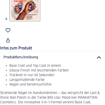
Infos zum Produkt
Produktbeschreibung
Base Coat und Top Coat in einem
Glossy Finish mit leuchtenden Farben
Trocknet in nur 60 Sekunden
Langanhaltende Farbe
Vegan und tierversuchsfrei
Strahlende Nägel im Handumdrehen – das verspricht der Last &
Shine Nail Polish in der Farbe 800 Lilac Mood von MANHATTAN
Cosmetics. Die innovative 3-in-1-Formel vereint Base Coat,