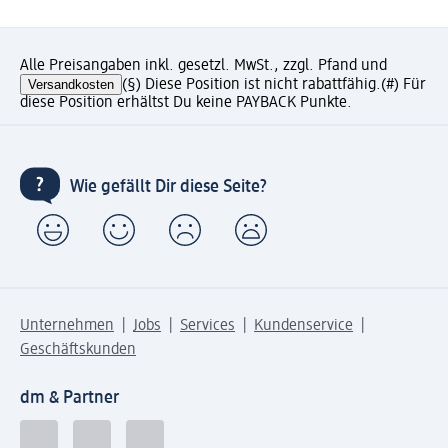
Alle Preisangaben inkl. gesetzl. MwSt., zzgl. Pfand und
Versandkosten
(§) Diese Position ist nicht rabattfähig.
(#) Für
diese Position erhältst Du keine PAYBACK Punkte.
Wie gefällt Dir diese Seite?
Unternehmen
Jobs
Services
Kundenservice
Geschäftskunden
dm & Partner