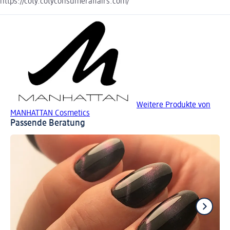
https://coty.cotyconsumeraffairs.com/
Weitere Produkte von
MANHATTAN Cosmetics
Passende Beratung