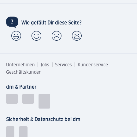
Wie gefällt Dir diese Seite?
Unternehmen
Jobs
Services
Kundenservice
Geschäftskunden
dm & Partner
Sicherheit & Datenschutz bei dm