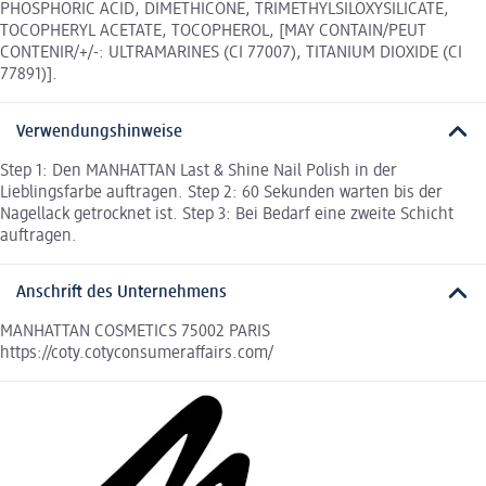
PHOSPHORIC ACID, DIMETHICONE, TRIMETHYLSILOXYSILICATE,
TOCOPHERYL ACETATE, TOCOPHEROL, [MAY CONTAIN/PEUT
CONTENIR/+/-: ULTRAMARINES (CI 77007), TITANIUM DIOXIDE (CI
77891)].
Verwendungshinweise
Step 1: Den MANHATTAN Last & Shine Nail Polish in der
Lieblingsfarbe auftragen. Step 2: 60 Sekunden warten bis der
Nagellack getrocknet ist. Step 3: Bei Bedarf eine zweite Schicht
auftragen.
Anschrift des Unternehmens
MANHATTAN COSMETICS 75002 PARIS
https://coty.cotyconsumeraffairs.com/