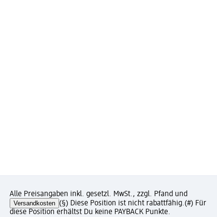
Alle Preisangaben inkl. gesetzl. MwSt., zzgl. Pfand und
Versandkosten
(§) Diese Position ist nicht rabattfähig.
(#) Für
diese Position erhältst Du keine PAYBACK Punkte.