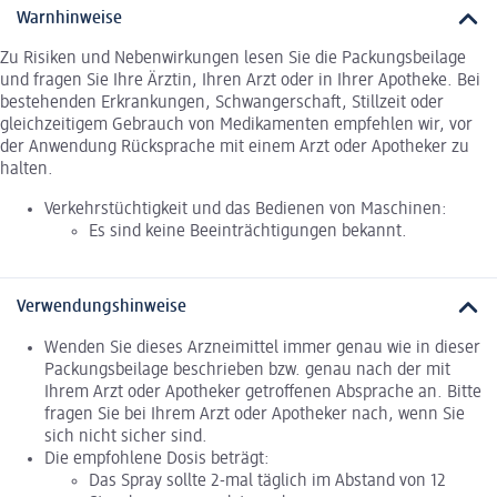
Warnhinweise
Zu Risiken und Nebenwirkungen lesen Sie die Packungsbeilage
und fragen Sie Ihre Ärztin, Ihren Arzt oder in Ihrer Apotheke. Bei
bestehenden Erkrankungen, Schwangerschaft, Stillzeit oder
gleichzeitigem Gebrauch von Medikamenten empfehlen wir, vor
der Anwendung Rücksprache mit einem Arzt oder Apotheker zu
halten.
Verkehrstüchtigkeit und das Bedienen von Maschinen:
Es sind keine Beeinträchtigungen bekannt.
Verwendungshinweise
Wenden Sie dieses Arzneimittel immer genau wie in dieser
Packungsbeilage beschrieben bzw. genau nach der mit
Ihrem Arzt oder Apotheker getroffenen Absprache an. Bitte
fragen Sie bei Ihrem Arzt oder Apotheker nach, wenn Sie
sich nicht sicher sind.
Die empfohlene Dosis beträgt:
Das Spray sollte 2-mal täglich im Abstand von 12