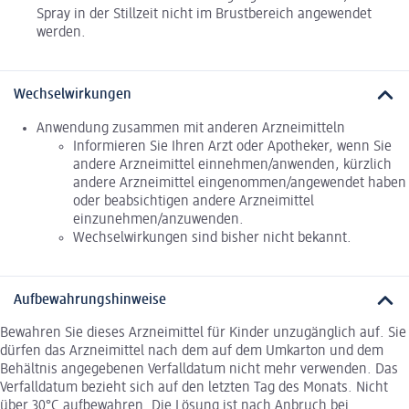
Spray in der Stillzeit nicht im Brustbereich angewendet
werden.
Wechselwirkungen
Anwendung zusammen mit anderen Arzneimitteln
Informieren Sie Ihren Arzt oder Apotheker, wenn Sie
andere Arzneimittel einnehmen/anwenden, kürzlich
andere Arzneimittel eingenommen/angewendet haben
oder beabsichtigen andere Arzneimittel
einzunehmen/anzuwenden.
Wechselwirkungen sind bisher nicht bekannt.
Aufbewahrungshinweise
Bewahren Sie dieses Arzneimittel für Kinder unzugänglich auf. Sie
dürfen das Arzneimittel nach dem auf dem Umkarton und dem
Behältnis angegebenen Verfalldatum nicht mehr verwenden. Das
Verfalldatum bezieht sich auf den letzten Tag des Monats. Nicht
über 30°C aufbewahren. Die Lösung ist nach Anbruch bei