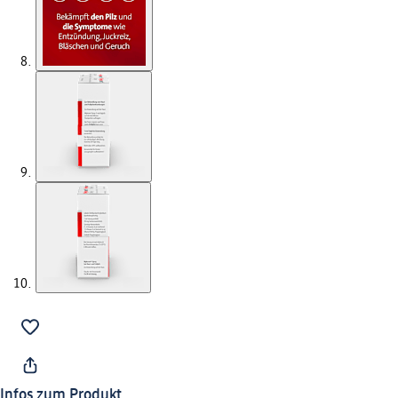
Infos zum Produkt