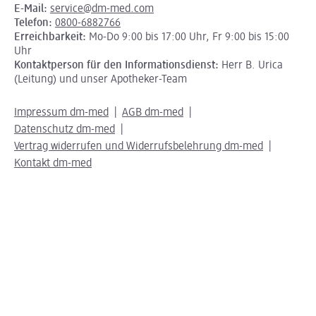
E-Mail:
service@dm-med.com
Telefon:
0800-6882766
Erreichbarkeit:
Mo-Do 9:00 bis 17:00 Uhr, Fr 9:00 bis 15:00
Uhr
Kontaktperson für den Informationsdienst:
Herr B. Urica
(Leitung) und unser Apotheker-Team
Impressum dm-med
AGB dm-med
Datenschutz dm-med
Vertrag widerrufen und Widerrufsbelehrung dm-med
Kontakt dm-med