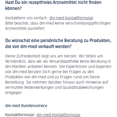
Hast Du ein rezeptfreies Arzneimittel nicht finden
können?
Kontaktiere uns einfach:
dm-med Kontaktformular
Bitte beachte, dass dm-med keine verschreibungspflichtigen
Arzneimittel ausliefert.
Du wünschst eine persönliche Beratung zu Produkten,
die von dm-med verkauft werden?
Deine Zufriedenheit liegt uns am Herzen. Wir bitten um
Verständnis, dass wir als Versandapotheke keine Beratung in
dm-Märkten anbieten können.
Die Expertinnen und Experten
von dm-med beraten Dich gerne bei Fragen zu den
Produkten von dm-med und zu Fragen rund um Deine
Bestellung. Sie nehmen darüber hinaus auch Hinweise auf
vermutete Nebenwirkungen und Qualitätsabweichungen
entgegen.
dm-med Kundenservice
Kontaktformular:
dm-med Kontaktformular