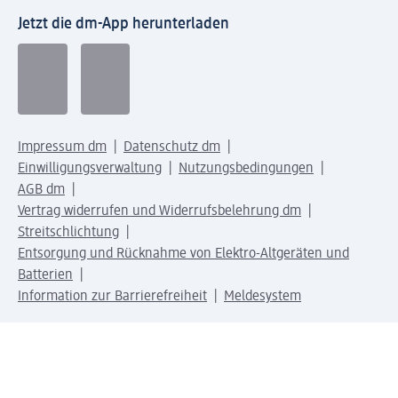
Jetzt die dm-App herunterladen
Impressum dm
Datenschutz dm
Einwilligungsverwaltung
Nutzungsbedingungen
AGB dm
Vertrag widerrufen und Widerrufsbelehrung dm
Streitschlichtung
Entsorgung und Rücknahme von Elektro-Altgeräten und
Batterien
Information zur Barrierefreiheit
Meldesystem
dm-med Rechtstexte