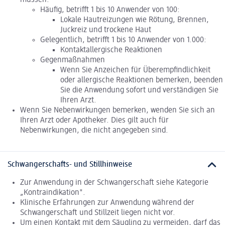
Häufig, betrifft 1 bis 10 Anwender von 100:
Lokale Hautreizungen wie Rötung, Brennen,
Juckreiz und trockene Haut
Gelegentlich, betrifft 1 bis 10 Anwender von 1.000:
Kontaktallergische Reaktionen
Gegenmaßnahmen
Wenn Sie Anzeichen für Überempfindlichkeit
oder allergische Reaktionen bemerken, beenden
Sie die Anwendung sofort und verständigen Sie
Ihren Arzt.
Wenn Sie Nebenwirkungen bemerken, wenden Sie sich an
Ihren Arzt oder Apotheker. Dies gilt auch für
Nebenwirkungen, die nicht angegeben sind.
Schwangerschafts- und Stillhinweise
Zur Anwendung in der Schwangerschaft siehe Kategorie
„Kontraindikation".
Klinische Erfahrungen zur Anwendung während der
Schwangerschaft und Stillzeit liegen nicht vor.
Um einen Kontakt mit dem Säugling zu vermeiden, darf das