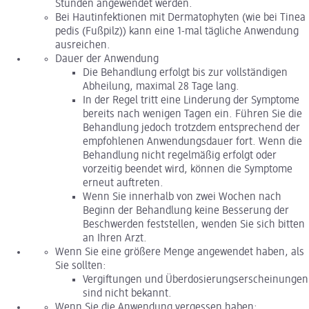
Stunden angewendet werden.
Bei Hautinfektionen mit Dermatophyten (wie bei Tinea
pedis (Fußpilz)) kann eine 1-mal tägliche Anwendung
ausreichen.
Dauer der Anwendung
Die Behandlung erfolgt bis zur vollständigen
Abheilung, maximal 28 Tage lang.
In der Regel tritt eine Linderung der Symptome
bereits nach wenigen Tagen ein. Führen Sie die
Behandlung jedoch trotzdem entsprechend der
empfohlenen Anwendungsdauer fort. Wenn die
Behandlung nicht regelmäßig erfolgt oder
vorzeitig beendet wird, können die Symptome
erneut auftreten.
Wenn Sie innerhalb von zwei Wochen nach
Beginn der Behandlung keine Besserung der
Beschwerden feststellen, wenden Sie sich bitten
an Ihren Arzt.
Wenn Sie eine größere Menge angewendet haben, als
Sie sollten:
Vergiftungen und Überdosierungserscheinungen
sind nicht bekannt.
Wenn Sie die Anwendung vergessen haben: