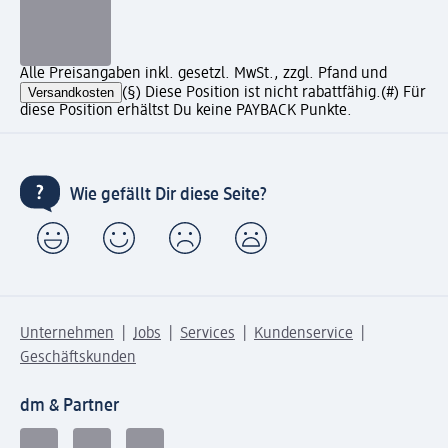
Alle Preisangaben inkl. gesetzl. MwSt., zzgl. Pfand und
Versandkosten
(§) Diese Position ist nicht rabattfähig.
(#) Für
diese Position erhältst Du keine PAYBACK Punkte.
Wie gefällt Dir diese Seite?
Unternehmen
Jobs
Services
Kundenservice
Geschäftskunden
dm & Partner