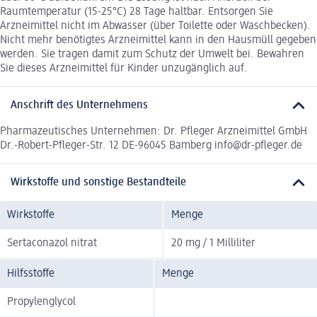
Raumtemperatur (15-25°C) 28 Tage haltbar. Entsorgen Sie
Arzneimittel nicht im Abwasser (über Toilette oder Waschbecken).
Nicht mehr benötigtes Arzneimittel kann in den Hausmüll gegeben
werden. Sie tragen damit zum Schutz der Umwelt bei. Bewahren
Sie dieses Arzneimittel für Kinder unzugänglich auf.
Anschrift des Unternehmens
Pharmazeutisches Unternehmen: Dr. Pfleger Arzneimittel GmbH
Dr.-Robert-Pfleger-Str. 12 DE-96045 Bamberg info@dr-pfleger.de
Wirkstoffe und sonstige Bestandteile
Wirkstoffe
Menge
Sertaconazol nitrat
20 mg / 1 Milliliter
Hilfsstoffe
Menge
Propylenglycol