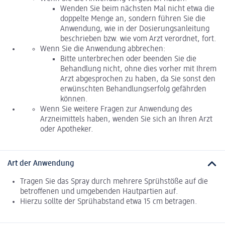
Wenden Sie beim nächsten Mal nicht etwa die
doppelte Menge an, sondern führen Sie die
Anwendung, wie in der Dosierungsanleitung
beschrieben bzw. wie vom Arzt verordnet, fort.
Wenn Sie die Anwendung abbrechen:
Bitte unterbrechen oder beenden Sie die
Behandlung nicht, ohne dies vorher mit Ihrem
Arzt abgesprochen zu haben, da Sie sonst den
erwünschten Behandlungserfolg gefährden
können.
Wenn Sie weitere Fragen zur Anwendung des
Arzneimittels haben, wenden Sie sich an Ihren Arzt
oder Apotheker.
Art der Anwendung
Tragen Sie das Spray durch mehrere Sprühstöße auf die
betroffenen und umgebenden Hautpartien auf.
Hierzu sollte der Sprühabstand etwa 15 cm betragen.