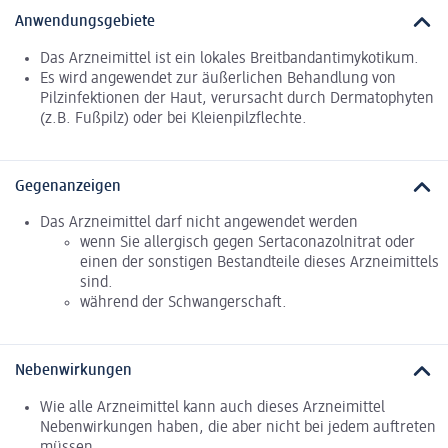
Anwendungsgebiete
Das Arzneimittel ist ein lokales Breitbandantimykotikum.
Es wird angewendet zur äußerlichen Behandlung von
Pilzinfektionen der Haut, verursacht durch Dermatophyten
(z.B. Fußpilz) oder bei Kleienpilzflechte.
Gegenanzeigen
Das Arzneimittel darf nicht angewendet werden
wenn Sie allergisch gegen Sertaconazolnitrat oder
einen der sonstigen Bestandteile dieses Arzneimittels
sind.
während der Schwangerschaft.
Nebenwirkungen
Wie alle Arzneimittel kann auch dieses Arzneimittel
Nebenwirkungen haben, die aber nicht bei jedem auftreten
müssen.