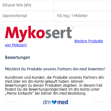
Ethanol 96% (V/V)
Glycerinformal
150 mg / 1 Milliliter
Weitere Produkte
von Mykosert
Bewertungen
Möchtest Du Produkte unseres Partners dm-med bewerten?
Kundinnen und Kunden, die Produkte unseres Partners dm-
med über ein dm-Konto gekauft haben, können
Bewertungen zu diesen Produkten abgeben. In diesem Fall
findest Du die Bewertungsmöglichkeit im dm-Konto unter
„Meine Einkäufe“ bei Deiner dm-med Bestellung.