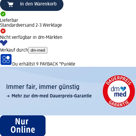
In den Warenkorb
Lieferbar
Standardversand 2-3 Werktage
Nicht verfügbar in dm-Märkten
Verkauf durch
dm-med
Du erhältst
9 PAYBACK
°Punkte
Immer fair,­ immer günstig
Mehr zur dm-med Dauerpreis-Garantie