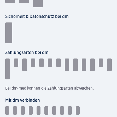
Sicherheit & Datenschutz bei dm
Zahlungsarten bei dm
Bei dm-med können die Zahlungsarten abweichen.
Mit dm verbinden