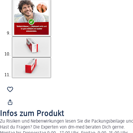
Infos zum Produkt
Zu Risiken und Nebenwirkungen lesen Sie die Packungsbeilage und f
Hast du Fragen? Die Experten von dm-med beraten Dich gerne.