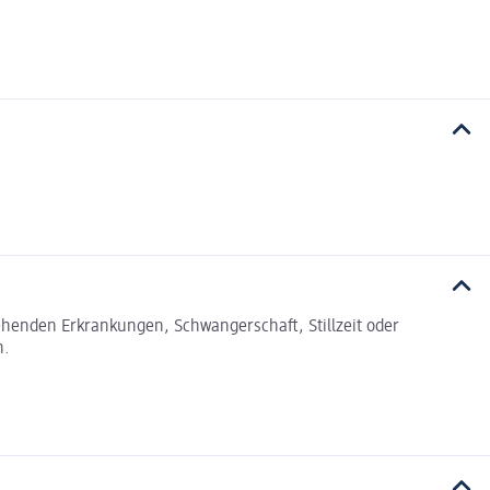
tehenden Erkrankungen, Schwangerschaft, Stillzeit oder
n.