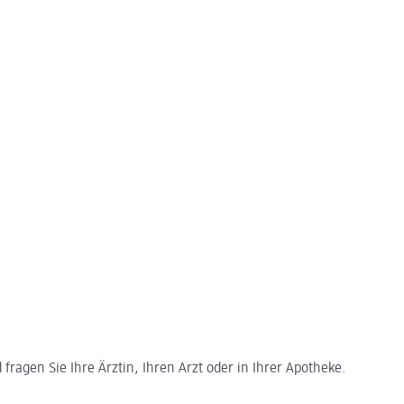
ragen Sie Ihre Ärztin, Ihren Arzt oder in Ihrer Apotheke.