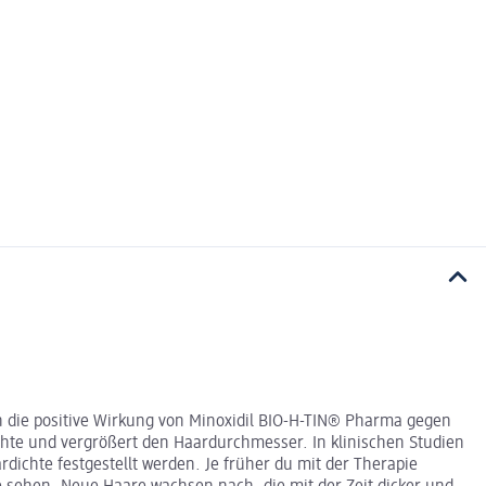
die positive Wirkung von Minoxidil BIO-H-TIN® Pharma gegen
ichte und vergrößert den Haardurchmesser. In klinischen Studien
chte festgestellt werden. Je früher du mit der Therapie