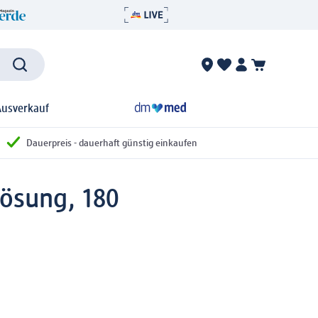
Ausverkauf
Dauerpreis - dauerhaft günstig einkaufen
Lösung, 180