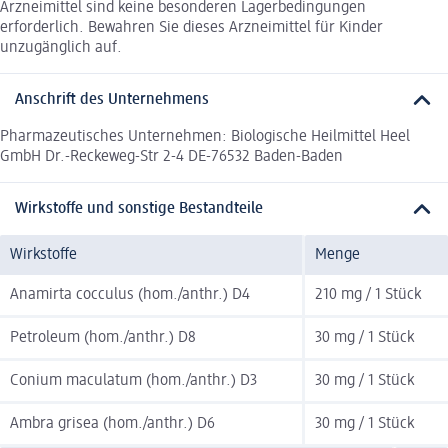
Arzneimittel sind keine besonderen Lagerbedingungen
erforderlich. Bewahren Sie dieses Arzneimittel für Kinder
unzugänglich auf.
Anschrift des Unternehmens
Pharmazeutisches Unternehmen: Biologische Heilmittel Heel
GmbH Dr.-Reckeweg-Str 2-4 DE-76532 Baden-Baden
Wirkstoffe und sonstige Bestandteile
Wirkstoffe
Menge
Anamirta cocculus (hom./anthr.) D4
210 mg / 1 Stück
Petroleum (hom./anthr.) D8
30 mg / 1 Stück
Conium maculatum (hom./anthr.) D3
30 mg / 1 Stück
Ambra grisea (hom./anthr.) D6
30 mg / 1 Stück