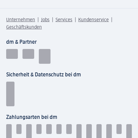
Unternehmen
Jobs
Services
Kundenservice
Geschäftskunden
dm & Partner
Sicherheit & Datenschutz bei dm
Zahlungsarten bei dm