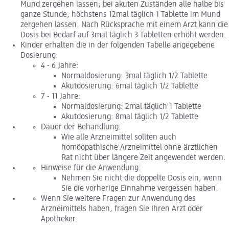
Mund zergehen lassen; bei akuten Zuständen alle halbe bis
ganze Stunde, höchstens 12mal täglich 1 Tablette im Mund
zergehen lassen. Nach Rücksprache mit einem Arzt kann die
Dosis bei Bedarf auf 3mal täglich 3 Tabletten erhöht werden.
Kinder erhalten die in der folgenden Tabelle angegebene
Dosierung:
4 - 6 Jahre:
Normaldosierung: 3mal täglich 1/2 Tablette
Akutdosierung: 6mal täglich 1/2 Tablette
7 - 11 Jahre:
Normaldosierung: 2mal täglich 1 Tablette
Akutdosierung: 8mal täglich 1/2 Tablette
Dauer der Behandlung:
Wie alle Arzneimittel sollten auch
homöopathische Arzneimittel ohne ärztlichen
Rat nicht über längere Zeit angewendet werden.
Hinweise für die Anwendung:
Nehmen Sie nicht die doppelte Dosis ein, wenn
Sie die vorherige Einnahme vergessen haben.
Wenn Sie weitere Fragen zur Anwendung des
Arzneimittels haben, fragen Sie Ihren Arzt oder
Apotheker.