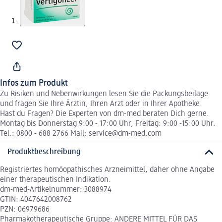
Infos zum Produkt
Zu Risiken und Nebenwirkungen lesen Sie die Packungsbeilage
und fragen Sie Ihre Ärztin, Ihren Arzt oder in Ihrer Apotheke.
Hast du Fragen? Die Experten von dm-med beraten Dich gerne.
Montag bis Donnerstag 9:00 - 17:00 Uhr, Freitag: 9:00 -15:00 Uhr.
Tel.: 0800 - 688 2766 Mail: service@dm-med.com
Produktbeschreibung
Registriertes homöopathisches Arzneimittel, daher ohne Angabe
einer therapeutischen Indikation.
dm-med-Artikelnummer: 3088974
GTIN: 4047642008762
PZN: 06979686
Pharmakotherapeutische Gruppe: ANDERE MITTEL FÜR DAS