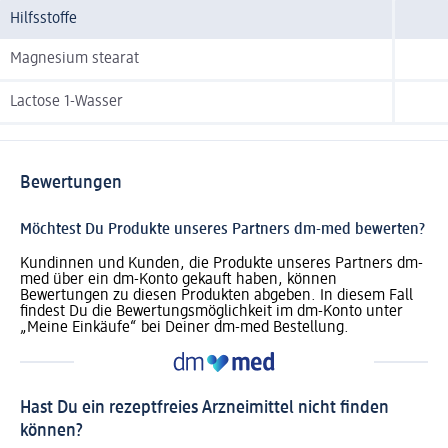
Hilfsstoffe
Magnesium stearat
Lactose 1-Wasser
Bewertungen
Möchtest Du Produkte unseres Partners dm-med bewerten?
Kundinnen und Kunden, die Produkte unseres Partners dm-
med über ein dm-Konto gekauft haben, können
Bewertungen zu diesen Produkten abgeben. In diesem Fall
findest Du die Bewertungsmöglichkeit im dm-Konto unter
„Meine Einkäufe“ bei Deiner dm-med Bestellung.
Hast Du ein rezeptfreies Arzneimittel nicht finden
können?