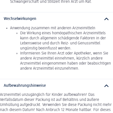
Schwangerschaft und Stillzeit Ihren Arzt um Rat.
Wechselwirkungen
Anwendung zusammen mit anderen Arzneimitteln
Die Wirkung eines homöopathischen Arzneimittels
kann durch allgemein schädigende Faktoren in der
Lebensweise und durch Reiz- und Genussmittel
ungünstig beeinflusst werden.
Informieren Sie Ihren Arzt oder Apotheker, wenn Sie
andere Arzneimittel einnehmen, kürzlich andere
Arzneimittel eingenommen haben oder beabsichtigen
andere Arzneimittel einzunehmen.
Aufbewahrungshinweise
Arzneimittel unzugänglich für Kinder aufbewahren! Das
Verfallsdatum dieser Packung ist auf Behältnis und äußere
Umhüllung aufgedruckt. Verwenden Sie diese Packung nicht mehr
nach diesem Datum! Nach Anbruch 12 Monate haltbar. Für dieses