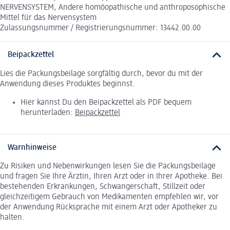
NERVENSYSTEM, Andere homöopathische und anthroposophische
Mittel für das Nervensystem
Zulassungsnummer / Registrierungsnummer: 13442.00.00
Beipackzettel
Lies die Packungsbeilage sorgfältig durch, bevor du mit der
Anwendung dieses Produktes beginnst.
Hier kannst Du den Beipackzettel als PDF bequem
herunterladen:
Beipackzettel
Warnhinweise
Zu Risiken und Nebenwirkungen lesen Sie die Packungsbeilage
und fragen Sie Ihre Ärztin, Ihren Arzt oder in Ihrer Apotheke. Bei
bestehenden Erkrankungen, Schwangerschaft, Stillzeit oder
gleichzeitigem Gebrauch von Medikamenten empfehlen wir, vor
der Anwendung Rücksprache mit einem Arzt oder Apotheker zu
halten.