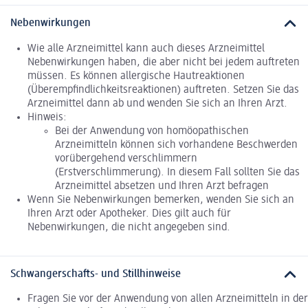
Nebenwirkungen
Wie alle Arzneimittel kann auch dieses Arzneimittel
Nebenwirkungen haben, die aber nicht bei jedem auftreten
müssen. Es können allergische Hautreaktionen
(Überempfindlichkeitsreaktionen) auftreten. Setzen Sie das
Arzneimittel dann ab und wenden Sie sich an Ihren Arzt.
Hinweis:
Bei der Anwendung von homöopathischen
Arzneimitteln können sich vorhandene Beschwerden
vorübergehend verschlimmern
(Erstverschlimmerung). In diesem Fall sollten Sie das
Arzneimittel absetzen und Ihren Arzt befragen
Wenn Sie Nebenwirkungen bemerken, wenden Sie sich an
Ihren Arzt oder Apotheker. Dies gilt auch für
Nebenwirkungen, die nicht angegeben sind.
Schwangerschafts- und Stillhinweise
Fragen Sie vor der Anwendung von allen Arzneimitteln in der