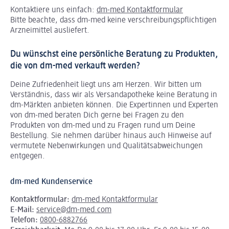
Kontaktiere uns einfach:
dm-med Kontaktformular
Bitte beachte, dass dm-med keine verschreibungspflichtigen
Arzneimittel ausliefert.
Du wünschst eine persönliche Beratung zu Produkten,
die von dm-med verkauft werden?
Deine Zufriedenheit liegt uns am Herzen. Wir bitten um
Verständnis, dass wir als Versandapotheke keine Beratung in
dm-Märkten anbieten können.
Die Expertinnen und Experten
von dm-med beraten Dich gerne bei Fragen zu den
Produkten von dm-med und zu Fragen rund um Deine
Bestellung. Sie nehmen darüber hinaus auch Hinweise auf
vermutete Nebenwirkungen und Qualitätsabweichungen
entgegen.
dm-med Kundenservice
Kontaktformular:
dm-med Kontaktformular
E-Mail:
service@dm-med.com
Telefon:
0800-6882766