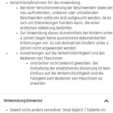
Vorsichtsmaßnahmen für die Anwendung:
Bei einer Verschlimmerung der Beschwerden sowie bei
neu auftretenden, unklaren oder anhaltenden
Beschwerden sollte ein Arzt aufgesucht werden, da es
sich um Erkrankungen handeln kann, die einer
ärztlichen Abklärung bedürfen.
Zur Anwendung dieses Arzneimittels bei Kindern unter
4 Jahren liegen keine ausreichend dokumentierten
Erfahrungen vor. Es soll deshalb bei Kindern unter 4
Jahren nicht angewendet werden.
Auswirkungen auf die Verkehrstüchtigkeit und das
Bedienen von Maschinen
sind bisher nicht bekannt geworden. Bei
Einhaltung der empfohlenen Dosierung ist kein
Einfluss auf die Verkehrstüchtigkeit und die
Fähigkeit zum Bedienen von Maschinen zu
erwarten.
Verwendungshinweise
Soweit nicht anders verordnet: 3mal täglich 1 Tablette im