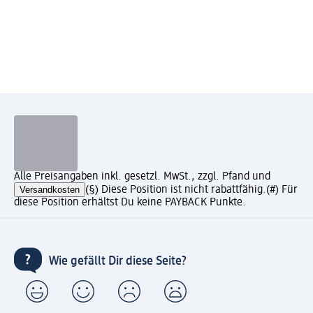
Alle Preisangaben inkl. gesetzl. MwSt., zzgl. Pfand und
Versandkosten
(§) Diese Position ist nicht rabattfähig.
(#) Für
diese Position erhältst Du keine PAYBACK Punkte.
Wie gefällt Dir diese Seite?