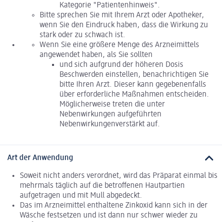
Kategorie "Patientenhinweis".
Bitte sprechen Sie mit Ihrem Arzt oder Apotheker,
wenn Sie den Eindruck haben, dass die Wirkung zu
stark oder zu schwach ist.
Wenn Sie eine größere Menge des Arzneimittels
angewendet haben, als Sie sollten
und sich aufgrund der höheren Dosis
Beschwerden einstellen, benachrichtigen Sie
bitte Ihren Arzt. Dieser kann gegebenenfalls
über erforderliche Maßnahmen entscheiden.
Möglicherweise treten die unter
Nebenwirkungen aufgeführten
Nebenwirkungenverstärkt auf.
Art der Anwendung
Soweit nicht anders verordnet, wird das Präparat einmal bis
mehrmals täglich auf die betroffenen Hautpartien
aufgetragen und mit Mull abgedeckt.
Das im Arzneimittel enthaltene Zinkoxid kann sich in der
Wäsche festsetzen und ist dann nur schwer wieder zu