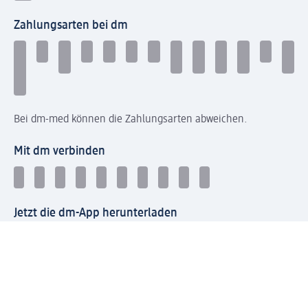
Zahlungsarten bei dm
Bei dm-med können die Zahlungsarten abweichen.
Mit dm verbinden
Jetzt die dm-App herunterladen