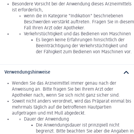
Besondere Vorsicht bei der Anwendung dieses Arzneimittels
ist erforderlich,
wenn die in Kategorie "Indikation" beschriebenen
Beschwerden verstärkt auftreten. Fragen Sie in diesem
Fall Ihren Arzt oder Apotheker.
Verkehrstüchtigkeit und das Bedienen von Maschinen
Es liegen keine Erfahrungen hinsichtlich der
Beeinträchtigung der Verkehrstüchtigkeit und
der Fähigkeit zum Bedienen von Maschinen vor.
Verwendungshinweise
Wenden Sie das Arzneimittel immer genau nach der
Anweisung an. Bitte fragen Sie bei Ihrem Arzt oder
Apotheker nach, wenn Sie sich nicht ganz sicher sind.
Soweit nicht anders verordnet, wird das Präparat einmal bis
mehrmals täglich auf die betroffenen Hautpartien
aufgetragen und mit Mull abgedeckt.
Dauer der Anwendung
Die Anwendungsdauer ist prinzipiell nicht
begrenzt. Bitte beachten Sie aber die Angaben in