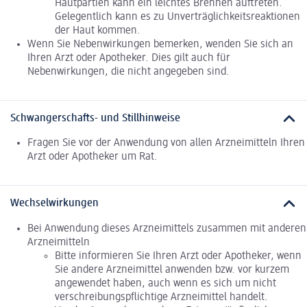
Hautpartien kann ein leichtes Brennen auftreten.
Gelegentlich kann es zu Unverträglichkeitsreaktionen
der Haut kommen.
Wenn Sie Nebenwirkungen bemerken, wenden Sie sich an
Ihren Arzt oder Apotheker. Dies gilt auch für
Nebenwirkungen, die nicht angegeben sind.
Schwangerschafts- und Stillhinweise
Fragen Sie vor der Anwendung von allen Arzneimitteln Ihren
Arzt oder Apotheker um Rat.
Wechselwirkungen
Bei Anwendung dieses Arzneimittels zusammen mit anderen
Arzneimitteln
Bitte informieren Sie Ihren Arzt oder Apotheker, wenn
Sie andere Arzneimittel anwenden bzw. vor kurzem
angewendet haben, auch wenn es sich um nicht
verschreibungspflichtige Arzneimittel handelt.