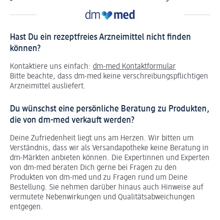
Hast Du ein rezeptfreies Arzneimittel nicht finden
können?
Kontaktiere uns einfach:
dm-med Kontaktformular
Bitte beachte, dass dm-med keine verschreibungspflichtigen
Arzneimittel ausliefert.
Du wünschst eine persönliche Beratung zu Produkten,
die von dm-med verkauft werden?
Deine Zufriedenheit liegt uns am Herzen. Wir bitten um
Verständnis, dass wir als Versandapotheke keine Beratung in
dm-Märkten anbieten können.
Die Expertinnen und Experten
von dm-med beraten Dich gerne bei Fragen zu den
Produkten von dm-med und zu Fragen rund um Deine
Bestellung. Sie nehmen darüber hinaus auch Hinweise auf
vermutete Nebenwirkungen und Qualitätsabweichungen
entgegen.