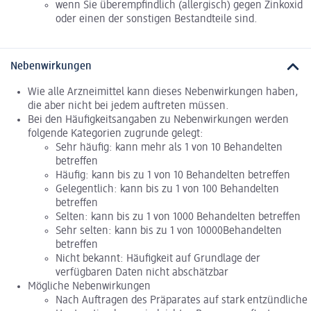
wenn Sie überempfindlich (allergisch) gegen Zinkoxid
oder einen der sonstigen Bestandteile sind.
Nebenwirkungen
Wie alle Arzneimittel kann dieses Nebenwirkungen haben,
die aber nicht bei jedem auftreten müssen.
Bei den Häufigkeitsangaben zu Nebenwirkungen werden
folgende Kategorien zugrunde gelegt:
Sehr häufig: kann mehr als 1 von 10 Behandelten
betreffen
Häufig: kann bis zu 1 von 10 Behandelten betreffen
Gelegentlich: kann bis zu 1 von 100 Behandelten
betreffen
Selten: kann bis zu 1 von 1000 Behandelten betreffen
Sehr selten: kann bis zu 1 von 10000Behandelten
betreffen
Nicht bekannt: Häufigkeit auf Grundlage der
verfügbaren Daten nicht abschätzbar
Mögliche Nebenwirkungen
Nach Auftragen des Präparates auf stark entzündliche