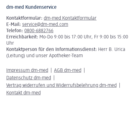
dm-med Kundenservice
Kontaktformular:
dm-med Kontaktformular
E-Mail:
service@dm-med.com
Telefon:
0800-6882766
Erreichbarkeit:
Mo-Do 9:00 bis 17:00 Uhr, Fr 9:00 bis 15:00
Uhr
Kontaktperson für den Informationsdienst:
Herr B. Urica
(Leitung) und unser Apotheker-Team
Impressum dm-med
AGB dm-med
Datenschutz dm-med
Vertrag widerrufen und Widerrufsbelehrung dm-med
Kontakt dm-med