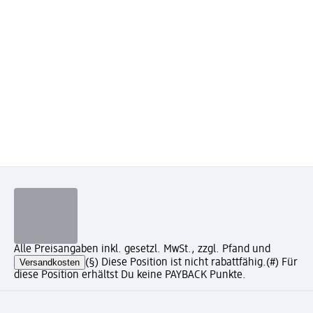
Alle Preisangaben inkl. gesetzl. MwSt., zzgl. Pfand und
Versandkosten
(§) Diese Position ist nicht rabattfähig.
(#) Für
diese Position erhältst Du keine PAYBACK Punkte.