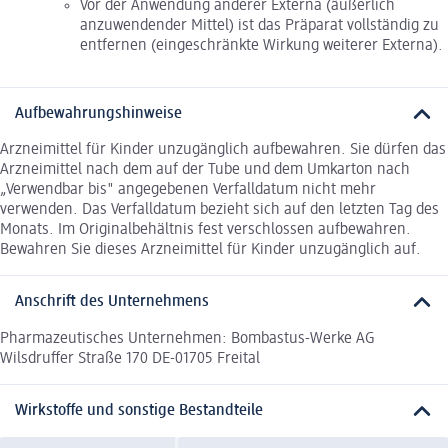
Vor der Anwendung anderer Externa (äußerlich
anzuwendender Mittel) ist das Präparat vollständig zu
entfernen (eingeschränkte Wirkung weiterer Externa).
Aufbewahrungshinweise
Arzneimittel für Kinder unzugänglich aufbewahren. Sie dürfen das
Arzneimittel nach dem auf der Tube und dem Umkarton nach
„Verwendbar bis" angegebenen Verfalldatum nicht mehr
verwenden. Das Verfalldatum bezieht sich auf den letzten Tag des
Monats. Im Originalbehältnis fest verschlossen aufbewahren.
Bewahren Sie dieses Arzneimittel für Kinder unzugänglich auf.
Anschrift des Unternehmens
Pharmazeutisches Unternehmen: Bombastus-Werke AG
Wilsdruffer Straße 170 DE-01705 Freital
Wirkstoffe und sonstige Bestandteile