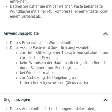
entfernen.
Decken Sie daher die mit der weichen Paste behandelte
Wundfläche mit einer Mullkompresse, einem Pflaster oder
einem Verband ab.
Anwendungsgebiete
Dieses Präparat ist ein Wundheilmittel.
Diese weiche Paste wird äußerlich angewendet:
zur Unterstützung einer Therapie von subakuten und
chronischen Ekzemen,
beim Wundsein der Haut im intertriginösen Bereich
durch Scheuern und Feuchtigkeit,
bei Windeldermatitis,
zur Abdeckung der Umgebung von
Unterschenkelgeschwüren (Ulcus cruris).
Gegenanzeigen
Dieses Arzneimittel darf nicht angewendet werden,