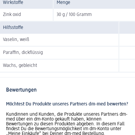
Wirkstoffe
Menge
Zink oxid
30 g / 100 Gramm
Hilfsstoffe
Vaselin, weiß
Paraffin, dickflüssig
Wachs, gebleicht
Bewertungen
Möchtest Du Produkte unseres Partners dm-med bewerten?
Kundinnen und Kunden, die Produkte unseres Partners dm-
med über ein dm-Konto gekauft haben, können
Bewertungen zu diesen Produkten abgeben. In diesem Fall
findest Du die Bewertungsmöglichkeit im dm-Konto unter
„Meine Einkäufe“ bei Deiner dm-med Bestellung.