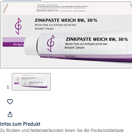
Infos zum Produkt
Zu Risiken und Nebenwirkungen lesen Sie die Packungsbeilage