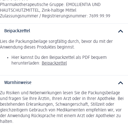
Pharmakotherapeutische Gruppe: EMOLLIENTIA UND
HAUTSCHUTZMITTEL, Zink-haltige Mittel
Zulassungsnummer / Registrierungsnummer: 7699.99.99
Beipackzettel
Lies die Packungsbeilage sorgfältig durch, bevor du mit der
Anwendung dieses Produktes beginnst.
Hier kannst Du den Beipackzettel als PDF bequem
herunterladen:
Beipackzettel
Warnhinweise
Zu Risiken und Nebenwirkungen lesen Sie die Packungsbeilage
und fragen Sie Ihre Ärztin, Ihren Arzt oder in Ihrer Apotheke. Bei
bestehenden Erkrankungen, Schwangerschaft, Stillzeit oder
gleichzeitigem Gebrauch von Medikamenten empfehlen wir, vor
der Anwendung Rücksprache mit einem Arzt oder Apotheker zu
halten.