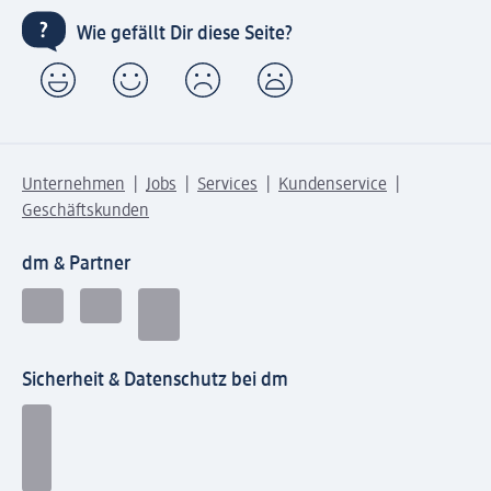
Wie gefällt Dir diese Seite?
Unternehmen
Jobs
Services
Kundenservice
Geschäftskunden
dm & Partner
Sicherheit & Datenschutz bei dm