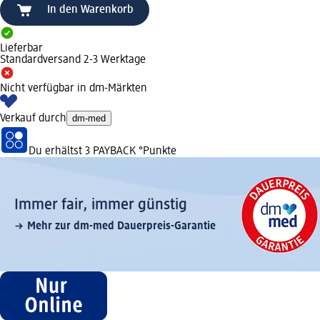
In den Warenkorb
Lieferbar
Standardversand 2-3 Werktage
Nicht verfügbar in dm-Märkten
Verkauf durch
dm-med
Du erhältst
3 PAYBACK
°Punkte
Immer fair,­ immer günstig
Mehr zur dm-med Dauerpreis-Garantie