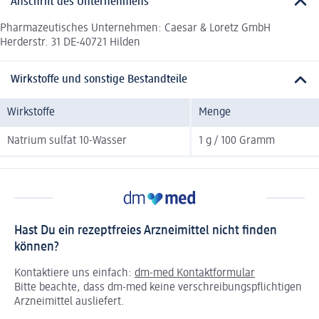
Anschrift des Unternehmens
Pharmazeutisches Unternehmen: Caesar & Loretz GmbH
Herderstr. 31 DE-40721 Hilden
Wirkstoffe und sonstige Bestandteile
Wirkstoffe
Menge
Natrium sulfat 10-Wasser
1 g / 100 Gramm
Hast Du ein rezeptfreies Arzneimittel nicht finden
können?
Kontaktiere uns einfach:
dm-med Kontaktformular
Bitte beachte, dass dm-med keine verschreibungspflichtigen
Arzneimittel ausliefert.