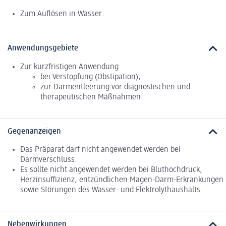
Zum Auflösen in Wasser.
Anwendungsgebiete
Zur kurzfristigen Anwendung
bei Verstopfung (Obstipation);
zur Darmentleerung vor diagnostischen und
therapeutischen Maßnahmen.
Gegenanzeigen
Das Präparat darf nicht angewendet werden bei
Darmverschluss.
Es sollte nicht angewendet werden bei Bluthochdruck,
Herzinsuffizienz, entzündlichen Magen-Darm-Erkrankungen
sowie Störungen des Wasser- und Elektrolythaushalts.
Nebenwirkungen