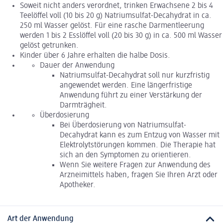
Soweit nicht anders verordnet, trinken Erwachsene 2 bis 4
Teelöffel voll (10 bis 20 g) Natriumsulfat-Decahydrat in ca.
250 ml Wasser gelöst. Für eine rasche Darmentleerung
werden 1 bis 2 Esslöffel voll (20 bis 30 g) in ca. 500 ml Wasser
gelöst getrunken.
Kinder über 6 Jahre erhalten die halbe Dosis.
Dauer der Anwendung
Natriumsulfat-Decahydrat soll nur kurzfristig
angewendet werden. Eine längerfristige
Anwendung führt zu einer Verstärkung der
Darmträgheit.
Überdosierung
Bei Überdosierung von Natriumsulfat-
Decahydrat kann es zum Entzug von Wasser mit
Elektrolytstörungen kommen. Die Therapie hat
sich an den Symptomen zu orientieren.
Wenn Sie weitere Fragen zur Anwendung des
Arzneimittels haben, fragen Sie Ihren Arzt oder
Apotheker.
Art der Anwendung