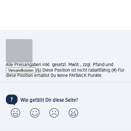
Alle Preisangaben inkl. gesetzl. MwSt., zzgl. Pfand und
Versandkosten
(§) Diese Position ist nicht rabattfähig.
(#) Für
diese Position erhältst Du keine PAYBACK Punkte.
Wie gefällt Dir diese Seite?