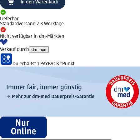
In den Warenkorb
Lieferbar
Standardversand 2-3 Werktage
Nicht verfügbar in dm-Märkten
Verkauf durch
dm-med
Du erhältst
1 PAYBACK
°Punkt
Immer fair,­ immer günstig
Mehr zur dm-med Dauerpreis-Garantie