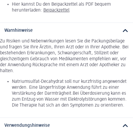
Hier kannst Du den Beipackzettel als PDF bequem
herunterladen:
Beipackzettel
Warnhinweise
Zu Risiken und Nebenwirkungen lesen Sie die Packungsbeilage
und fragen Sie Ihre Ärztin, Ihren Arzt oder in Ihrer Apotheke. Bei
bestehenden Erkrankungen, Schwangerschaft, Stillzeit oder
gleichzeitigem Gebrauch von Medikamenten empfehlen wir, vor
der Anwendung Rücksprache mit einem Arzt oder Apotheker zu
halten.
Natriumsulfat-Decahydrat soll nur kurzfristig angewendet
werden. Eine längerfristige Anwendung führt zu einer
Verstärkung der Darmträgheit.Bei Überdosierung kann es
zum Entzug von Wasser mit Elektrolytstörungen kommen.
Die Therapie hat sich an den Symptomen zu orientieren.
Verwendungshinweise