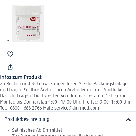
Infos zum Produkt
Zu Risiken und Nebenwirkungen lesen Sie die Packungsbeilage
und fragen Sie Ihre Ärztin, Ihren Arzt oder in Ihrer Apotheke.
Hast du Fragen? Die Experten von dm-med beraten Dich gerne.
Montag bis Donnerstag 9:00 - 17:00 Uhr, Freitag: 9:00 -15:00 Uhr.
Tel.: 0800 - 688 2766 Mail: service@dm-med.com
Produktbeschreibung
Salinisches Abführmittel