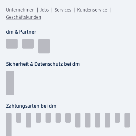
Unternehmen
Jobs
Services
Kundenservice
Geschäftskunden
dm & Partner
Sicherheit & Datenschutz bei dm
Zahlungsarten bei dm