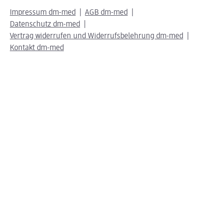
Impressum dm-med
AGB dm-med
Datenschutz dm-med
Vertrag widerrufen und Widerrufsbelehrung dm-med
Kontakt dm-med