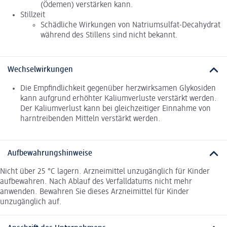
(Ödemen) verstärken kann.
Stillzeit
Schädliche Wirkungen von Natriumsulfat-Decahydrat
während des Stillens sind nicht bekannt.
Wechselwirkungen
Die Empfindlichkeit gegenüber herzwirksamen Glykosiden
kann aufgrund erhöhter Kaliumverluste verstärkt werden.
Der Kaliumverlust kann bei gleichzeitiger Einnahme von
harntreibenden Mitteln verstärkt werden.
Aufbewahrungshinweise
Nicht über 25 °C lagern. Arzneimittel unzugänglich für Kinder
aufbewahren. Nach Ablauf des Verfalldatums nicht mehr
anwenden. Bewahren Sie dieses Arzneimittel für Kinder
unzugänglich auf.