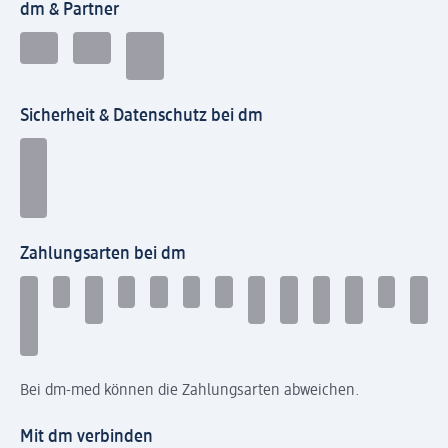
dm & Partner
Sicherheit & Datenschutz bei dm
Zahlungsarten bei dm
Bei dm-med können die Zahlungsarten abweichen.
Mit dm verbinden