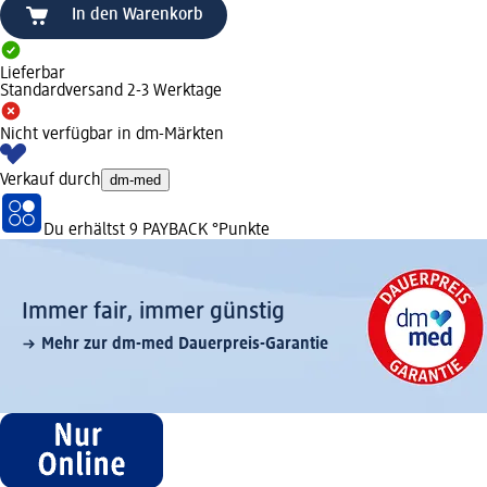
In den Warenkorb
Lieferbar
Standardversand 2-3 Werktage
Nicht verfügbar in dm-Märkten
Verkauf durch
dm-med
Du erhältst
9 PAYBACK
°Punkte
Immer fair,­ immer günstig
Mehr zur dm-med Dauerpreis-Garantie