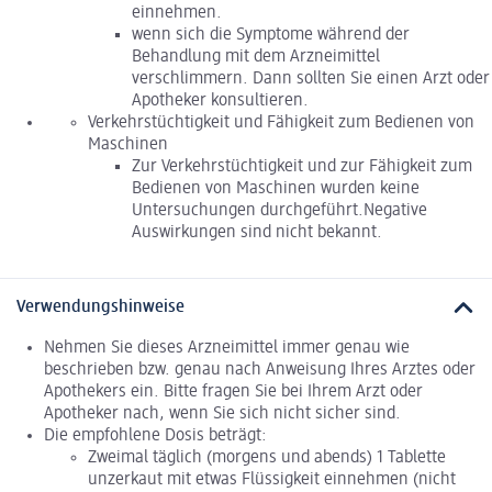
einnehmen.
wenn sich die Symptome während der
Behandlung mit dem Arzneimittel
verschlimmern. Dann sollten Sie einen Arzt oder
Apotheker konsultieren.
Verkehrstüchtigkeit und Fähigkeit zum Bedienen von
Maschinen
Zur Verkehrstüchtigkeit und zur Fähigkeit zum
Bedienen von Maschinen wurden keine
Untersuchungen durchgeführt.Negative
Auswirkungen sind nicht bekannt.
Verwendungshinweise
Nehmen Sie dieses Arzneimittel immer genau wie
beschrieben bzw. genau nach Anweisung Ihres Arztes oder
Apothekers ein. Bitte fragen Sie bei Ihrem Arzt oder
Apotheker nach, wenn Sie sich nicht sicher sind.
Die empfohlene Dosis beträgt:
Zweimal täglich (morgens und abends) 1 Tablette
unzerkaut mit etwas Flüssigkeit einnehmen (nicht