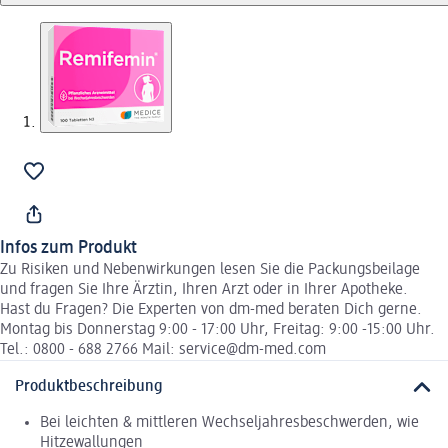
Infos zum Produkt
Zu Risiken und Nebenwirkungen lesen Sie die Packungsbeilage
und fragen Sie Ihre Ärztin, Ihren Arzt oder in Ihrer Apotheke.
Hast du Fragen? Die Experten von dm-med beraten Dich gerne.
Montag bis Donnerstag 9:00 - 17:00 Uhr, Freitag: 9:00 -15:00 Uhr.
Tel.: 0800 - 688 2766 Mail: service@dm-med.com
Produktbeschreibung
Bei leichten & mittleren Wechseljahresbeschwerden, wie
Hitzewallungen