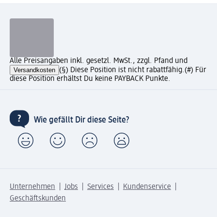
Alle Preisangaben inkl. gesetzl. MwSt., zzgl. Pfand und
Versandkosten
(§) Diese Position ist nicht rabattfähig.
(#) Für
diese Position erhältst Du keine PAYBACK Punkte.
Wie gefällt Dir diese Seite?
Unternehmen
Jobs
Services
Kundenservice
Geschäftskunden