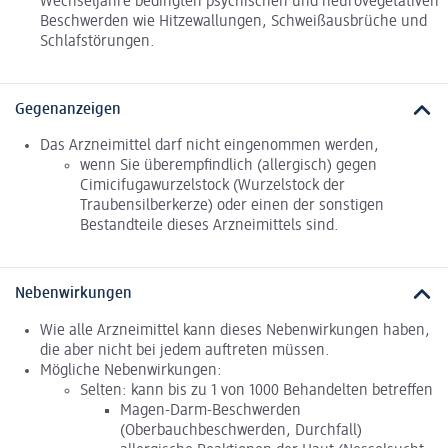
Wechseljahre bedingten psychischen und neurovegetativen
Beschwerden wie Hitzewallungen, Schweißausbrüche und
Schlafstörungen.
Gegenanzeigen
Das Arzneimittel darf nicht eingenommen werden,
wenn Sie überempfindlich (allergisch) gegen
Cimicifugawurzelstock (Wurzelstock der
Traubensilberkerze) oder einen der sonstigen
Bestandteile dieses Arzneimittels sind.
Nebenwirkungen
Wie alle Arzneimittel kann dieses Nebenwirkungen haben,
die aber nicht bei jedem auftreten müssen.
Mögliche Nebenwirkungen:
Selten: kann bis zu 1 von 1000 Behandelten betreffen
Magen-Darm-Beschwerden
(Oberbauchbeschwerden, Durchfall)