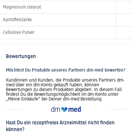
Magnesium stearat
Kartoffelstärke
Cellulose Pulver
Bewertungen
Möchtest Du Produkte unseres Partners dm-med bewerten?
Kundinnen und Kunden, die Produkte unseres Partners dm-
med über ein dm-Konto gekauft haben, können
Bewertungen zu diesen Produkten abgeben. In diesem Fall
findest Du die Bewertungsmöglichkeit im dm-Konto unter
„Meine Einkäufe“ bei Deiner dm-med Bestellung.
Hast Du ein rezeptfreies Arzneimittel nicht finden
können?