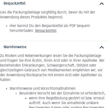
Beipackzettel
Lies die Packungsbeilage sorgfältig durch, bevor du mit der
Anwendung dieses Produktes beginnst.
Hier kannst Du den Beipackzettel als PDF bequem
herunterladen:
Beipackzettel
Warnhinweise
Zu Risiken und Nebenwirkungen lesen Sie die Packungsbeilage
und fragen Sie Ihre Ärztin, Ihren Arzt oder in Ihrer Apotheke. Bei
bestehenden Erkrankungen, Schwangerschaft, Stillzeit oder
gleichzeitigem Gebrauch von Medikamenten empfehlen wir, vor
der Anwendung Rücksprache mit einem Arzt oder Apotheker zu
halten.
Warnhinweise und Vorsichtsmaßnahmen
Besondere Vorsicht bei der Einnahme ist erforderlich,
wenn Ihre Regelblutung gestört ist bzw. erneut
auftritt. Auch wenn Sie anhaltende unklare