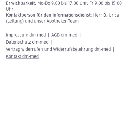
Erreichbarkeit:
Mo-Do 9:00 bis 17:00 Uhr, Fr 9:00 bis 15:00
Uhr
Kontaktperson für den Informationsdienst:
Herr B. Urica
(Leitung) und unser Apotheker-Team
Impressum dm-med
AGB dm-med
Datenschutz dm-med
Vertrag widerrufen und Widerrufsbelehrung dm-med
Kontakt dm-med