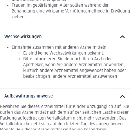
Frauen im gebärfähigen Alter sollten während der
Behandlung eine wirksame Verhütungsmethode in Erwägung
ziehen.
Wechselwirkungen
Einnahme zusammen mit anderen Arzneimitteln:
Es sind keine Wechselwirkungen bekannt.
Bitte informieren Sie dennoch Ihren Arzt oder
Apotheker, wenn Sie andere Arzneimittel anwenden,
kürzlich andere Arzneimittel angewendet haben oder
beabsichtigen, andere Arzneimittel anzuwenden.
Aufbewahrungshinweise
Bewahren Sie dieses Arzneimittel für Kinder unzugänglich auf. Sie
dürfen das Arzneimittel nach dem auf der seitlichen Lasche dieser
Packung aufgedruckten Verfalldatum nicht mehr verwenden. Das
Verfalldatum bezieht sich auf den letzten Tag des angegebenen