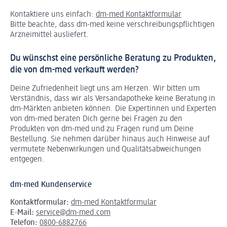
Kontaktiere uns einfach:
dm-med Kontaktformular
Bitte beachte, dass dm-med keine verschreibungspflichtigen
Arzneimittel ausliefert.
Du wünschst eine persönliche Beratung zu Produkten,
die von dm-med verkauft werden?
Deine Zufriedenheit liegt uns am Herzen. Wir bitten um
Verständnis, dass wir als Versandapotheke keine Beratung in
dm-Märkten anbieten können.
Die Expertinnen und Experten
von dm-med beraten Dich gerne bei Fragen zu den
Produkten von dm-med und zu Fragen rund um Deine
Bestellung. Sie nehmen darüber hinaus auch Hinweise auf
vermutete Nebenwirkungen und Qualitätsabweichungen
entgegen.
dm-med Kundenservice
Kontaktformular:
dm-med Kontaktformular
E-Mail:
service@dm-med.com
Telefon:
0800-6882766