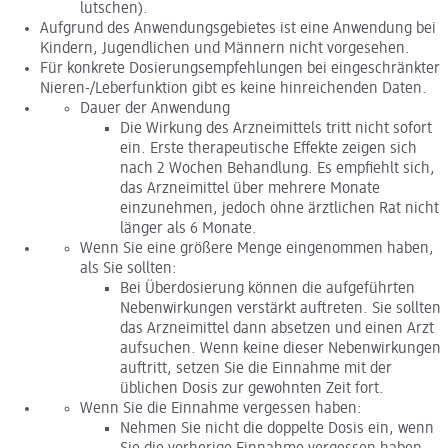
lutschen).
Aufgrund des Anwendungsgebietes ist eine Anwendung bei
Kindern, Jugendlichen und Männern nicht vorgesehen.
Für konkrete Dosierungsempfehlungen bei eingeschränkter
Nieren-/Leberfunktion gibt es keine hinreichenden Daten.
Dauer der Anwendung
Die Wirkung des Arzneimittels tritt nicht sofort
ein. Erste therapeutische Effekte zeigen sich
nach 2 Wochen Behandlung. Es empfiehlt sich,
das Arzneimittel über mehrere Monate
einzunehmen, jedoch ohne ärztlichen Rat nicht
länger als 6 Monate.
Wenn Sie eine größere Menge eingenommen haben,
als Sie sollten:
Bei Überdosierung können die aufgeführten
Nebenwirkungen verstärkt auftreten. Sie sollten
das Arzneimittel dann absetzen und einen Arzt
aufsuchen. Wenn keine dieser Nebenwirkungen
auftritt, setzen Sie die Einnahme mit der
üblichen Dosis zur gewohnten Zeit fort.
Wenn Sie die Einnahme vergessen haben:
Nehmen Sie nicht die doppelte Dosis ein, wenn