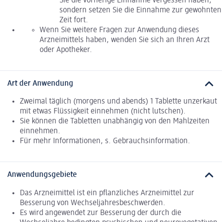
Sie die vorherige Einnahme vergessen haben,
sondern setzen Sie die Einnahme zur gewohnten
Zeit fort.
Wenn Sie weitere Fragen zur Anwendung dieses
Arzneimittels haben, wenden Sie sich an Ihren Arzt
oder Apotheker.
Art der Anwendung
Zweimal täglich (morgens und abends) 1 Tablette unzerkaut
mit etwas Flüssigkeit einnehmen (nicht lutschen).
Sie können die Tabletten unabhängig von den Mahlzeiten
einnehmen.
Für mehr Informationen, s. Gebrauchsinformation.
Anwendungsgebiete
Das Arzneimittel ist ein pflanzliches Arzneimittel zur
Besserung von Wechseljahresbeschwerden.
Es wird angewendet zur Besserung der durch die