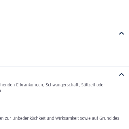
tehenden Erkrankungen, Schwangerschaft, Stillzeit oder
n.
en zur Unbedenklichkeit und Wirksamkeit sowie auf Grund des