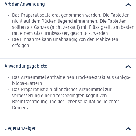
Art der Anwendung
Das Präparat sollte oral genommen werden. Die Tabletten
nicht auf dem Rücken liegend einnehmen. Die Tabletten
sollten als Ganzes (nicht zerkaut) mit Flüssigkeit, am besten
mit einem Glas Trinkwasser, geschluckt werden.
Die Einnahme kann unabhängig von den Mahlzeiten
erfolgen.
Anwendungsgebiete
Das Arzneimittel enthält einen Trockenextrakt aus Ginkgo-
biloba-Blättern.
Das Präparat ist ein pflanzliches Arzneimittel zur
Verbesserung einer altersbedingten kognitiven
Beeinträchtigung und der Lebensqualität bei leichter
Demenz.
Gegenanzeigen