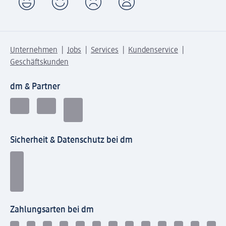
Unternehmen
Jobs
Services
Kundenservice
Geschäftskunden
dm & Partner
Sicherheit & Datenschutz bei dm
Zahlungsarten bei dm