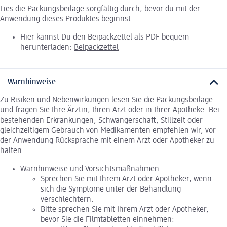
Lies die Packungsbeilage sorgfältig durch, bevor du mit der
Anwendung dieses Produktes beginnst.
Hier kannst Du den Beipackzettel als PDF bequem
herunterladen:
Beipackzettel
Warnhinweise
Zu Risiken und Nebenwirkungen lesen Sie die Packungsbeilage
und fragen Sie Ihre Ärztin, Ihren Arzt oder in Ihrer Apotheke. Bei
bestehenden Erkrankungen, Schwangerschaft, Stillzeit oder
gleichzeitigem Gebrauch von Medikamenten empfehlen wir, vor
der Anwendung Rücksprache mit einem Arzt oder Apotheker zu
halten.
Warnhinweise und Vorsichtsmaßnahmen
Sprechen Sie mit Ihrem Arzt oder Apotheker, wenn
sich die Symptome unter der Behandlung
verschlechtern.
Bitte sprechen Sie mit Ihrem Arzt oder Apotheker,
bevor Sie die Filmtabletten einnehmen: