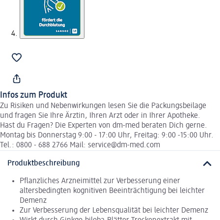
Infos zum Produkt
Zu Risiken und Nebenwirkungen lesen Sie die Packungsbeilage
und fragen Sie Ihre Ärztin, Ihren Arzt oder in Ihrer Apotheke.
Hast du Fragen? Die Experten von dm-med beraten Dich gerne.
Montag bis Donnerstag 9:00 - 17:00 Uhr, Freitag: 9:00 -15:00 Uhr.
Tel.: 0800 - 688 2766 Mail: service@dm-med.com
Produktbeschreibung
Pflanzliches Arzneimittel zur Verbesserung einer
altersbedingten kognitiven Beeinträchtigung bei leichter
Demenz
Zur Verbesserung der Lebensqualität bei leichter Demenz