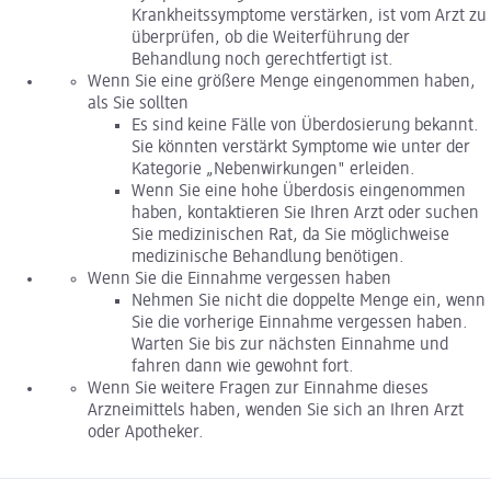
Krankheitssymptome verstärken, ist vom Arzt zu
überprüfen, ob die Weiterführung der
Behandlung noch gerechtfertigt ist.
Wenn Sie eine größere Menge eingenommen haben,
als Sie sollten
Es sind keine Fälle von Überdosierung bekannt.
Sie könnten verstärkt Symptome wie unter der
Kategorie „Nebenwirkungen" erleiden.
Wenn Sie eine hohe Überdosis eingenommen
haben, kontaktieren Sie Ihren Arzt oder suchen
Sie medizinischen Rat, da Sie möglichweise
medizinische Behandlung benötigen.
Wenn Sie die Einnahme vergessen haben
Nehmen Sie nicht die doppelte Menge ein, wenn
Sie die vorherige Einnahme vergessen haben.
Warten Sie bis zur nächsten Einnahme und
fahren dann wie gewohnt fort.
Wenn Sie weitere Fragen zur Einnahme dieses
Arzneimittels haben, wenden Sie sich an Ihren Arzt
oder Apotheker.