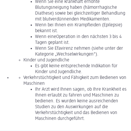
Wenn Sie eine krankhaft erhöhte
Blutungsneigung haben (hämorrhagische
Diathese) sowie bei gleichzeitiger Behandlung
mit blutverdünnenden Medikamenten.
Wenn bei Ihnen ein Krampfleiden (Epilepsie)
bekannt ist.
Wenn eineOperation in den nächsten 3 bis 4
Tagen geplant ist.
Wenn Sie Efavirenz nehmen (siehe unter der
Kategorie „Wechselwirkungen").
Kinder und Jugendliche
Es gibt keine entsprechende Indikation für
Kinder und Jugendliche.
Verkehrstüchtigkeit und Fähigkeit zum Bedienen von
Maschinen
Ihr Arzt wird Ihnen sagen, ob Ihre Krankheit es
Ihnen erlaubt zu fahren und Maschinen zu
bedienen. Es wurden keine ausreichenden
Studien zu den Auswirkungen auf die
Verkehrstüchtigkeit und das Bedienen von
Maschinen durchgeführt.