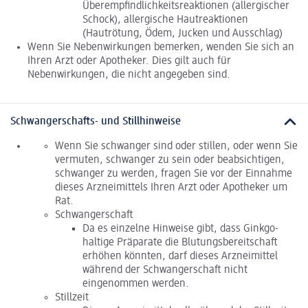
Überempfindlichkeitsreaktionen (allergischer
Schock), allergische Hautreaktionen
(Hautrötung, Ödem, Jucken und Ausschlag)
Wenn Sie Nebenwirkungen bemerken, wenden Sie sich an
Ihren Arzt oder Apotheker. Dies gilt auch für
Nebenwirkungen, die nicht angegeben sind.
Schwangerschafts- und Stillhinweise
Wenn Sie schwanger sind oder stillen, oder wenn Sie
vermuten, schwanger zu sein oder beabsichtigen,
schwanger zu werden, fragen Sie vor der Einnahme
dieses Arzneimittels Ihren Arzt oder Apotheker um
Rat.
Schwangerschaft
Da es einzelne Hinweise gibt, dass Ginkgo-
haltige Präparate die Blutungsbereitschaft
erhöhen könnten, darf dieses Arzneimittel
während der Schwangerschaft nicht
eingenommen werden.
Stillzeit