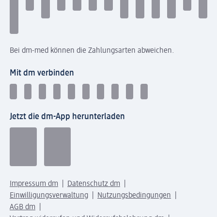
Bei dm-med können die Zahlungsarten abweichen.
Mit dm verbinden
Jetzt die dm-App herunterladen
Impressum dm
Datenschutz dm
Einwilligungsverwaltung
Nutzungsbedingungen
AGB dm