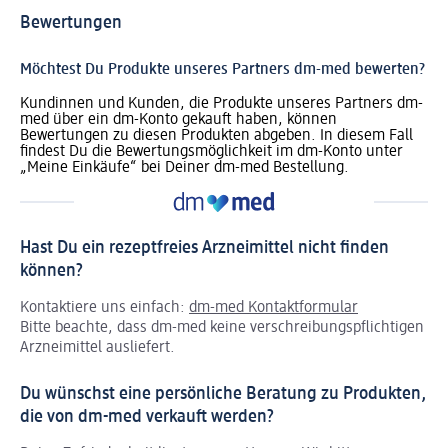
Bewertungen
Möchtest Du Produkte unseres Partners dm-med bewerten?
Kundinnen und Kunden, die Produkte unseres Partners dm-
med über ein dm-Konto gekauft haben, können
Bewertungen zu diesen Produkten abgeben. In diesem Fall
findest Du die Bewertungsmöglichkeit im dm-Konto unter
„Meine Einkäufe“ bei Deiner dm-med Bestellung.
Hast Du ein rezeptfreies Arzneimittel nicht finden
können?
Kontaktiere uns einfach:
dm-med Kontaktformular
Bitte beachte, dass dm-med keine verschreibungspflichtigen
Arzneimittel ausliefert.
Du wünschst eine persönliche Beratung zu Produkten,
die von dm-med verkauft werden?