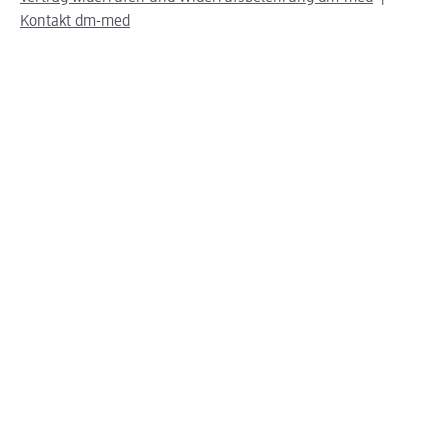
Kontakt dm-med