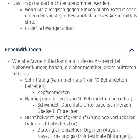
Das Präparat darf nicht eingenommen werden,
wenn Sie allergisch gegen Ginkgo-biloba-Extrakt oder
einen der sonstigen Bestandteile dieses Arzneimittels
sind.
in der Schwangerschaft.
Nebenwirkungen
Wie alle Arzneimittel kann auch dieses Arzneimittel
Nebenwirkungen haben, die aber nicht bei jedem auftreten
müssen.
Sehr häufig (kann mehr als 1 von 10 Behandelten
betreffen):
Kopfschmerzen
Häufig (kann bis zu 1 von 10 Behandelten betreffen):
Schwindel, Durchfall, Unterbauchschmerzen,
Übelkeit, Erbrechen
Nicht bekannt (Häufigkeit auf Grundlage verfügbarer
Daten nicht abschätzbar):
Blutung an einzelnen Organen (Augen,
Nase,Hirn- und gastrointestinale Blutungen),