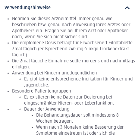
Verwendungshinweise
Nehmen Sie dieses Arzneimittel immer genau wie
beschrieben bzw. genau nach Anweisung Ihres Arztes oder
Apothekers ein. Fragen Sie bei Ihrem Arzt oder Apotheker
nach, wenn Sie sich nicht sicher sind.
Die empfohlene Dosis beträgt für Erwachsene 1 Filmtablette
2mal täglich (entsprechend 240 mg Ginkgo-Trockenextrakt
täglich).
Die 2mal tägliche Einnahme sollte morgens und nachmittags
erfolgen.
Anwendung bei Kindern und Jugendlichen
Es gibt keine entsprechende Indikation für Kinder und
Jugendliche.
Besondere Patientengruppen
Es existieren keine Daten zur Dosierung bei
eingeschränkter Nieren- oder Leberfunktion.
Dauer der Anwendung
Die Behandlungsdauer soll mindestens 8
Wochen betragen.
Wenn nach 3 Monaten keine Besserung der
Symptome eingetreten ist oder sich die