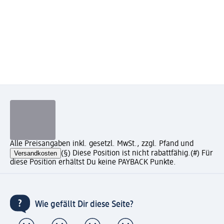
Alle Preisangaben inkl. gesetzl. MwSt., zzgl. Pfand und
Versandkosten
(§) Diese Position ist nicht rabattfähig.
(#) Für
diese Position erhältst Du keine PAYBACK Punkte.
Wie gefällt Dir diese Seite?