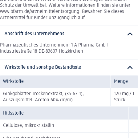
Schutz der Umwelt bei. Weitere Informationen fi nden sie unter
www.bfarm.de/arzneimittelentsorgung. Bewahren Sie dieses
Arzneimittel für Kinder unzugänglich auf.
Anschrift des Unternehmens
Pharmazeutisches Unternehmen: 1 A Pharma GmbH
Industriestraße 18 DE-83607 Holzkirchen
Wirkstoffe und sonstige Bestandteile
Wirkstoffe
Menge
Ginkgoblätter Trockenextrakt, (35-67:1),
120 mg / 1
Auszugsmittel: Aceton 60% (m/m)
Stück
Hilfsstoffe
Cellulose, mikrokristallin