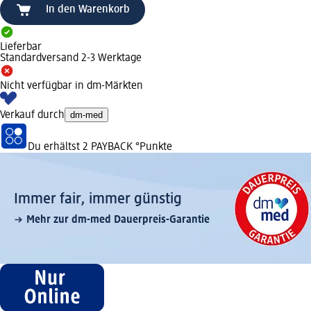
In den Warenkorb
Lieferbar
Standardversand 2-3 Werktage
Nicht verfügbar in dm-Märkten
Verkauf durch
dm-med
Du erhältst
2 PAYBACK
°Punkte
Immer fair,­ immer günstig
Mehr zur dm-med Dauerpreis-Garantie