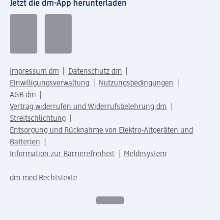
Jetzt die dm-App herunterladen
Impressum dm
Datenschutz dm
Einwilligungsverwaltung
Nutzungsbedingungen
AGB dm
Vertrag widerrufen und Widerrufsbelehrung dm
Streitschlichtung
Entsorgung und Rücknahme von Elektro-Altgeräten und
Batterien
Information zur Barrierefreiheit
Meldesystem
dm-med Rechtstexte