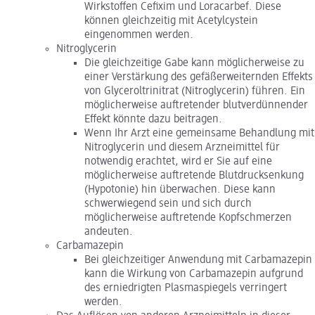
Wirkstoffen Cefixim und Loracarbef. Diese
können gleichzeitig mit Acetylcystein
eingenommen werden.
Nitroglycerin
Die gleichzeitige Gabe kann möglicherweise zu
einer Verstärkung des gefäßerweiternden Effekts
von Glyceroltrinitrat (Nitroglycerin) führen. Ein
möglicherweise auftretender blutverdünnender
Effekt könnte dazu beitragen.
Wenn Ihr Arzt eine gemeinsame Behandlung mit
Nitroglycerin und diesem Arzneimittel für
notwendig erachtet, wird er Sie auf eine
möglicherweise auftretende Blutdrucksenkung
(Hypotonie) hin überwachen. Diese kann
schwerwiegend sein und sich durch
möglicherweise auftretende Kopfschmerzen
andeuten.
Carbamazepin
Bei gleichzeitiger Anwendung mit Carbamazepin
kann die Wirkung von Carbamazepin aufgrund
des erniedrigten Plasmaspiegels verringert
werden.