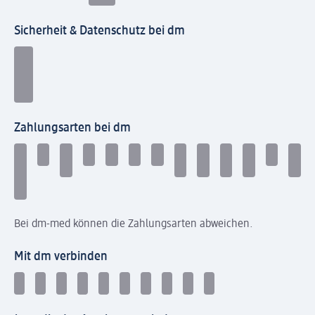
Sicherheit & Datenschutz bei dm
Zahlungsarten bei dm
Bei dm-med können die Zahlungsarten abweichen.
Mit dm verbinden