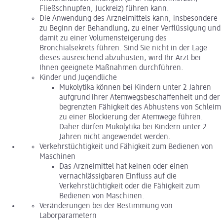
Fließschnupfen, Juckreiz) führen kann.
Die Anwendung des Arzneimittels kann, insbesondere
zu Beginn der Behandlung, zu einer Verflüssigung und
damit zu einer Volumensteigerung des
Bronchialsekrets führen. Sind Sie nicht in der Lage
dieses ausreichend abzuhusten, wird Ihr Arzt bei
Ihnen geeignete Maßnahmen durchführen.
Kinder und Jugendliche
Mukolytika können bei Kindern unter 2 Jahren
aufgrund ihrer Atemwegsbeschaffenheit und der
begrenzten Fähigkeit des Abhustens von Schleim
zu einer Blockierung der Atemwege führen.
Daher dürfen Mukolytika bei Kindern unter 2
Jahren nicht angewendet werden.
Verkehrstüchtigkeit und Fähigkeit zum Bedienen von
Maschinen
Das Arzneimittel hat keinen oder einen
vernachlässigbaren Einfluss auf die
Verkehrstüchtigkeit oder die Fähigkeit zum
Bedienen von Maschinen.
Veränderungen bei der Bestimmung von
Laborparametern