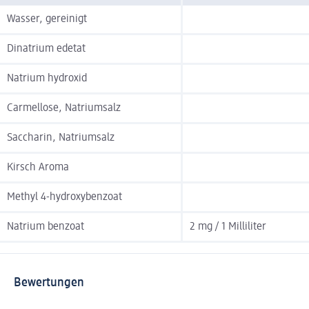
Wasser, gereinigt
Dinatrium edetat
Natrium hydroxid
Carmellose, Natriumsalz
Saccharin, Natriumsalz
Kirsch Aroma
Methyl 4-hydroxybenzoat
Natrium benzoat
2 mg / 1 Milliliter
Bewertungen