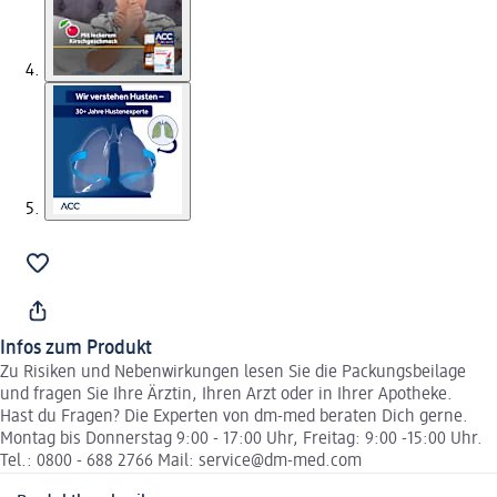
Infos zum Produkt
Zu Risiken und Nebenwirkungen lesen Sie die Packungsbeilage
und fragen Sie Ihre Ärztin, Ihren Arzt oder in Ihrer Apotheke.
Hast du Fragen? Die Experten von dm-med beraten Dich gerne.
Montag bis Donnerstag 9:00 - 17:00 Uhr, Freitag: 9:00 -15:00 Uhr.
Tel.: 0800 - 688 2766 Mail: service@dm-med.com