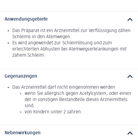
Anwendungsgebiete
Das Präparat ist ein Arzneimittel zur Verflüssigung zähen
Schleims in den Atemwegen.
Es wird angewendet zur Schleimlösung und zum
erleichterten Abhusten bei Atemwegserkrankungen mit
zähem Schleim.
Gegenanzeigen
Das Arzneimittel darf nicht eingenommen werden
wenn Sie allergisch gegen Acetylcystein, oder einen
der in sonstigen Bestandteile dieses Arzneimittels
sind.
von Kindern unter 2 Jahren.
Nebenwirkungen