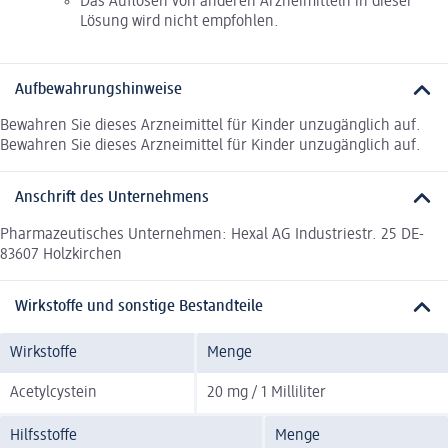
Das Auflösen von anderen Arzneimitteln in dieser
Lösung wird nicht empfohlen.
Aufbewahrungshinweise
Bewahren Sie dieses Arzneimittel für Kinder unzugänglich auf.
Bewahren Sie dieses Arzneimittel für Kinder unzugänglich auf.
Anschrift des Unternehmens
Pharmazeutisches Unternehmen: Hexal AG Industriestr. 25 DE-
83607 Holzkirchen
Wirkstoffe und sonstige Bestandteile
Wirkstoffe
Menge
Acetylcystein
20 mg / 1 Milliliter
Hilfsstoffe
Menge