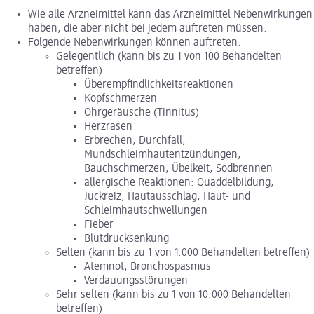
Wie alle Arzneimittel kann das Arzneimittel Nebenwirkungen
haben, die aber nicht bei jedem auftreten müssen.
Folgende Nebenwirkungen können auftreten:
Gelegentlich (kann bis zu 1 von 100 Behandelten
betreffen)
Überempfindlichkeitsreaktionen
Kopfschmerzen
Ohrgeräusche (Tinnitus)
Herzrasen
Erbrechen, Durchfall,
Mundschleimhautentzündungen,
Bauchschmerzen, Übelkeit, Sodbrennen
allergische Reaktionen: Quaddelbildung,
Juckreiz, Hautausschlag, Haut- und
Schleimhautschwellungen
Fieber
Blutdrucksenkung
Selten (kann bis zu 1 von 1.000 Behandelten betreffen)
Atemnot, Bronchospasmus
Verdauungsstörungen
Sehr selten (kann bis zu 1 von 10.000 Behandelten
betreffen)