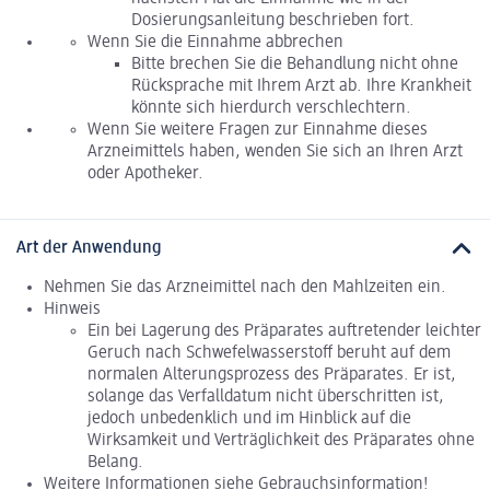
Dosierungsanleitung beschrieben fort.
Wenn Sie die Einnahme abbrechen
Bitte brechen Sie die Behandlung nicht ohne
Rücksprache mit Ihrem Arzt ab. Ihre Krankheit
könnte sich hierdurch verschlechtern.
Wenn Sie weitere Fragen zur Einnahme dieses
Arzneimittels haben, wenden Sie sich an Ihren Arzt
oder Apotheker.
Art der Anwendung
Nehmen Sie das Arzneimittel nach den Mahlzeiten ein.
Hinweis
Ein bei Lagerung des Präparates auftretender leichter
Geruch nach Schwefelwasserstoff beruht auf dem
normalen Alterungsprozess des Präparates. Er ist,
solange das Verfalldatum nicht überschritten ist,
jedoch unbedenklich und im Hinblick auf die
Wirksamkeit und Verträglichkeit des Präparates ohne
Belang.
Weitere Informationen siehe Gebrauchsinformation!