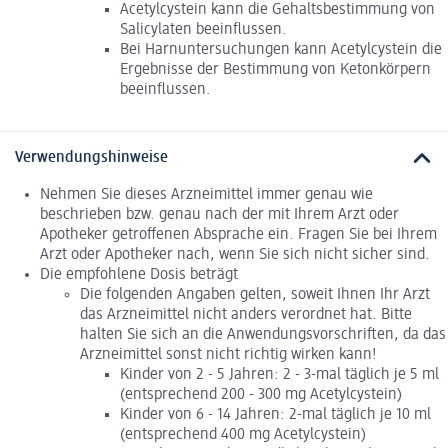
Acetylcystein kann die Gehaltsbestimmung von
Salicylaten beeinflussen.
Bei Harnuntersuchungen kann Acetylcystein die
Ergebnisse der Bestimmung von Ketonkörpern
beeinflussen.
Verwendungshinweise
Nehmen Sie dieses Arzneimittel immer genau wie
beschrieben bzw. genau nach der mit Ihrem Arzt oder
Apotheker getroffenen Absprache ein. Fragen Sie bei Ihrem
Arzt oder Apotheker nach, wenn Sie sich nicht sicher sind.
Die empfohlene Dosis beträgt
Die folgenden Angaben gelten, soweit Ihnen Ihr Arzt
das Arzneimittel nicht anders verordnet hat. Bitte
halten Sie sich an die Anwendungsvorschriften, da das
Arzneimittel sonst nicht richtig wirken kann!
Kinder von 2 - 5 Jahren: 2 - 3-mal täglich je 5 ml
(entsprechend 200 - 300 mg Acetylcystein)
Kinder von 6 - 14 Jahren: 2-mal täglich je 10 ml
(entsprechend 400 mg Acetylcystein)