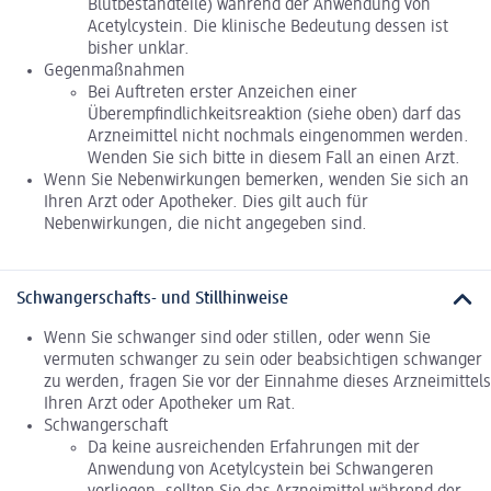
Blutbestandteile) während der Anwendung von
Acetylcystein. Die klinische Bedeutung dessen ist
bisher unklar.
Gegenmaßnahmen
Bei Auftreten erster Anzeichen einer
Überempfindlichkeitsreaktion (siehe oben) darf das
Arzneimittel nicht nochmals eingenommen werden.
Wenden Sie sich bitte in diesem Fall an einen Arzt.
Wenn Sie Nebenwirkungen bemerken, wenden Sie sich an
Ihren Arzt oder Apotheker. Dies gilt auch für
Nebenwirkungen, die nicht angegeben sind.
Schwangerschafts- und Stillhinweise
Wenn Sie schwanger sind oder stillen, oder wenn Sie
vermuten schwanger zu sein oder beabsichtigen schwanger
zu werden, fragen Sie vor der Einnahme dieses Arzneimittels
Ihren Arzt oder Apotheker um Rat.
Schwangerschaft
Da keine ausreichenden Erfahrungen mit der
Anwendung von Acetylcystein bei Schwangeren