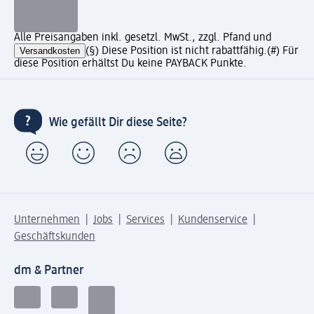
Alle Preisangaben inkl. gesetzl. MwSt., zzgl. Pfand und
Versandkosten
(§) Diese Position ist nicht rabattfähig.
(#) Für
diese Position erhältst Du keine PAYBACK Punkte.
Wie gefällt Dir diese Seite?
Unternehmen
Jobs
Services
Kundenservice
Geschäftskunden
dm & Partner