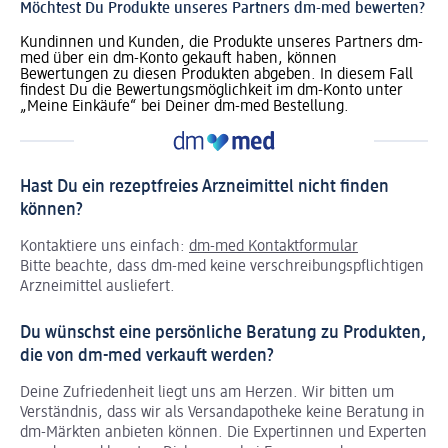
Möchtest Du Produkte unseres Partners dm-med bewerten?
Kundinnen und Kunden, die Produkte unseres Partners dm-
med über ein dm-Konto gekauft haben, können
Bewertungen zu diesen Produkten abgeben. In diesem Fall
findest Du die Bewertungsmöglichkeit im dm-Konto unter
„Meine Einkäufe“ bei Deiner dm-med Bestellung.
Hast Du ein rezeptfreies Arzneimittel nicht finden
können?
Kontaktiere uns einfach:
dm-med Kontaktformular
Bitte beachte, dass dm-med keine verschreibungspflichtigen
Arzneimittel ausliefert.
Du wünschst eine persönliche Beratung zu Produkten,
die von dm-med verkauft werden?
Deine Zufriedenheit liegt uns am Herzen. Wir bitten um
Verständnis, dass wir als Versandapotheke keine Beratung in
dm-Märkten anbieten können.
Die Expertinnen und Experten