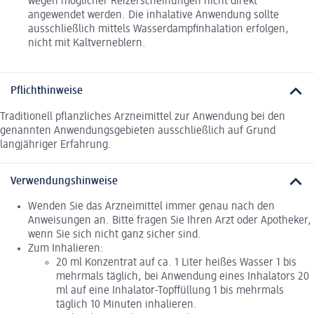
wegen möglicher Reizerscheinungen nicht direkt
angewendet werden. Die inhalative Anwendung sollte
ausschließlich mittels Wasserdampfinhalation erfolgen,
nicht mit Kaltverneblern.
Pflichthinweise
Traditionell pflanzliches Arzneimittel zur Anwendung bei den
genannten Anwendungsgebieten ausschließlich auf Grund
langjähriger Erfahrung.
Verwendungshinweise
Wenden Sie das Arzneimittel immer genau nach den
Anweisungen an. Bitte fragen Sie Ihren Arzt oder Apotheker,
wenn Sie sich nicht ganz sicher sind.
Zum Inhalieren:
20 ml Konzentrat auf ca. 1 Liter heißes Wasser 1 bis
mehrmals täglich, bei Anwendung eines Inhalators 20
ml auf eine Inhalator-Topffüllung 1 bis mehrmals
täglich 10 Minuten inhalieren.