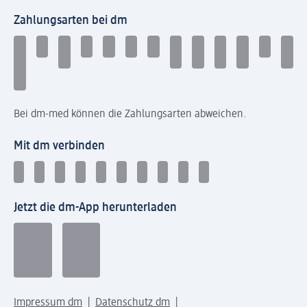
Zahlungsarten bei dm
Bei dm-med können die Zahlungsarten abweichen.
Mit dm verbinden
Jetzt die dm-App herunterladen
Impressum dm
Datenschutz dm