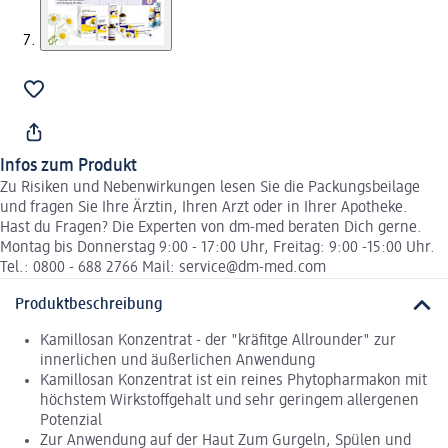
Infos zum Produkt
Zu Risiken und Nebenwirkungen lesen Sie die Packungsbeilage
und fragen Sie Ihre Ärztin, Ihren Arzt oder in Ihrer Apotheke.
Hast du Fragen? Die Experten von dm-med beraten Dich gerne.
Montag bis Donnerstag 9:00 - 17:00 Uhr, Freitag: 9:00 -15:00 Uhr.
Tel.: 0800 - 688 2766 Mail: service@dm-med.com
Produktbeschreibung
Kamillosan Konzentrat - der "kräfitge Allrounder" zur
innerlichen und äußerlichen Anwendung
Kamillosan Konzentrat ist ein reines Phytopharmakon mit
höchstem Wirkstoffgehalt und sehr geringem allergenen
Potenzial
Zur Anwendung auf der Haut Zum Gurgeln, Spülen und