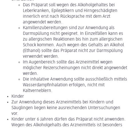
Das Präparat soll wegen des Alkoholgehaltes bei
Leberkranken, Epileptikern und Hirngeschädigten
innerlich erst nach Rücksprache mit dem Arzt
angewendet werden.
Kamillenzubereitungen sind zur Anwendung als
Darmspülung nicht geeignet. In Einzelfällen kann es
zu allergischen Reaktionen bis hin zum allergischen
Schock kommen. Auch wegen des Gehalts an Alkohol
(Ethanol) sollte das Präparat nicht zur Darmspülung
verwendet werden.
Im Augenbereich sollte das Arzneimittel wegen
möglicher Reizerscheinungen nicht direkt angewendet
werden.
Die inhalative Anwendung sollte ausschließlich mittels
Wasserdampfinhalation erfolgen, nicht mit
Kaltverneblern.
Kinder
Zur Anwendung dieses Arzneimittels bei Kindern und
Säuglingen liegen keine ausreichenden Untersuchungen
vor.
Kinder unter 6 Jahren dürfen das Präparat nicht anwenden.
Wegen des Alkoholgehalts des Arzneimittels ist besonders