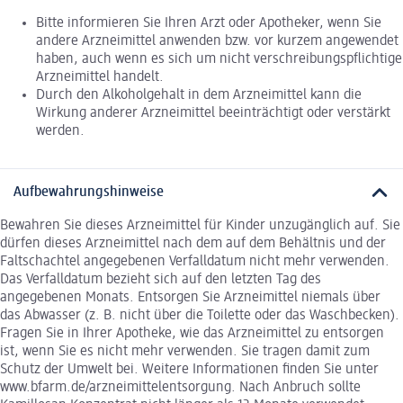
Bitte informieren Sie Ihren Arzt oder Apotheker, wenn Sie
andere Arzneimittel anwenden bzw. vor kurzem angewendet
haben, auch wenn es sich um nicht verschreibungspflichtige
Arzneimittel handelt.
Durch den Alkoholgehalt in dem Arzneimittel kann die
Wirkung anderer Arzneimittel beeinträchtigt oder verstärkt
werden.
Aufbewahrungshinweise
Bewahren Sie dieses Arzneimittel für Kinder unzugänglich auf. Sie
dürfen dieses Arzneimittel nach dem auf dem Behältnis und der
Faltschachtel angegebenen Verfalldatum nicht mehr verwenden.
Das Verfalldatum bezieht sich auf den letzten Tag des
angegebenen Monats. Entsorgen Sie Arzneimittel niemals über
das Abwasser (z. B. nicht über die Toilette oder das Waschbecken).
Fragen Sie in Ihrer Apotheke, wie das Arzneimittel zu entsorgen
ist, wenn Sie es nicht mehr verwenden. Sie tragen damit zum
Schutz der Umwelt bei. Weitere Informationen finden Sie unter
www.bfarm.de/arzneimittelentsorgung. Nach Anbruch sollte