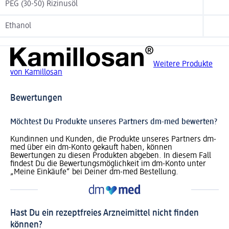
PEG (30-50) Rizinusöl
Ethanol
Weitere Produkte
von Kamillosan
Bewertungen
Möchtest Du Produkte unseres Partners dm-med bewerten?
Kundinnen und Kunden, die Produkte unseres Partners dm-
med über ein dm-Konto gekauft haben, können
Bewertungen zu diesen Produkten abgeben. In diesem Fall
findest Du die Bewertungsmöglichkeit im dm-Konto unter
„Meine Einkäufe“ bei Deiner dm-med Bestellung.
Hast Du ein rezeptfreies Arzneimittel nicht finden
können?