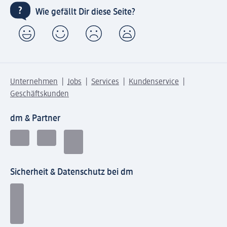
Wie gefällt Dir diese Seite?
Unternehmen
Jobs
Services
Kundenservice
Geschäftskunden
dm & Partner
Sicherheit & Datenschutz bei dm