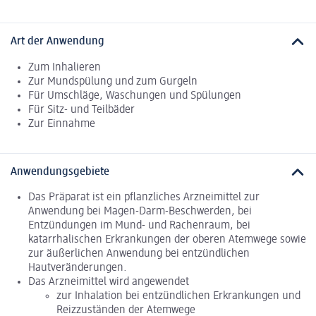
Art der Anwendung
Zum Inhalieren
Zur Mundspülung und zum Gurgeln
Für Umschläge, Waschungen und Spülungen
Für Sitz- und Teilbäder
Zur Einnahme
Anwendungsgebiete
Das Präparat ist ein pflanzliches Arzneimittel zur
Anwendung bei Magen-Darm-Beschwerden, bei
Entzündungen im Mund- und Rachenraum, bei
katarrhalischen Erkrankungen der oberen Atemwege sowie
zur äußerlichen Anwendung bei entzündlichen
Hautveränderungen.
Das Arzneimittel wird angewendet
zur Inhalation bei entzündlichen Erkrankungen und
Reizzuständen der Atemwege