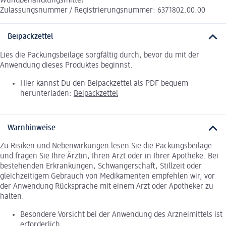
Wundbehandlungsmittel
Zulassungsnummer / Registrierungsnummer: 6371802.00.00
Beipackzettel
Lies die Packungsbeilage sorgfältig durch, bevor du mit der
Anwendung dieses Produktes beginnst.
Hier kannst Du den Beipackzettel als PDF bequem
herunterladen:
Beipackzettel
Warnhinweise
Zu Risiken und Nebenwirkungen lesen Sie die Packungsbeilage
und fragen Sie Ihre Ärztin, Ihren Arzt oder in Ihrer Apotheke. Bei
bestehenden Erkrankungen, Schwangerschaft, Stillzeit oder
gleichzeitigem Gebrauch von Medikamenten empfehlen wir, vor
der Anwendung Rücksprache mit einem Arzt oder Apotheker zu
halten.
Besondere Vorsicht bei der Anwendung des Arzneimittels ist
erforderlich