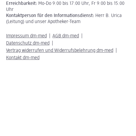
Erreichbarkeit:
Mo-Do 9:00 bis 17:00 Uhr, Fr 9:00 bis 15:00
Uhr
Kontaktperson für den Informationsdienst:
Herr B. Urica
(Leitung) und unser Apotheker-Team
Impressum dm-med
AGB dm-med
Datenschutz dm-med
Vertrag widerrufen und Widerrufsbelehrung dm-med
Kontakt dm-med