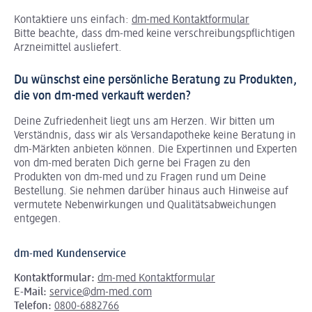
Kontaktiere uns einfach:
dm-med Kontaktformular
Bitte beachte, dass dm-med keine verschreibungspflichtigen
Arzneimittel ausliefert.
Du wünschst eine persönliche Beratung zu Produkten,
die von dm-med verkauft werden?
Deine Zufriedenheit liegt uns am Herzen. Wir bitten um
Verständnis, dass wir als Versandapotheke keine Beratung in
dm-Märkten anbieten können.
Die Expertinnen und Experten
von dm-med beraten Dich gerne bei Fragen zu den
Produkten von dm-med und zu Fragen rund um Deine
Bestellung. Sie nehmen darüber hinaus auch Hinweise auf
vermutete Nebenwirkungen und Qualitätsabweichungen
entgegen.
dm-med Kundenservice
Kontaktformular:
dm-med Kontaktformular
E-Mail:
service@dm-med.com
Telefon:
0800-6882766