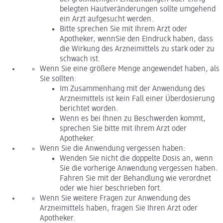
belegten Hautveränderungen sollte umgehend
ein Arzt aufgesucht werden.
Bitte sprechen Sie mit Ihrem Arzt oder
Apotheker, wennSie den Eindruck haben, dass
die Wirkung des Arzneimittels zu stark oder zu
schwach ist.
Wenn Sie eine größere Menge angewendet haben, als
Sie sollten:
Im Zusammenhang mit der Anwendung des
Arzneimittels ist kein Fall einer Überdosierung
berichtet worden.
Wenn es bei Ihnen zu Beschwerden kommt,
sprechen Sie bitte mit Ihrem Arzt oder
Apotheker.
Wenn Sie die Anwendung vergessen haben:
Wenden Sie nicht die doppelte Dosis an, wenn
Sie die vorherige Anwendung vergessen haben.
Fahren Sie mit der Behandlung wie verordnet
oder wie hier beschrieben fort.
Wenn Sie weitere Fragen zur Anwendung des
Arzneimittels haben, fragen Sie Ihren Arzt oder
Apotheker.