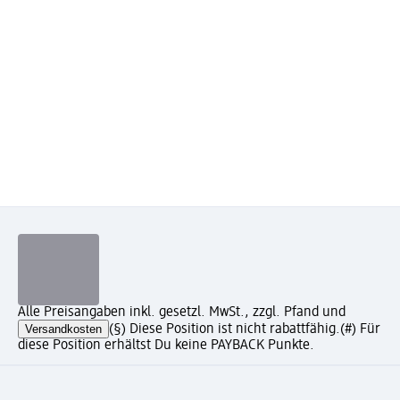
Alle Preisangaben inkl. gesetzl. MwSt., zzgl. Pfand und
Versandkosten
(§) Diese Position ist nicht rabattfähig.
(#) Für
diese Position erhältst Du keine PAYBACK Punkte.