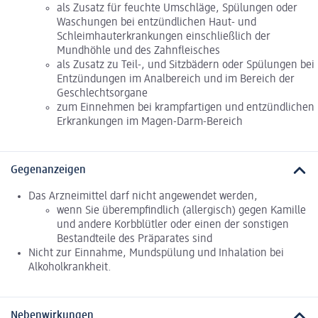
als Zusatz für feuchte Umschläge, Spülungen oder
Waschungen bei entzündlichen Haut- und
Schleimhauterkrankungen einschließlich der
Mundhöhle und des Zahnfleisches
als Zusatz zu Teil-, und Sitzbädern oder Spülungen bei
Entzündungen im Analbereich und im Bereich der
Geschlechtsorgane
zum Einnehmen bei krampfartigen und entzündlichen
Erkrankungen im Magen-Darm-Bereich
Gegenanzeigen
Das Arzneimittel darf nicht angewendet werden,
wenn Sie überempfindlich (allergisch) gegen Kamille
und andere Korbblütler oder einen der sonstigen
Bestandteile des Präparates sind
Nicht zur Einnahme, Mundspülung und Inhalation bei
Alkoholkrankheit.
Nebenwirkungen