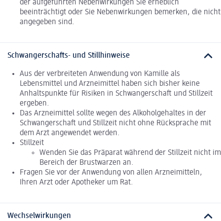
der aufgeführten Nebenwirkungen Sie erheblich
beeinträchtigt oder Sie Nebenwirkungen bemerken, die nicht
angegeben sind.
Schwangerschafts- und Stillhinweise
Aus der verbreiteten Anwendung von Kamille als
Lebensmittel und Arzneimittel haben sich bisher keine
Anhaltspunkte für Risiken in Schwangerschaft und Stillzeit
ergeben.
Das Arzneimittel sollte wegen des Alkoholgehaltes in der
Schwangerschaft und Stillzeit nicht ohne Rücksprache mit
dem Arzt angewendet werden.
Stillzeit
Wenden Sie das Präparat während der Stillzeit nicht im
Bereich der Brustwarzen an.
Fragen Sie vor der Anwendung von allen Arzneimitteln,
Ihren Arzt oder Apotheker um Rat.
Wechselwirkungen