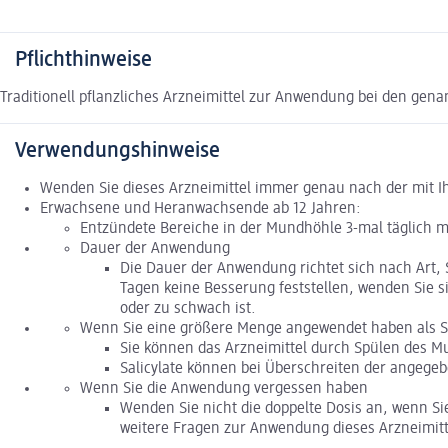
Pflichthinweise
Traditionell pflanzliches Arzneimittel zur Anwendung bei den ge
Verwendungshinweise
Wenden Sie dieses Arzneimittel immer genau nach der mit Ih
Erwachsene und Heranwachsende ab 12 Jahren:
Entzündete Bereiche in der Mundhöhle 3-mal täglich m
Dauer der Anwendung
Die Dauer der Anwendung richtet sich nach Art, 
Tagen keine Besserung feststellen, wenden Sie si
oder zu schwach ist.
Wenn Sie eine größere Menge angewendet haben als Si
Sie können das Arzneimittel durch Spülen des 
Salicylate können bei Überschreiten der angege
Wenn Sie die Anwendung vergessen haben
Wenden Sie nicht die doppelte Dosis an, wenn S
weitere Fragen zur Anwendung dieses Arzneimitt