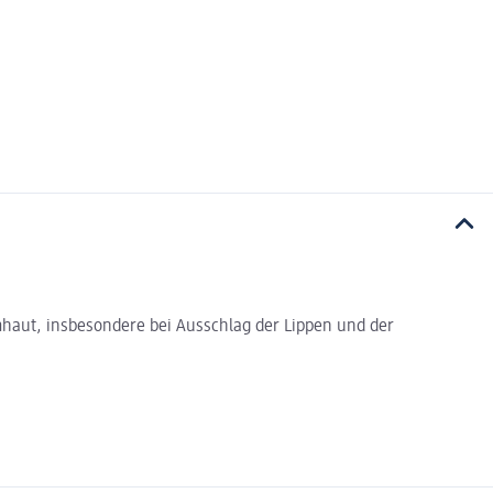
mhaut, insbesondere bei Ausschlag der Lippen und der