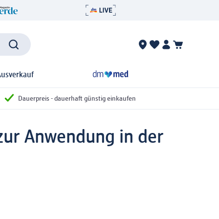
Ausverkauf
Dauerpreis - dauerhaft günstig einkaufen
 zur Anwendung in der