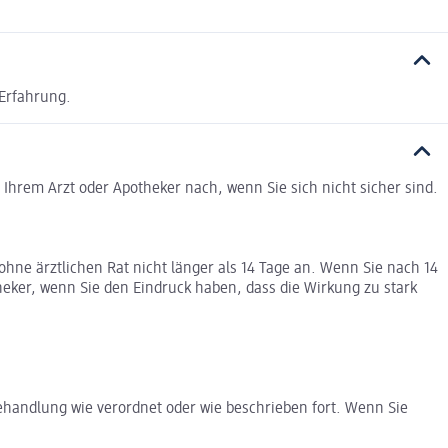
 Erfahrung.
Ihrem Arzt oder Apotheker nach, wenn Sie sich nicht sicher sind.
hne ärztlichen Rat nicht länger als 14 Tage an. Wenn Sie nach 14
theker, wenn Sie den Eindruck haben, dass die Wirkung zu stark
ehandlung wie verordnet oder wie beschrieben fort. Wenn Sie