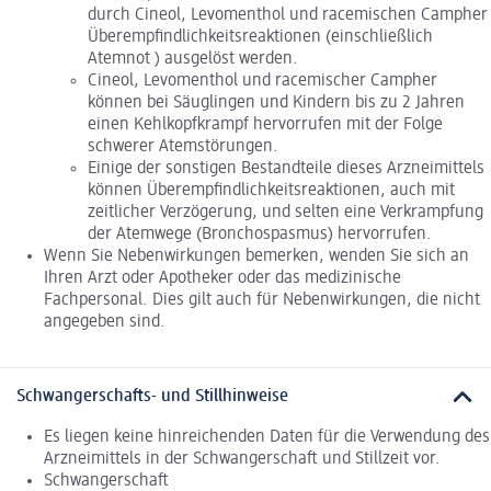
durch Cineol, Levomenthol und racemischen Campher
Überempfindlichkeitsreaktionen (einschließlich
Atemnot ) ausgelöst werden.
Cineol, Levomenthol und racemischer Campher
können bei Säuglingen und Kindern bis zu 2 Jahren
einen Kehlkopfkrampf hervorrufen mit der Folge
schwerer Atemstörungen.
Einige der sonstigen Bestandteile dieses Arzneimittels
können Überempfindlichkeitsreaktionen, auch mit
zeitlicher Verzögerung, und selten eine Verkrampfung
der Atemwege (Bronchospasmus) hervorrufen.
Wenn Sie Nebenwirkungen bemerken, wenden Sie sich an
Ihren Arzt oder Apotheker oder das medizinische
Fachpersonal. Dies gilt auch für Nebenwirkungen, die nicht
angegeben sind.
Schwangerschafts- und Stillhinweise
Es liegen keine hinreichenden Daten für die Verwendung des
Arzneimittels in der Schwangerschaft und Stillzeit vor.
Schwangerschaft