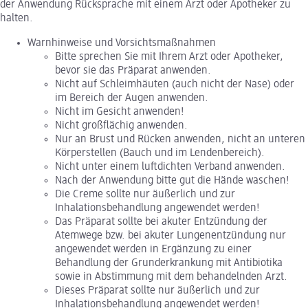
der Anwendung Rücksprache mit einem Arzt oder Apotheker zu
halten.
Warnhinweise und Vorsichtsmaßnahmen
Bitte sprechen Sie mit Ihrem Arzt oder Apotheker,
bevor sie das Präparat anwenden.
Nicht auf Schleimhäuten (auch nicht der Nase) oder
im Bereich der Augen anwenden.
Nicht im Gesicht anwenden!
Nicht großflächig anwenden.
Nur an Brust und Rücken anwenden, nicht an unteren
Körperstellen (Bauch und im Lendenbereich).
Nicht unter einem luftdichten Verband anwenden.
Nach der Anwendung bitte gut die Hände waschen!
Die Creme sollte nur äußerlich und zur
Inhalationsbehandlung angewendet werden!
Das Präparat sollte bei akuter Entzündung der
Atemwege bzw. bei akuter Lungenentzündung nur
angewendet werden in Ergänzung zu einer
Behandlung der Grunderkrankung mit Antibiotika
sowie in Abstimmung mit dem behandelnden Arzt.
Dieses Präparat sollte nur äußerlich und zur
Inhalationsbehandlung angewendet werden!