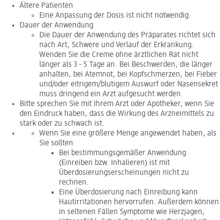
Ältere Patienten
Eine Anpassung der Dosis ist nicht notwendig.
Dauer der Anwendung
Die Dauer der Anwendung des Präparates richtet sich
nach Art, Schwere und Verlauf der Erkrankung.
Wenden Sie die Creme ohne ärztlichen Rat nicht
länger als 3 - 5 Tage an. Bei Beschwerden, die länger
anhalten, bei Atemnot, bei Kopfschmerzen, bei Fieber
und/oder eitrigem/blutigem Auswurf oder Nasensekret
muss dringend ein Arzt aufgesucht werden.
Bitte sprechen Sie mit Ihrem Arzt oder Apotheker, wenn Sie
den Eindruck haben, dass die Wirkung des Arzneimittels zu
stark oder zu schwach ist.
Wenn Sie eine größere Menge angewendet haben, als
Sie sollten
Bei bestimmungsgemäßer Anwendung
(Einreiben bzw. Inhalieren) ist mit
Überdosierungserscheinungen nicht zu
rechnen.
Eine Überdosierung nach Einreibung kann
Hautirritationen hervorrufen. Außerdem können
in seltenen Fällen Symptome wie Herzjagen,