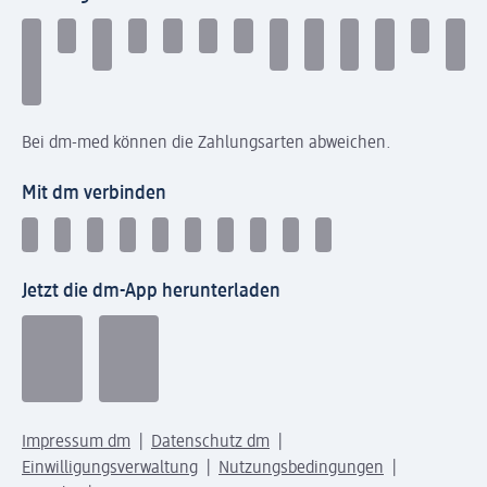
Bei dm-med können die Zahlungsarten abweichen.
Mit dm verbinden
Jetzt die dm-App herunterladen
Impressum dm
Datenschutz dm
Einwilligungsverwaltung
Nutzungsbedingungen