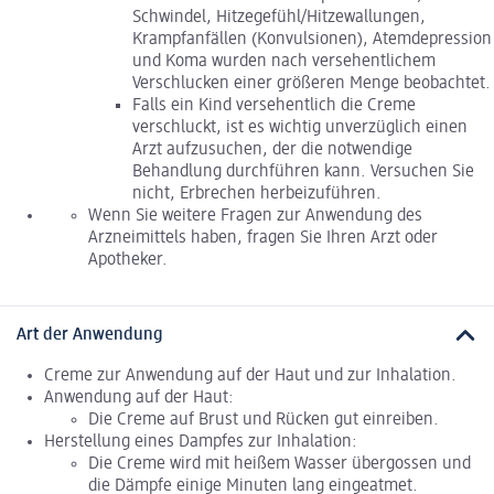
Schwindel, Hitzegefühl/Hitzewallungen,
Krampfanfällen (Konvulsionen), Atemdepression
und Koma wurden nach versehentlichem
Verschlucken einer größeren Menge beobachtet.
Falls ein Kind versehentlich die Creme
verschluckt, ist es wichtig unverzüglich einen
Arzt aufzusuchen, der die notwendige
Behandlung durchführen kann. Versuchen Sie
nicht, Erbrechen herbeizuführen.
Wenn Sie weitere Fragen zur Anwendung des
Arzneimittels haben, fragen Sie Ihren Arzt oder
Apotheker.
Art der Anwendung
Creme zur Anwendung auf der Haut und zur Inhalation.
Anwendung auf der Haut:
Die Creme auf Brust und Rücken gut einreiben.
Herstellung eines Dampfes zur Inhalation:
Die Creme wird mit heißem Wasser übergossen und
die Dämpfe einige Minuten lang eingeatmet.