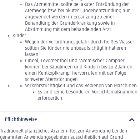
Das Arzneimittel sollte bei akuter Entzündung der
Atemwege bzw. bei akuter Lungenentzündung nur
angewendet werden in Ergänzung zu einer
Behandlung der Grunderkrankung sowie in
Abstimmung mit dem behandelnden Arzt.
Kinder
Wegen der Verbrühungsgefahr durch heißes Wasser
sollten Sie Kinder nie unbeaufsichtigt inhalieren
lassen!
Cineol, Levomenthol und racemischer Campher
können bei Säuglingen und Kindern bis zu 2 Jahren
einen Kehlkopfkrampf hervorrufen mit der Folge
schwerer Atemstörungen.
Verkehrstüchtigkeit und das Bedienen von Maschinen:
Es sind keine besonderen Vorsichtsmaßnahmen
erforderlich.
Pflichthinweise
Traditionell pflanzliches Arzneimittel zur Anwendung bei den
genannten Anwendungsgebieten ausschließlich auf Grund