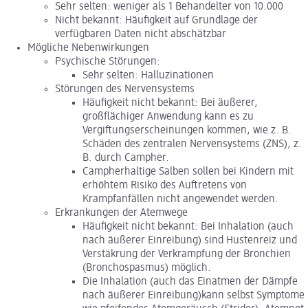
Sehr selten: weniger als 1 Behandelter von 10.000
Nicht bekannt: Häufigkeit auf Grundlage der
verfügbaren Daten nicht abschätzbar
Mögliche Nebenwirkungen
Psychische Störungen:
Sehr selten: Halluzinationen
Störungen des Nervensystems
Häufigkeit nicht bekannt: Bei äußerer,
großflächiger Anwendung kann es zu
Vergiftungserscheinungen kommen, wie z. B.
Schäden des zentralen Nervensystems (ZNS), z.
B. durch Campher.
Campherhaltige Salben sollen bei Kindern mit
erhöhtem Risiko des Auftretens von
Krampfanfällen nicht angewendet werden.
Erkrankungen der Atemwege
Häufigkeit nicht bekannt: Bei Inhalation (auch
nach äußerer Einreibung) sind Hustenreiz und
Verstäkrung der Verkrampfung der Bronchien
(Bronchospasmus) möglich.
Die Inhalation (auch das Einatmen der Dämpfe
nach äußerer Einreibung)kann selbst Symptome