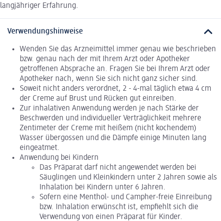
langjähriger Erfahrung.
Verwendungshinweise
Wenden Sie das Arzneimittel immer genau wie beschrieben
bzw. genau nach der mit Ihrem Arzt oder Apotheker
getroffenen Absprache an. Fragen Sie bei Ihrem Arzt oder
Apotheker nach, wenn Sie sich nicht ganz sicher sind.
Soweit nicht anders verordnet, 2 - 4-mal täglich etwa 4 cm
der Creme auf Brust und Rücken gut einreiben.
Zur inhalativen Anwendung werden je nach Stärke der
Beschwerden und individueller Verträglichkeit mehrere
Zentimeter der Creme mit heißem (nicht kochendem)
Wasser übergossen und die Dämpfe einige Minuten lang
eingeatmet.
Anwendung bei Kindern
Das Präparat darf nicht angewendet werden bei
Säuglingen und Kleinkindern unter 2 Jahren sowie als
Inhalation bei Kindern unter 6 Jahren.
Sofern eine Menthol- und Campher-freie Einreibung
bzw. Inhalation erwünscht ist, empfiehlt sich die
Verwendung von einen Präparat für Kinder.