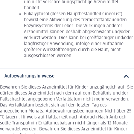
um nicht verschreibungspflichtige Arzneimittel
handelt.
Eukalyptusöl (dessen Hauptbestandteil Cineol ist)
bewirkt eine Aktivierung des fremdstoffabbauenden
Enzymsystems der Leber. Die Wirkungen anderer
Arzneimittel können deshalb abgeschwächt und/oder
verkürzt werden. Dies kann bei großflächiger und/oder
langfristiger Anwendung, infolge einer Aufnahme
größerer Wirkstoffmengen durch die Haut, nicht
ausgeschlossen werden.
Aufbewahrungshinweise
Bewahren Sie dieses Arzneimittel für Kinder unzugänglich auf. Sie
dürfen dieses Arzneimittel nach dem auf dem Behältnis und der
Faltschachtel angegebenen Verfalldatum nicht mehr verwenden.
Das Verfalldatum bezieht sich auf den letzten Tag des
angegebenen Monats. Aufbewahrungsbedingungen Nicht über 25
°C lagern. Hinweis auf Haltbarkeit nach Anbruch Nach Anbruch
sollte Transpulmin Erkältungsbalsam nicht länger als 12 Monate
verwendet werden. Bewahren Sie dieses Arzneimittel für Kinder