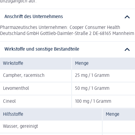
unzugänglich auf.
Anschrift des Unternehmens
Pharmazeutisches Unternehmen: Cooper Consumer Health
Deutschland GmbH Gottlieb-Daimler-Straße 2 DE-68165 Mannheim
Wirkstoffe und sonstige Bestandteile
Wirkstoffe
Menge
Campher, racemisch
25 mg / 1 Gramm
Levomenthol
50 mg / 1 Gramm
Cineol
100 mg / 1 Gramm
Hilfsstoffe
Menge
Wasser, gereinigt