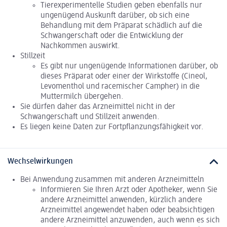
Tierexperimentelle Studien geben ebenfalls nur
ungenügend Auskunft darüber, ob sich eine
Behandlung mit dem Präparat schädlich auf die
Schwangerschaft oder die Entwicklung der
Nachkommen auswirkt.
Stillzeit
Es gibt nur ungenügende Informationen darüber, ob
dieses Präparat oder einer der Wirkstoffe (Cineol,
Levomenthol und racemischer Campher) in die
Muttermilch übergehen.
Sie dürfen daher das Arzneimittel nicht in der
Schwangerschaft und Stillzeit anwenden.
Es liegen keine Daten zur Fortpflanzungsfähigkeit vor.
Wechselwirkungen
Bei Anwendung zusammen mit anderen Arzneimitteln
Informieren Sie Ihren Arzt oder Apotheker, wenn Sie
andere Arzneimittel anwenden, kürzlich andere
Arzneimittel angewendet haben oder beabsichtigen
andere Arzneimittel anzuwenden, auch wenn es sich