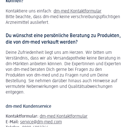
können?
Kontaktiere uns einfach:
dm-med Kontaktformular
Bitte beachte, dass dm-med keine verschreibungspflichtigen
Arzneimittel ausliefert.
Du wünschst eine persönliche Beratung zu Produkten,
die von dm-med verkauft werden?
Deine Zufriedenheit liegt uns am Herzen. Wir bitten um
Verständnis, dass wir als Versandapotheke keine Beratung in
dm-Märkten anbieten können.
Die Expertinnen und Experten
von dm-med beraten Dich gerne bei Fragen zu den
Produkten von dm-med und zu Fragen rund um Deine
Bestellung. Sie nehmen darüber hinaus auch Hinweise auf
vermutete Nebenwirkungen und Qualitätsabweichungen
entgegen.
dm-med Kundenservice
Kontaktformular:
dm-med Kontaktformular
E-Mail:
service@dm-med.com