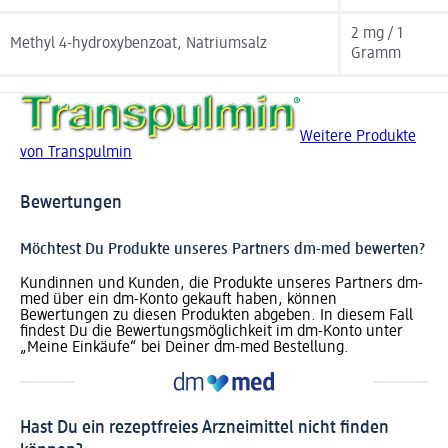
2 mg / 1
Methyl 4-hydroxybenzoat, Natriumsalz
Gramm
Weitere Produkte
von Transpulmin
Bewertungen
Möchtest Du Produkte unseres Partners dm-med bewerten?
Kundinnen und Kunden, die Produkte unseres Partners dm-
med über ein dm-Konto gekauft haben, können
Bewertungen zu diesen Produkten abgeben. In diesem Fall
findest Du die Bewertungsmöglichkeit im dm-Konto unter
„Meine Einkäufe“ bei Deiner dm-med Bestellung.
Hast Du ein rezeptfreies Arzneimittel nicht finden