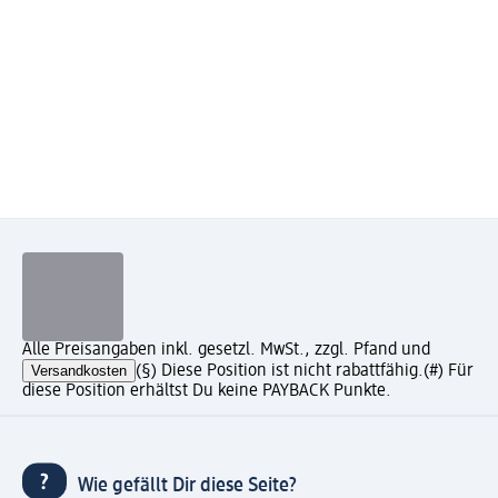
Alle Preisangaben inkl. gesetzl. MwSt., zzgl. Pfand und
Versandkosten
(§) Diese Position ist nicht rabattfähig.
(#) Für
diese Position erhältst Du keine PAYBACK Punkte.
Wie gefällt Dir diese Seite?