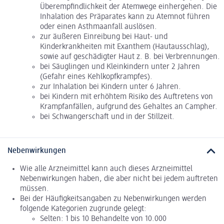
Überempfindlichkeit der Atemwege einhergehen. Die
Inhalation des Präparates kann zu Atemnot führen
oder einen Asthmaanfall auslösen.
zur äußeren Einreibung bei Haut- und
Kinderkrankheiten mit Exanthem (Hautausschlag),
sowie auf geschädigter Haut z. B. bei Verbrennungen.
bei Säuglingen und Kleinkindern unter 2 Jahren
(Gefahr eines Kehlkopfkrampfes).
zur Inhalation bei Kindern unter 6 Jahren.
bei Kindern mit erhöhtem Risiko des Auftretens von
Krampfanfällen, aufgrund des Gehaltes an Campher.
bei Schwangerschaft und in der Stillzeit.
Nebenwirkungen
Wie alle Arzneimittel kann auch dieses Arzneimittel
Nebenwirkungen haben, die aber nicht bei jedem auftreten
müssen.
Bei der Häufigkeitsangaben zu Nebenwirkungen werden
folgende Kategorien zugrunde gelegt:
Selten: 1 bis 10 Behandelte von 10.000