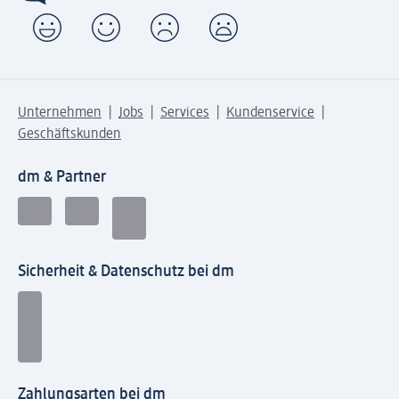
Unternehmen
Jobs
Services
Kundenservice
Geschäftskunden
dm & Partner
Sicherheit & Datenschutz bei dm
Zahlungsarten bei dm