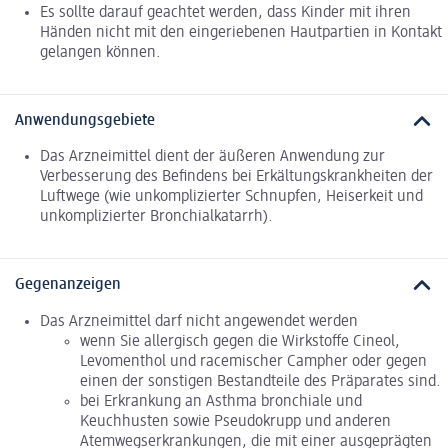
Es sollte darauf geachtet werden, dass Kinder mit ihren
Händen nicht mit den eingeriebenen Hautpartien in Kontakt
gelangen können.
Anwendungsgebiete
Das Arzneimittel dient der äußeren Anwendung zur
Verbesserung des Befindens bei Erkältungskrankheiten der
Luftwege (wie unkomplizierter Schnupfen, Heiserkeit und
unkomplizierter Bronchialkatarrh).
Gegenanzeigen
Das Arzneimittel darf nicht angewendet werden
wenn Sie allergisch gegen die Wirkstoffe Cineol,
Levomenthol und racemischer Campher oder gegen
einen der sonstigen Bestandteile des Präparates sind.
bei Erkrankung an Asthma bronchiale und
Keuchhusten sowie Pseudokrupp und anderen
Atemwegserkrankungen, die mit einer ausgeprägten