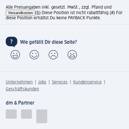
Alle Preisangaben inkl. gesetzl. MwSt., zzgl. Pfand und
Versandkosten
(§) Diese Position ist nicht rabattfähig.
(#) Für
diese Position erhältst Du keine PAYBACK Punkte.
Wie gefällt Dir diese Seite?
Unternehmen
Jobs
Services
Kundenservice
Geschäftskunden
dm & Partner