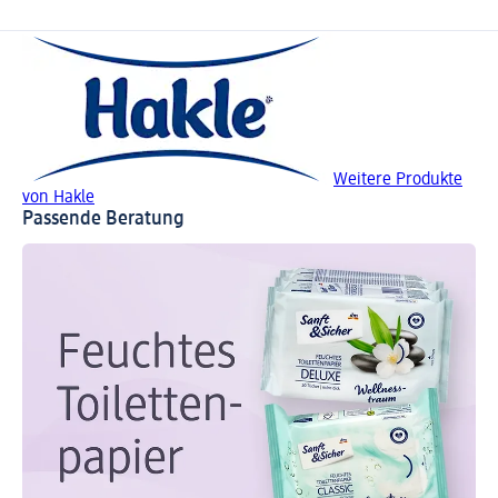
Weitere Produkte
von Hakle
Passende Beratung