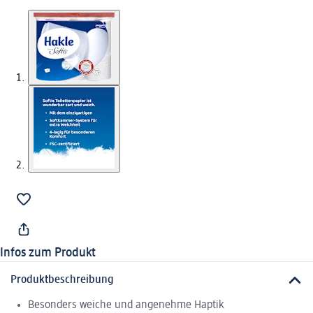
Infos zum Produkt
Produktbeschreibung
Besonders weiche und angenehme Haptik