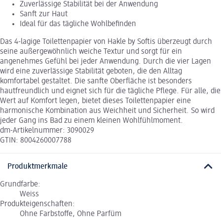
Zuverlässige Stabilität bei der Anwendung
Sanft zur Haut
Ideal für das tägliche Wohlbefinden
Das 4-lagige Toilettenpapier von Hakle by Softis überzeugt durch
seine außergewöhnlich weiche Textur und sorgt für ein
angenehmes Gefühl bei jeder Anwendung. Durch die vier Lagen
wird eine zuverlässige Stabilität geboten, die den Alltag
komfortabel gestaltet. Die sanfte Oberfläche ist besonders
hautfreundlich und eignet sich für die tägliche Pflege. Für alle, die
Wert auf Komfort legen, bietet dieses Toilettenpapier eine
harmonische Kombination aus Weichheit und Sicherheit. So wird
jeder Gang ins Bad zu einem kleinen Wohlfühlmoment.
dm-Artikelnummer: 3090029
GTIN: 8004260007788
Produktmerkmale
Grundfarbe:
Weiss
Produkteigenschaften:
Ohne Farbstoffe, Ohne Parfüm