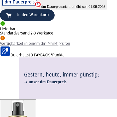
dm-Dauerpreis
nicht erhöht seit 01.09.2025
In den Warenkorb
Lieferbar
Standardversand 2-3 Werktage
Verfügbarkeit in einem dm-Markt prüfen
Du erhältst
3 PAYBACK
°Punkte
Gestern, heute, immer günstig:
unser dm-Dauerpreis