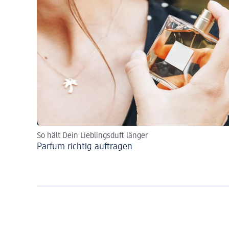
So hält Dein Lieblingsduft länger
Parfum richtig auftragen