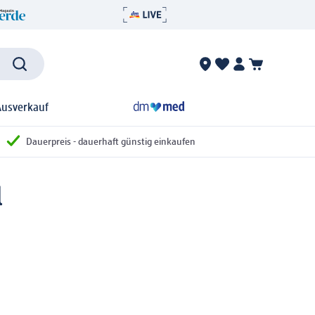
Ausverkauf
Dauerpreis - dauerhaft günstig einkaufen
l