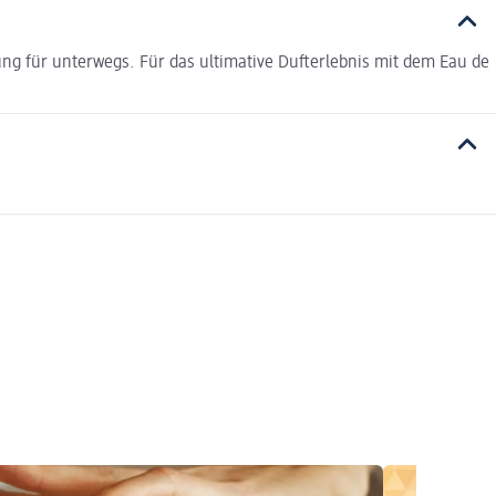
ung für unterwegs. Für das ultimative Dufterlebnis mit dem Eau de