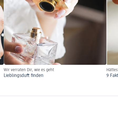
Wir verraten Dir, wie es geht
Hättes
Lieblingsduft finden
9 Fak