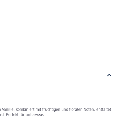
anille, kombiniert mit fruchtigen und floralen Noten, entfaltet
rd. Perfekt für unterwegs.