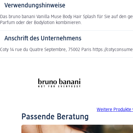
Verwendungshinweise
Das bruno banani Vanilla Muse Body Hair Splash für Sie auf den g
Parfum oder der Bodylotion kombinieren.
Anschrift des Unternehmens
Coty 14 rue du Quatre Septembre, 75002 Paris https://cotyconsume
Weitere Produkte
Passende Beratung