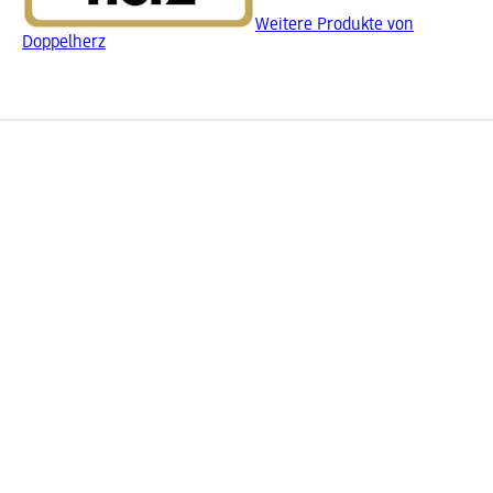
Weitere Produkte von
Doppelherz