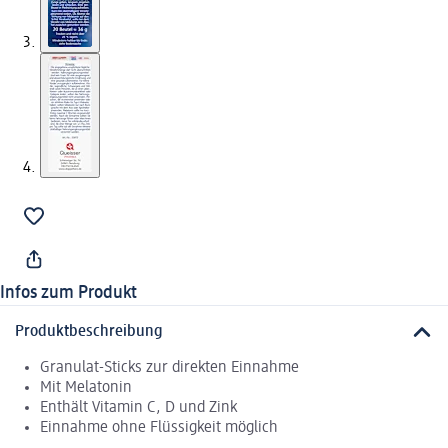
Infos zum Produkt
Produktbeschreibung
Granulat-Sticks zur direkten Einnahme
Mit Melatonin
Enthält Vitamin C, D und Zink
Einnahme ohne Flüssigkeit möglich