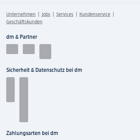
Unternehmen
Jobs
Services
Kundenservice
Geschäftskunden
dm & Partner
Sicherheit & Datenschutz bei dm
Zahlungsarten bei dm