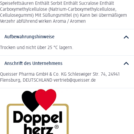
Speisefettsäuren Enthält Sorbit Enthält Sucralose Enthält
Carboxymethylcellulose (Natrium-Carboxymethylcellulose,
Cellulosegummi) Mit Süßungsmittel (n) Kann bei übermäßigem
Verzehr abführend wirken Aroma / Aromen
Aufbewahrungshinweise
Trocken und nicht über 25 °C lagern.
Anschrift des Unternehmens
Queisser Pharma GmbH & Co. KG Schleswiger Str. 74, 24941
Flensburg, DEUTSCHLAND vertrieb@queisser.de