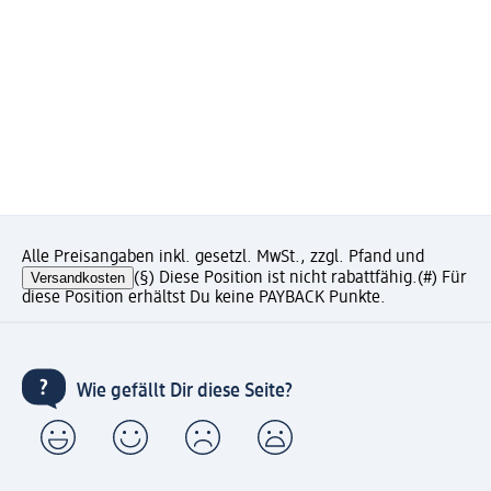
Alle Preisangaben inkl. gesetzl. MwSt., zzgl. Pfand und
Versandkosten
(§) Diese Position ist nicht rabattfähig.
(#) Für
diese Position erhältst Du keine PAYBACK Punkte.
Wie gefällt Dir diese Seite?