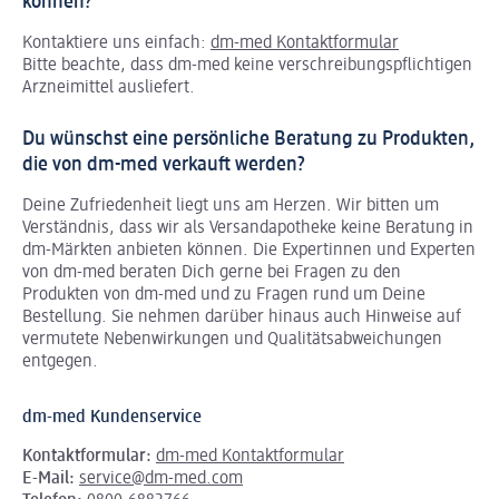
können?
Kontaktiere uns einfach:
dm-med Kontaktformular
Bitte beachte, dass dm-med keine verschreibungspflichtigen
Arzneimittel ausliefert.
Du wünschst eine persönliche Beratung zu Produkten,
die von dm-med verkauft werden?
Deine Zufriedenheit liegt uns am Herzen. Wir bitten um
Verständnis, dass wir als Versandapotheke keine Beratung in
dm-Märkten anbieten können.
Die Expertinnen und Experten
von dm-med beraten Dich gerne bei Fragen zu den
Produkten von dm-med und zu Fragen rund um Deine
Bestellung. Sie nehmen darüber hinaus auch Hinweise auf
vermutete Nebenwirkungen und Qualitätsabweichungen
entgegen.
dm-med Kundenservice
Kontaktformular:
dm-med Kontaktformular
E-Mail:
service@dm-med.com