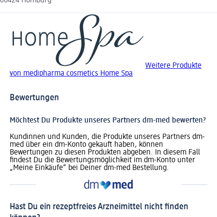
66424 Homburg
Weitere Produkte
von medipharma cosmetics Home Spa
Bewertungen
Möchtest Du Produkte unseres Partners dm-med bewerten?
Kundinnen und Kunden, die Produkte unseres Partners dm-
med über ein dm-Konto gekauft haben, können
Bewertungen zu diesen Produkten abgeben. In diesem Fall
findest Du die Bewertungsmöglichkeit im dm-Konto unter
„Meine Einkäufe“ bei Deiner dm-med Bestellung.
Hast Du ein rezeptfreies Arzneimittel nicht finden