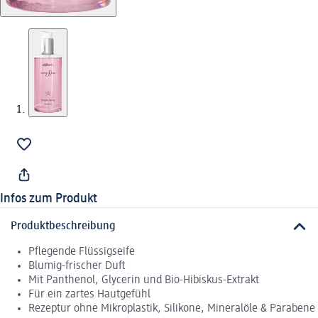
Infos zum Produkt
Produktbeschreibung
Pflegende Flüssigseife
Blumig-frischer Duft
Mit Panthenol, Glycerin und Bio-Hibiskus-Extrakt
Für ein zartes Hautgefühl
Rezeptur ohne Mikroplastik, Silikone, Mineralöle & Parabene