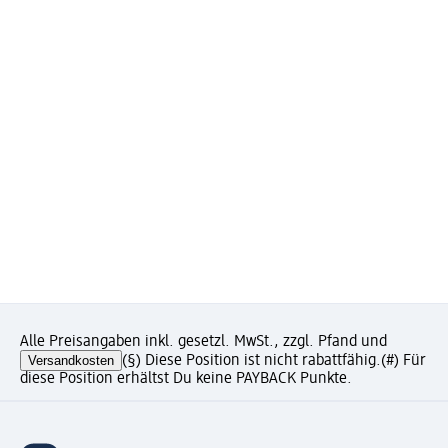
Alle Preisangaben inkl. gesetzl. MwSt., zzgl. Pfand und
Versandkosten
(§) Diese Position ist nicht rabattfähig.
(#) Für
diese Position erhältst Du keine PAYBACK Punkte.