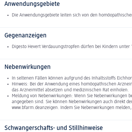
Anwendungsgebiete
Die Anwendungsgebiete leiten sich von den homöopathische
Gegenanzeigen
Digesto Hevert Verdauungstropfen dürfen bei Kindern unter
Nebenwirkungen
In seltenen Fällen können aufgrund des Inhaltsstoffs Eichhor
Hinweis: Bei der Anwendung eines homöopathischen Arzneimi
das Arzneimittel absetzen und medizinischen Rat einholen.
Meldung von Nebenwirkungen: Wenn Sie Nebenwirkungen bemer
angegeben sind. Sie können Nebenwirkungen auch direkt dem 
www.bfarm.deanzeigen. Indem Sie Nebenwirkungen melden, kö
Schwangerschafts- und Stillhinweise