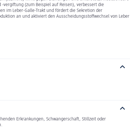
-vergiftung (zum Beispiel auf Reisen), verbessert die
en im Leber-Galle-Trakt und fördert die Sekretion der
duktion an und aktiviert den Ausscheidungsstoffwechsel von Leber
tehenden Erkrankungen, Schwangerschaft, Stillzeit oder
n.