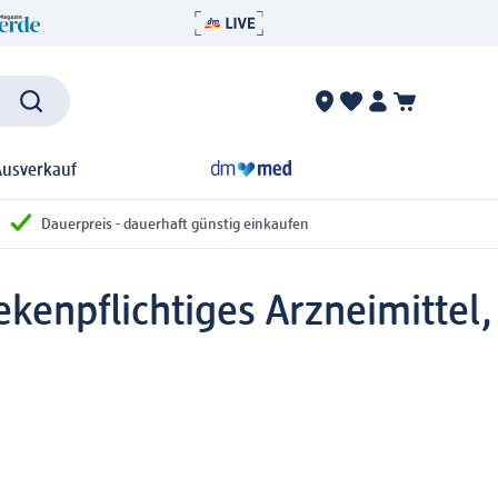
Ausverkauf
Dauerpreis - dauerhaft günstig einkaufen
kenpflichtiges Arzneimittel,