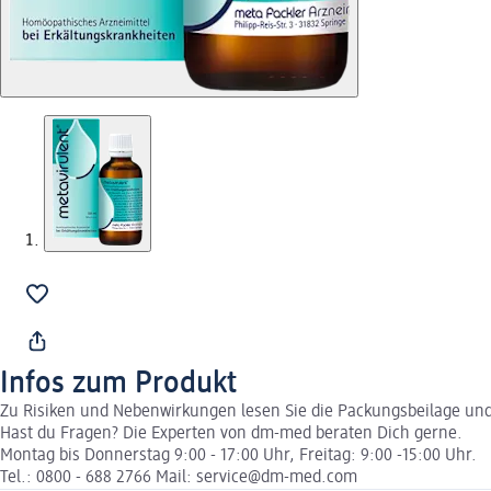
Infos zum Produkt
Zu Risiken und Nebenwirkungen lesen Sie die Packungsbeilage und f
Hast du Fragen? Die Experten von dm-med beraten Dich gerne.
Montag bis Donnerstag 9:00 - 17:00 Uhr, Freitag: 9:00 -15:00 Uhr.
Tel.: 0800 - 688 2766 Mail: service@dm-med.com