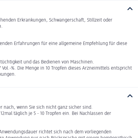
tehenden Erkrankungen, Schwangerschaft, Stillzeit oder
n.
chenden Erfahrungen für eine allgemeine Empfehlung für diese
stüchtigkeit und das Bedienen von Maschinen.
 Vol.-%. Die Menge in 10 Tropfen dieses Arzneimittels entspricht
rkungen.
 nach, wenn Sie sich nicht ganz sicher sind.
mal täglich je 5 - 10 Tropfen ein. Bei Nachlassen der
 Anwendungsdauer richtet sich nach dem vorliegenden