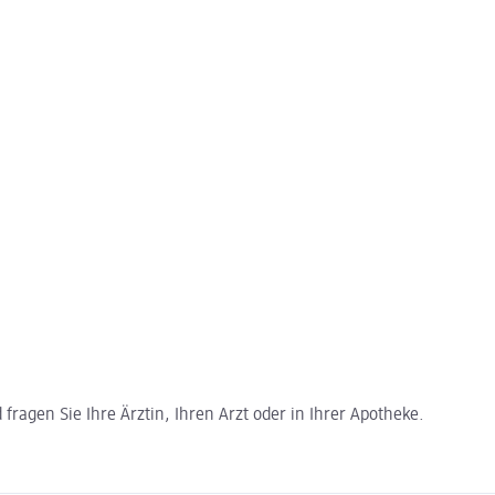
ragen Sie Ihre Ärztin, Ihren Arzt oder in Ihrer Apotheke.