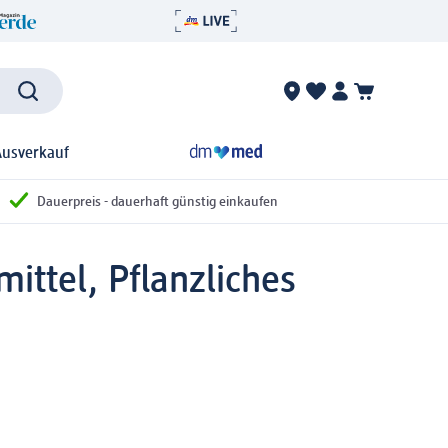
Ausverkauf
Dauerpreis - dauerhaft günstig einkaufen
ittel, Pflanzliches