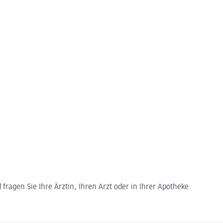
ragen Sie Ihre Ärztin, Ihren Arzt oder in Ihrer Apotheke.