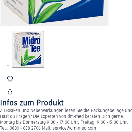
Infos zum Produkt
Zu Risiken und Nebenwirkungen lesen Sie die Packungsbeilage und f
Hast du Fragen? Die Experten von dm-med beraten Dich gerne.
Montag bis Donnerstag 9:00 - 17:00 Uhr, Freitag: 9:00 -15:00 Uhr.
Tel.: 0800 - 688 2766 Mail: service@dm-med.com